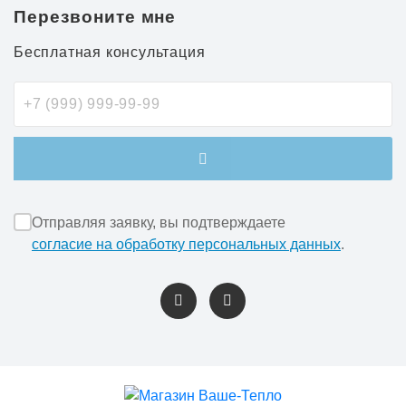
Перезвоните мне
Бесплатная консультация
Отправляя заявку, вы подтверждаете
согласие на обработку персональных данных
.