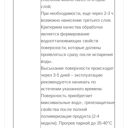
слой.
При необходимости, еще через 2-3 ч
возможно нанесение третьего слоя.
Критерием качества обработки
является формирование
водоотталкивающих свойств
поверхности, которые должны
проявляться сразу после испарения
воды.
Высыхание поверхности происходит
через 3-5 дней – эксплуатацию
рекомендуется начинать по
истечении указанного времени.
Поверхность приобретает
максимальные водо-, грязезащитные
свойства после полной
полимеризации продукта (2-4
недели). Прогрев парной до 35-40°С