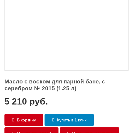
Масло с воском для парной бане, с
серебром № 2015 (1.25 л)
5 210
руб.
В корзину
Купить в 1 клик