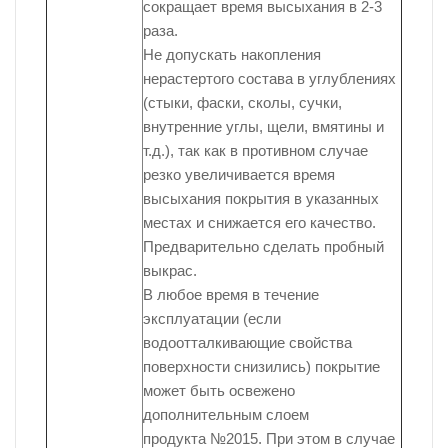
сокращает время высыхания в 2-3
раза.
Не допускать накопления
нерастертого состава в углублениях
(стыки, фаски, сколы, сучки,
внутренние углы, щели, вмятины и
т.д.), так как в противном случае
резко увеличивается время
высыхания покрытия в указанных
местах и снижается его качество.
Предварительно сделать пробный
выкрас.
В любое время в течение
эксплуатации (если
водоотталкивающие свойства
поверхности снизились) покрытие
может быть освежено
дополнительным слоем
продукта №2015. При этом в случае