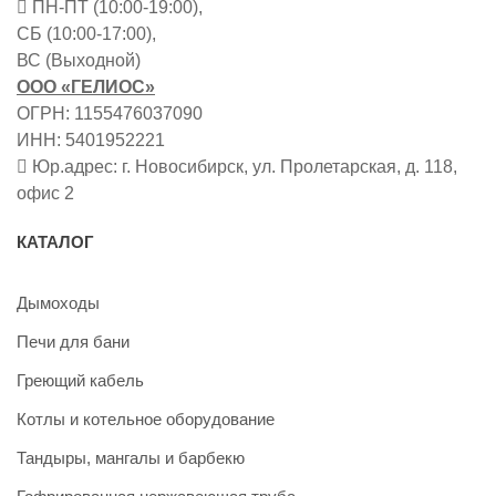
ПН-ПТ (10:00-19:00),
СБ (10:00-17:00),
ВС (Выходной)
ООО «ГЕЛИОС»
ОГРН: 1155476037090
ИНН: 5401952221
Юр.адрес: г. Новосибирск, ул. Пролетарская, д. 118,
офис 2
КАТАЛОГ
Дымоходы
Печи для бани
Греющий кабель
Котлы и котельное оборудование
Тандыры, мангалы и барбекю