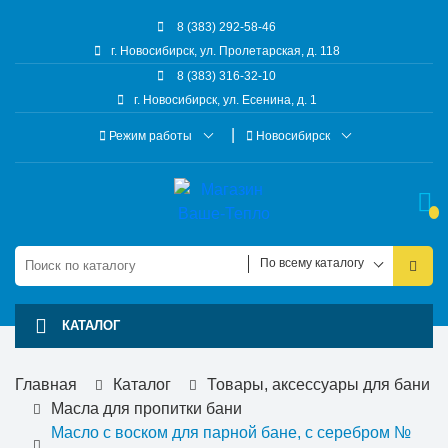
8 (383) 292-58-46
г. Новосибирск, ул. Пролетарская, д. 118
8 (383) 316-32-10
г. Новосибирск, ул. Есенина, д. 1
Режим работы
Новосибирск
По всему каталогу
КАТАЛОГ
Главная
Каталог
Товары, аксессуары для бани
Масла для пропитки бани
Масло с воском для парной бане, с серебром №