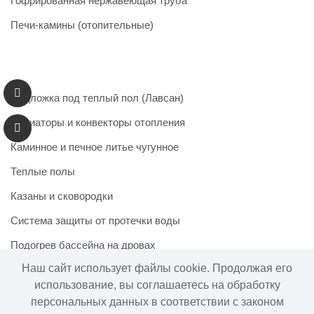
Гофрированная нержавеющая труба
Печи-камины (отопительные)
Подложка под теплый пол (Лавсан)
Радиаторы и конвекторы отопления
Каминное и печное литье чугунное
Теплые полы
Казаны и сковородки
Система защиты от протечки воды
Подогрев бассейна на дровах
Наш сайт использует файлы cookie. Продолжая его
использование, вы соглашаетесь на обработку
персональных данных в соответствии с законом
Информация на сайте не является публичной офертой.