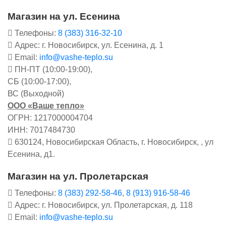
Магазин на ул. Есенина
Телефоны:
8 (383) 316-32-10
Адрес: г. Новосибирск, ул. Есенина, д. 1
Email:
info@vashe-teplo.su
ПН-ПТ (10:00-19:00),
СБ (10:00-17:00),
ВС (Выходной)
ООО «Ваше тепло»
ОГРН: 1217000004704
ИНН: 7017484730
630124, Новосибирская Область, г. Новосибирск, , ул
Есенина, д1.
Магазин на ул. Пролетарская
Телефоны:
8 (383) 292-58-46
,
8 (913) 916-58-46
Адрес: г. Новосибирск, ул. Пролетарская, д. 118
Email:
info@vashe-teplo.su