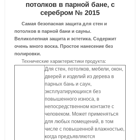
потолков в парной бане, с
серебром № 2015
Самая безопасная защита для стен и
потолков в парной бани и сауны.
Великолепная защита и эстетика. Содержит
очень много воска. Простое нанесение без
полировки.
Технические характеристики продукта:
Для стен, потолков, мебели, окон,
дверей и изделий из дерева в
парных бань и саун,
эксплуатирующихся без
повышенного износа, в
непосредственном контакте с
человеком. Может применяться
для любых помещений, в том
числе с повышенной влажностью,
когда предъявляются