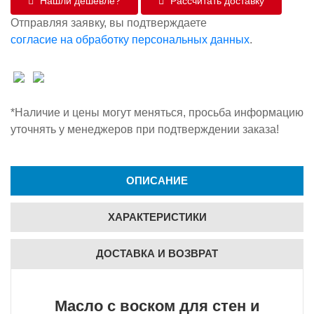
Нашли дешевле?
Рассчитать доставку
Отправляя заявку, вы подтверждаете
согласие на обработку персональных данных
.
*Наличие и цены могут меняться, просьба информацию
уточнять у менеджеров при подтверждении заказа!
ОПИСАНИЕ
ХАРАКТЕРИСТИКИ
ДОСТАВКА И ВОЗВРАТ
Масло с воском для стен и