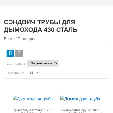
СЭНДВИЧ ТРУБЫ ДЛЯ
ДЫМОХОДА 430 СТАЛЬ
Всего
17
товаров
Сортировать
Показать по
Дымоходная труба "ТиС"
Дымоходная труба "ТиС"