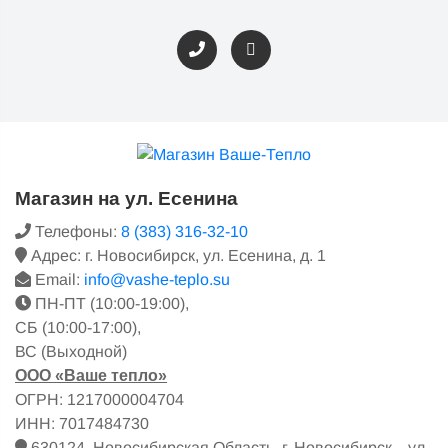
Магазин на ул. Есенина
Телефоны:
8 (383) 316-32-10
Адрес: г. Новосибирск, ул. Есенина, д. 1
Email:
info@vashe-teplo.su
ПН-ПТ (10:00-19:00),
СБ (10:00-17:00),
ВС (Выходной)
ООО «Ваше тепло»
ОГРН: 1217000004704
ИНН: 7017484730
630124, Новосибирская Область, г. Новосибирск, , ул