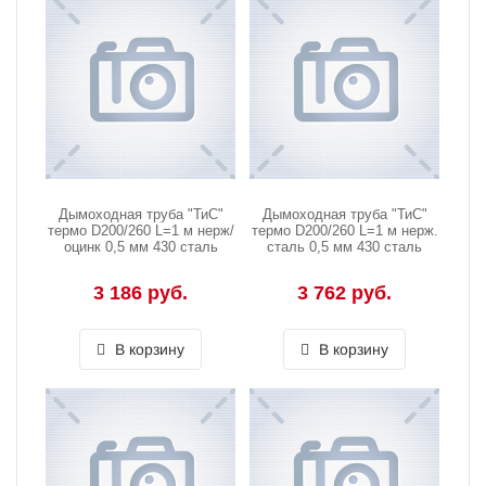
Дымоходная труба "ТиС"
Дымоходная труба "ТиС"
термо D200/260 L=1 м нерж/
термо D200/260 L=1 м нерж.
оцинк 0,5 мм 430 сталь
сталь 0,5 мм 430 сталь
3 186 руб.
3 762 руб.
В корзину
В корзину