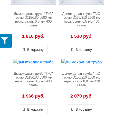
Дымоходная труба "ТиС"
Дымоходная труба "ТиС"
термо D115/180 L500 мм
термо D150/210 L500 мм
нерж. сталь 0,8 мм 430
нерж/оцинк 0,5 мм 430
сталь
сталь
1 810 руб.
1 530 руб.
В корзину
В корзину
Дымоходная труба "ТиС"
Дымоходная труба "ТиС"
термо D115/180 L500 мм
термо D150/210 L500 мм
нерж. сталь 0,5 мм 430
нерж. сталь 0,8 мм 430
сталь
сталь
1 966 руб.
2 070 руб.
В корзину
В корзину