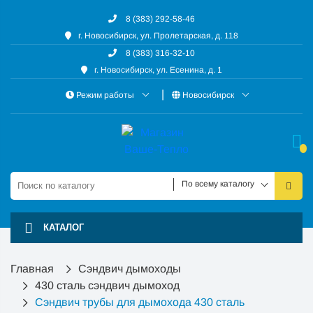
8 (383) 292-58-46
г. Новосибирск, ул. Пролетарская, д. 118
8 (383) 316-32-10
г. Новосибирск, ул. Есенина, д. 1
Режим работы
Новосибирск
По всему каталогу
КАТАЛОГ
Главная
Сэндвич дымоходы
430 сталь сэндвич дымоход
Сэндвич трубы для дымохода 430 сталь