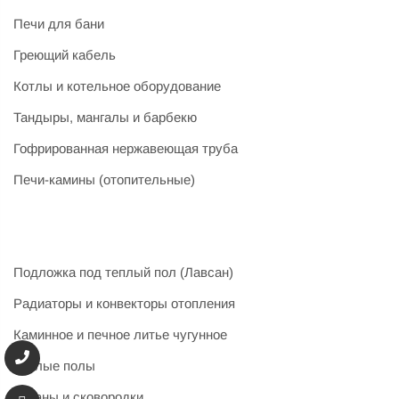
Печи для бани
Греющий кабель
Котлы и котельное оборудование
Тандыры, мангалы и барбекю
Гофрированная нержавеющая труба
Печи-камины (отопительные)
Подложка под теплый пол (Лавсан)
Радиаторы и конвекторы отопления
Каминное и печное литье чугунное
Теплые полы
Казаны и сковородки