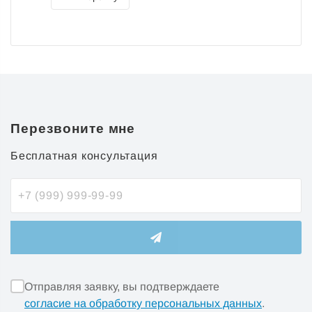
Перезвоните мне
Бесплатная консультация
Отправляя заявку, вы подтверждаете
согласие на обработку персональных данных
.