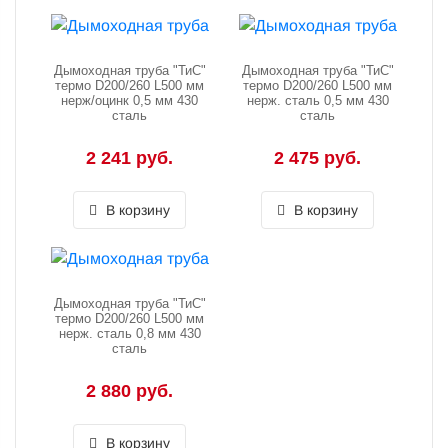
Дымоходная труба "ТиС"
Дымоходная труба "ТиС"
термо D200/260 L500 мм
термо D200/260 L500 мм
нерж/оцинк 0,5 мм 430
нерж. сталь 0,5 мм 430
сталь
сталь
2 241 руб.
2 475 руб.
В корзину
В корзину
Дымоходная труба "ТиС"
термо D200/260 L500 мм
нерж. сталь 0,8 мм 430
сталь
2 880 руб.
В корзину