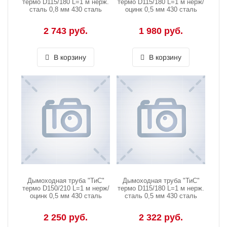
термо D115/180 L=1 м нерж.
термо D115/180 L=1 м нерж/
сталь 0,8 мм 430 сталь
оцинк 0,5 мм 430 сталь
2 743 руб.
1 980 руб.
В корзину
В корзину
Дымоходная труба "ТиС"
Дымоходная труба "ТиС"
термо D150/210 L=1 м нерж/
термо D115/180 L=1 м нерж.
оцинк 0,5 мм 430 сталь
сталь 0,5 мм 430 сталь
2 250 руб.
2 322 руб.