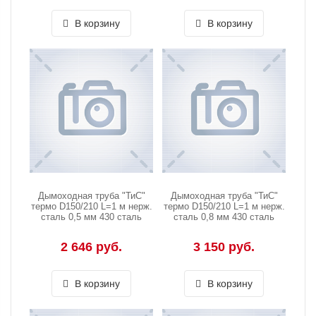
В корзину
В корзину
Дымоходная труба "ТиС"
Дымоходная труба "ТиС"
термо D150/210 L=1 м нерж.
термо D150/210 L=1 м нерж.
сталь 0,5 мм 430 сталь
сталь 0,8 мм 430 сталь
2 646 руб.
3 150 руб.
В корзину
В корзину