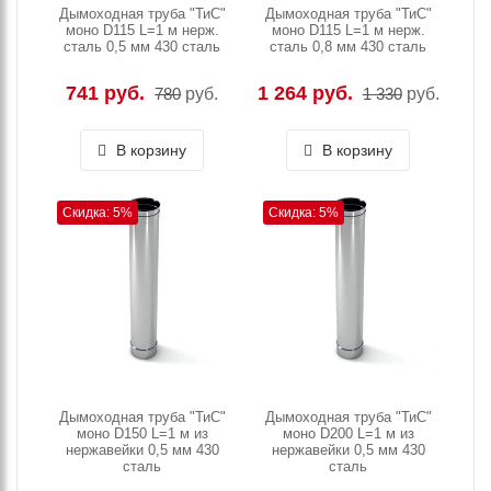
Дымоходная труба "ТиС"
Дымоходная труба "ТиС"
моно D115 L=1 м нерж.
моно D115 L=1 м нерж.
сталь 0,5 мм 430 сталь
сталь 0,8 мм 430 сталь
741 руб.
1 264 руб.
780
руб.
1 330
руб.
В корзину
В корзину
Скидка: 5%
Скидка: 5%
Дымоходная труба "ТиС"
Дымоходная труба "ТиС"
моно D150 L=1 м из
моно D200 L=1 м из
нержавейки 0,5 мм 430
нержавейки 0,5 мм 430
сталь
сталь