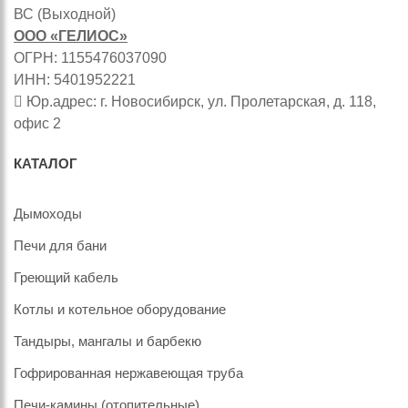
ВС (Выходной)
ООО «ГЕЛИОС»
ОГРН: 1155476037090
ИНН: 5401952221
Юр.адрес: г. Новосибирск, ул. Пролетарская, д. 118,
офис 2
КАТАЛОГ
Дымоходы
Печи для бани
Греющий кабель
Котлы и котельное оборудование
Тандыры, мангалы и барбекю
Гофрированная нержавеющая труба
Печи-камины (отопительные)