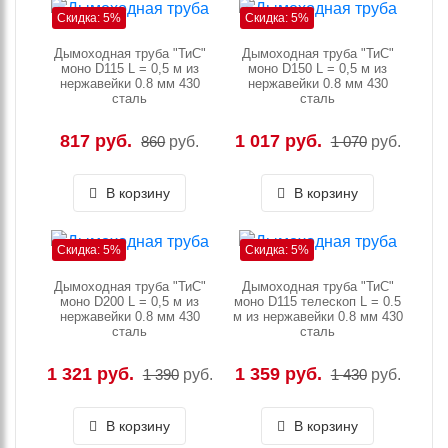
Скидка: 5%
Скидка: 5%
Дымоходная труба "ТиС"
Дымоходная труба "ТиС"
моно D115 L = 0,5 м из
моно D150 L = 0,5 м из
нержавейки 0.8 мм 430
нержавейки 0.8 мм 430
сталь
сталь
817 руб.
1 017 руб.
860
руб.
1 070
руб.
В корзину
В корзину
Скидка: 5%
Скидка: 5%
Дымоходная труба "ТиС"
Дымоходная труба "ТиС"
моно D200 L = 0,5 м из
моно D115 телескоп L = 0.5
нержавейки 0.8 мм 430
м из нержавейки 0.8 мм 430
сталь
сталь
1 321 руб.
1 359 руб.
1 390
руб.
1 430
руб.
В корзину
В корзину