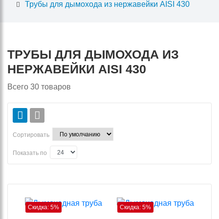
Трубы для дымохода из нержавейки AISI 430
ТРУБЫ ДЛЯ ДЫМОХОДА ИЗ
НЕРЖАВЕЙКИ AISI 430
Всего
30
товаров
Сортировать
Показать по
Скидка: 5%
Скидка: 5%