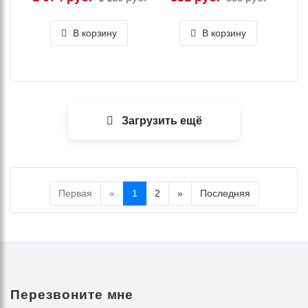
В корзину
В корзину
Загрузить ещё
Первая
«
1
2
»
Последняя
Перезвоните мне