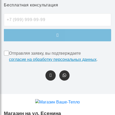
Бесплатная консультация
Отправляя заявку, вы подтверждаете
согласие на обработку персональных данных
.
Магазин на ул. Есенина