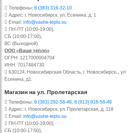
Телефоны:
8 (383) 316-32-10
Адрес: г. Новосибирск, ул. Есенина, д. 1
Email:
info@vashe-teplo.su
ПН-ПТ (10:00-19:00),
СБ (10:00-17:00),
ВС (Выходной)
ООО «Ваше тепло»
ОГРН: 1217000004704
ИНН: 7017484730
630124, Новосибирская Область, г. Новосибирск, , ул
Есенина, д1.
Магазин на ул. Пролетарская
Телефоны:
8 (383) 292-58-46
,
8 (913) 916-58-46
Адрес: г. Новосибирск, ул. Пролетарская, д. 118
Email:
info@vashe-teplo.su
ПН-ПТ (10:00-19:00),
СБ (10:00-17:00),