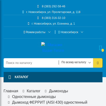
8 (383) 292-58-46
г. Новосибирск, ул. Пролетарская, д. 118
8 (383) 316-32-10
г. Новосибирск, ул. Есенина, д. 1
Режим работы
Новосибирск
По всему каталогу
КАТАЛОГ
Главная
Каталог
Дымоходы
Одностенные дымоходы
Дымоход ФЕРРИТ (AISI 430) одностенный