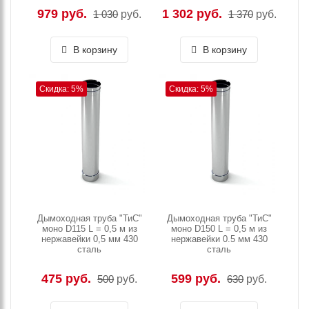
979 руб.
1 302 руб.
1 030
руб.
1 370
руб.
В корзину
В корзину
Скидка: 5%
Скидка: 5%
Дымоходная труба "ТиС"
Дымоходная труба "ТиС"
моно D115 L = 0,5 м из
моно D150 L = 0,5 м из
нержавейки 0,5 мм 430
нержавейки 0.5 мм 430
сталь
сталь
475 руб.
599 руб.
500
руб.
630
руб.