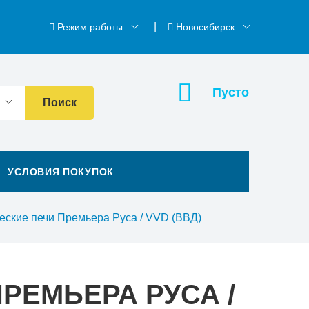
Режим работы
Новосибирск
Пусто
Поиск
УСЛОВИЯ ПОКУПОК
еские печи Премьера Руса / VVD (ВВД)
РЕМЬЕРА РУСА /