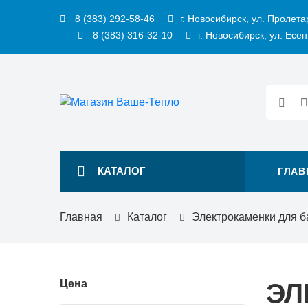
8 (383) 292-58-46
г. Новосибирск, ул. Пролета
8 (383) 316-32-10
г. Новосибирск, ул. Есен
КАТАЛОГ
ГЛАВ
Главная
Каталог
Электрокаменки для б
Цена
ЭЛ