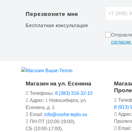
Перезвоните мне
Бесплатная консультация
Отправля
согласие
Магазин на ул. Есенина
Магази
Проле
Телефоны:
8 (383) 316-32-10
Телеф
Адрес: г. Новосибирск, ул.
8 (913) 
Есенина, д. 1
Адрес:
Email:
info@vashe-teplo.su
Пролета
ПН-ПТ (10:00-19:00),
Email
СБ (10:00-17:00),