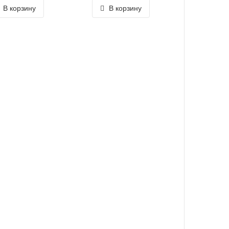
В корзину
В корзину