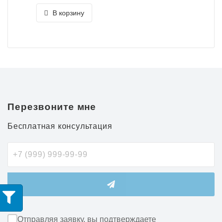
В корзину
Перезвоните мне
Бесплатная консультация
Отправляя заявку, вы подтверждаете