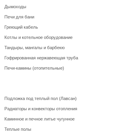
Дымоходы
Печи для бани
Греющий кабель
Котлы и котельное оборудование
Тандыры, мангалы и барбекю
Гофрированная нержавеющая труба
Печи-камины (отопительные)
Подложка под теплый пол (Лавсан)
Радиаторы и конвекторы отопления
Каминное и печное литье чугунное
Теплые полы