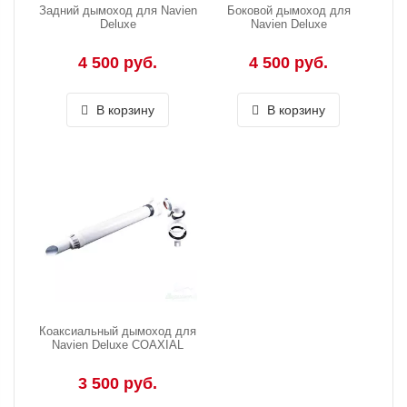
Задний дымоход для Navien
Боковой дымоход для
Deluxe
Navien Deluxe
4 500 руб.
4 500 руб.
В корзину
В корзину
Коаксиальный дымоход для
Navien Deluxe COAXIAL
3 500 руб.