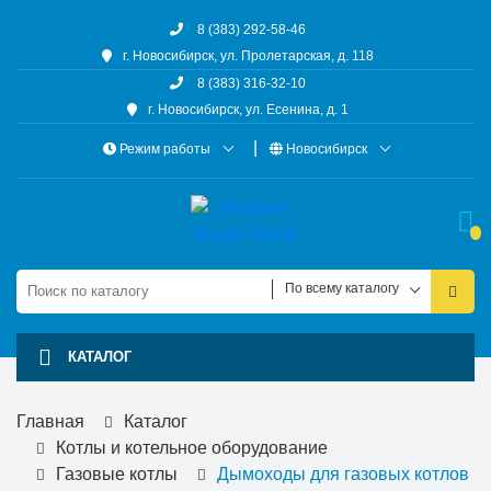
8 (383) 292-58-46
г. Новосибирск, ул. Пролетарская, д. 118
8 (383) 316-32-10
г. Новосибирск, ул. Есенина, д. 1
Режим работы
Новосибирск
По всему каталогу
КАТАЛОГ
Главная
Каталог
Котлы и котельное оборудование
Газовые котлы
Дымоходы для газовых котлов