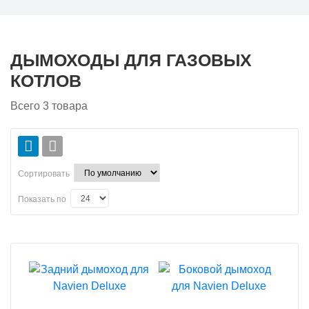
ДЫМОХОДЫ ДЛЯ ГАЗОВЫХ
КОТЛОВ
Всего
3
товара
Сортировать
Показать по