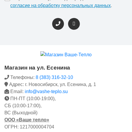
согласие на обработку персональных данных
.
Магазин на ул. Есенина
Телефоны:
8 (383) 316-32-10
Адрес: г. Новосибирск, ул. Есенина, д. 1
Email:
info@vashe-teplo.su
ПН-ПТ (10:00-19:00),
СБ (10:00-17:00),
ВС (Выходной)
ООО «Ваше тепло»
ОГРН: 1217000004704