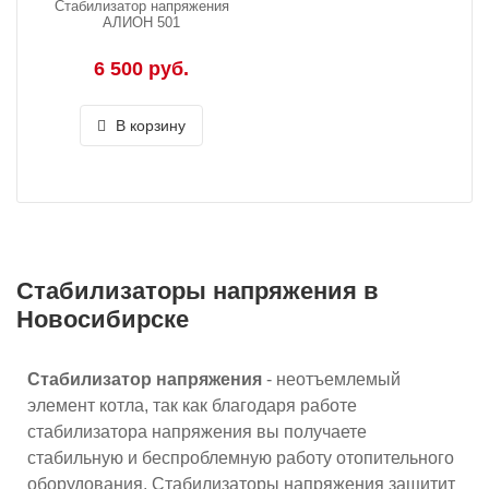
Стабилизатор напряжения
АЛИОН 501
6 500 руб.
В корзину
Стабилизаторы напряжения в
Новосибирске
Стабилизатор напряжения
- неотъемлемый
элемент котла, так как благодаря работе
стабилизатора напряжения вы получаете
стабильную и беспроблемную работу отопительного
оборудования. Стабилизаторы напряжения защитит