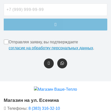
Отправляя заявку, вы подтверждаете
согласие на обработку персональных данных
.
Магазин на ул. Есенина
Телефоны:
8 (383) 316-32-10