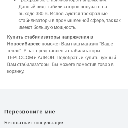
Данный вид стабилизаторов получают на
выходе 380 В. Используются трехфазные
стабилизаторы в промышленной сфере, так как
имеют большую мощность.
Купить стабилизаторы напряжения в
Новосибирске
поможет Вам наш магазин "Ваше
тепло". У нас представлены стабилизаторы:
TEPLOCOM и АЛИОН. Подобрать и купить нужный
Вам стабилизаторы, Вы можете поместив товар в
корзину.
Перезвоните мне
Бесплатная консультация