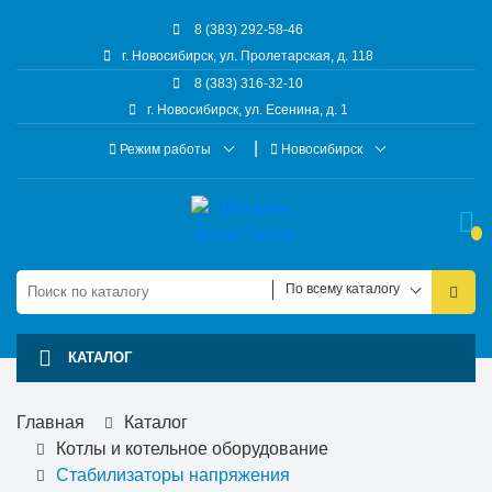
8 (383) 292-58-46
г. Новосибирск, ул. Пролетарская, д. 118
8 (383) 316-32-10
г. Новосибирск, ул. Есенина, д. 1
Режим работы
Новосибирск
По всему каталогу
КАТАЛОГ
Главная
Каталог
Котлы и котельное оборудование
Стабилизаторы напряжения