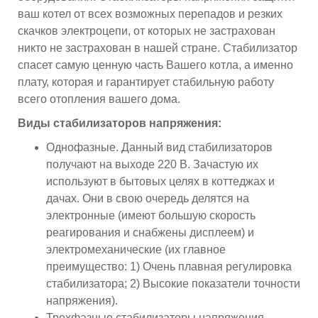
ваш котел от всех возможных перепадов и резких
скачков электроцепи, от которых не застрахован
никто не застрахован в нашей стране. Стабилизатор
спасет самую ценную часть Вашего котла, а именно
плату, которая и гарантирует стабильную работу
всего отопления вашего дома.
Виды стабилизаторов напряжения:
Однофазные. Данный вид стабилизаторов
получают на выходе 220 В. Зачастую их
используют в бытовых целях в коттеджах и
дачах. Они в свою очередь делятся на
электронные (имеют большую скорость
реагирования и снабжены дисплеем) и
электромеханические (их главное
преимущество: 1) Очень плавная регулировка
стабилизатора; 2) Высокие показатели точности
напряжения).
Трехфазные стабилизаторы напряжения.