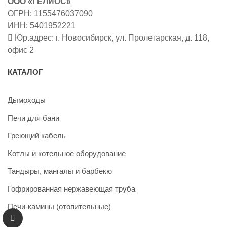
ООО «ГЕЛИОС»
ОГРН: 1155476037090
ИНН: 5401952221
Юр.адрес: г. Новосибирск, ул. Пролетарская, д. 118,
офис 2
КАТАЛОГ
Дымоходы
Печи для бани
Греющий кабель
Котлы и котельное оборудование
Тандыры, мангалы и барбекю
Гофрированная нержавеющая труба
Печи-камины (отопительные)