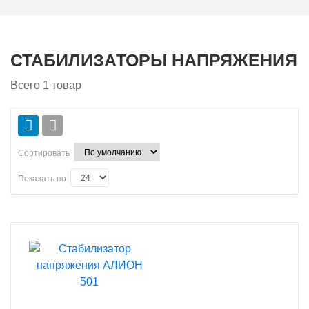
СТАБИЛИЗАТОРЫ НАПРЯЖЕНИЯ
Всего
1
товар
Сортировать
Показать по