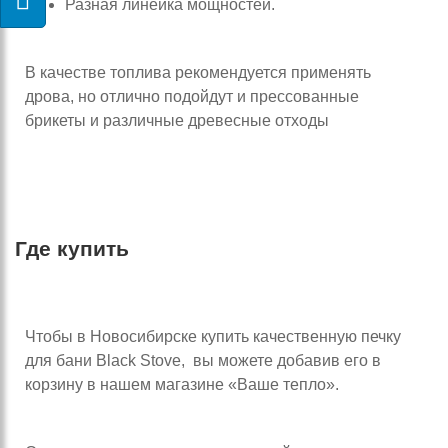
Разная линейка мощностей.
В качестве топлива рекомендуется применять
дрова, но отлично подойдут и прессованные
брикеты и различные древесные отходы
Где купить
Чтобы в Новосибирске купить качественную печку
для бани Black Stove, вы можете добавив его в
корзину в нашем магазине «Ваше тепло».