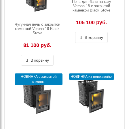
Печь для бани на газу
Verona 18 с закрытой
каменкой Black Stove
105 100 руб.
Чугунная печь с закрытой
каменкой Verona 18 Black
Stove
В корзину
81 100 руб.
В корзину
НОВИНКА с закрытой
НОВИНКА из нержавейки
каменко