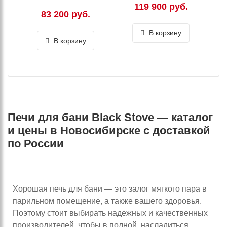
119 900 руб.
83 200 руб.
В корзину
В корзину
Печи для бани Black Stove — каталог
и цены в Новосибирске с доставкой
по России
Хорошая печь для бани — это залог мягкого пара в
парильном помещение, а также вашего здоровья.
Поэтому стоит выбирать надежных и качественных
производителей, чтобы в полной насладиться