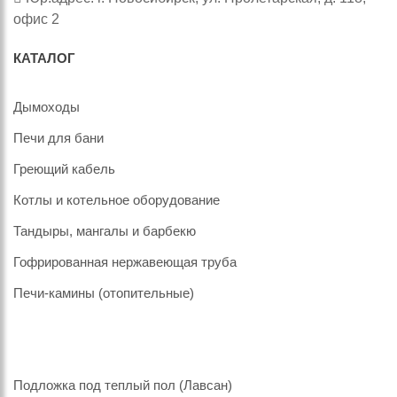
офис 2
КАТАЛОГ
Дымоходы
Печи для бани
Греющий кабель
Котлы и котельное оборудование
Тандыры, мангалы и барбекю
Гофрированная нержавеющая труба
Печи-камины (отопительные)
Подложка под теплый пол (Лавсан)