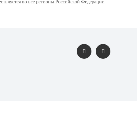
ествляется во все регионы Российской Федерации