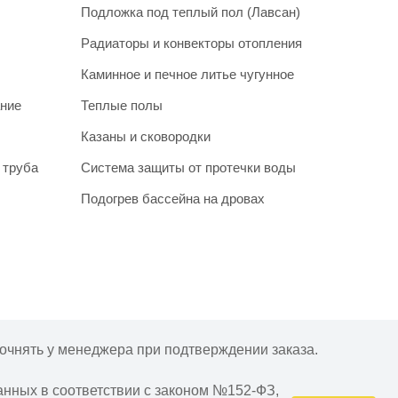
Подложка под теплый пол (Лавсан)
Радиаторы и конвекторы отопления
Каминное и печное литье чугунное
ание
Теплые полы
Казаны и сковородки
 труба
Система защиты от протечки воды
Подогрев бассейна на дровах
очнять у менеджера при подтверждении заказа.
анных в соответствии с законом №152-ФЗ,