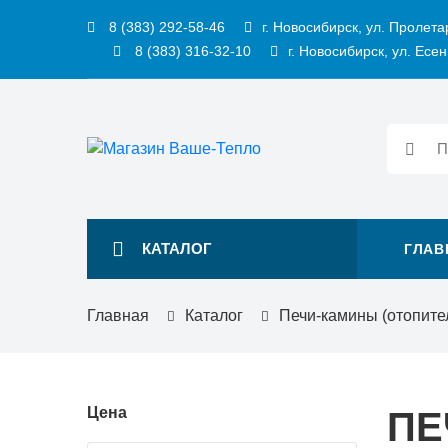
8 (383) 292-58-46
г. Новосибирск, ул. Пролета
8 (383) 316-32-10
г. Новосибирск, ул. Есен
КАТАЛОГ
ГЛАВ
Главная
Каталог
Печи-камины (отопите
Цена
ПЕ