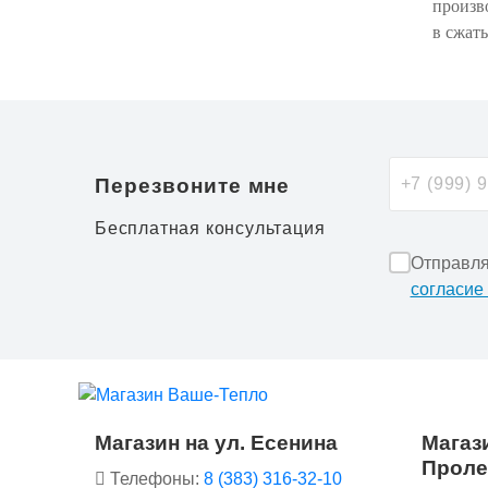
произв
в сжат
Перезвоните мне
Бесплатная консультация
Отправля
согласие
Магазин на ул. Есенина
Магази
Проле
Телефоны:
8 (383) 316-32-10