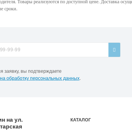
одителя. Товары реализуются по доступной цене. Доставка осущ
ые сроки.
я заявку, вы подтверждаете
 на обработку персональных данных
.
н на ул.
КАТАЛОГ
тарская