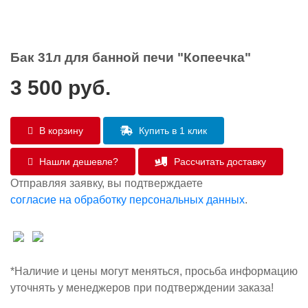
Бак 31л для банной печи "Копеечка"
3 500
руб.
В корзину
Купить в 1 клик
Нашли дешевле?
Рассчитать доставку
Отправляя заявку, вы подтверждаете
согласие на обработку персональных данных
.
*Наличие и цены могут меняться, просьба информацию
уточнять у менеджеров при подтверждении заказа!