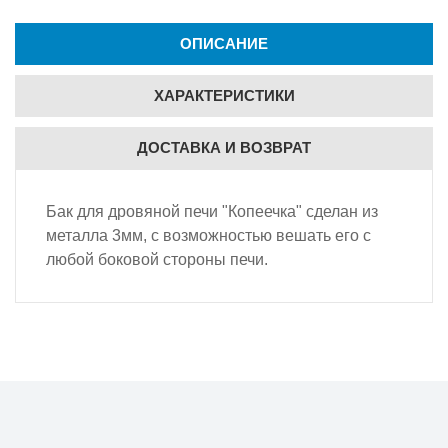
ОПИСАНИЕ
ХАРАКТЕРИСТИКИ
ДОСТАВКА И ВОЗВРАТ
Бак для дровяной печи "Копеечка" сделан из
металла 3мм, с возможностью вешать его с
любой боковой стороны печи.