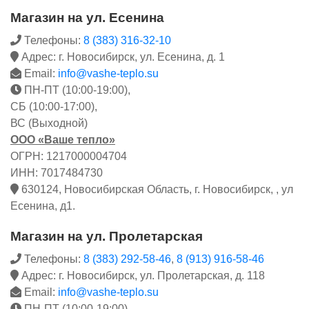
Магазин на ул. Есенина
Телефоны:
8 (383) 316-32-10
Адрес: г. Новосибирск, ул. Есенина, д. 1
Email:
info@vashe-teplo.su
ПН-ПТ (10:00-19:00),
СБ (10:00-17:00),
ВС (Выходной)
ООО «Ваше тепло»
ОГРН: 1217000004704
ИНН: 7017484730
630124, Новосибирская Область, г. Новосибирск, , ул
Есенина, д1.
Магазин на ул. Пролетарская
Телефоны:
8 (383) 292-58-46
,
8 (913) 916-58-46
Адрес: г. Новосибирск, ул. Пролетарская, д. 118
Email:
info@vashe-teplo.su
ПН-ПТ (10:00-19:00),