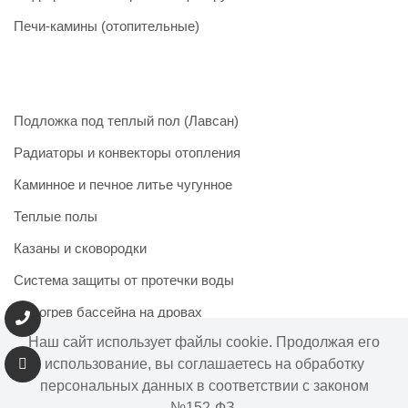
Печи-камины (отопительные)
Подложка под теплый пол (Лавсан)
Радиаторы и конвекторы отопления
Каминное и печное литье чугунное
Теплые полы
Казаны и сковородки
Система защиты от протечки воды
Подогрев бассейна на дровах
Наш сайт использует файлы cookie. Продолжая его
использование, вы соглашаетесь на обработку
персональных данных в соответствии с законом
Информация на сайте не является публичной офертой.
№152-ФЗ,