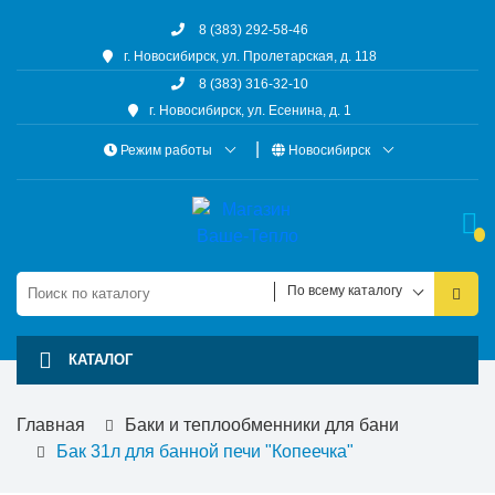
8 (383) 292-58-46
г. Новосибирск, ул. Пролетарская, д. 118
8 (383) 316-32-10
г. Новосибирск, ул. Есенина, д. 1
Режим работы
Новосибирск
По всему каталогу
КАТАЛОГ
Главная
Баки и теплообменники для бани
Бак 31л для банной печи "Копеечка"