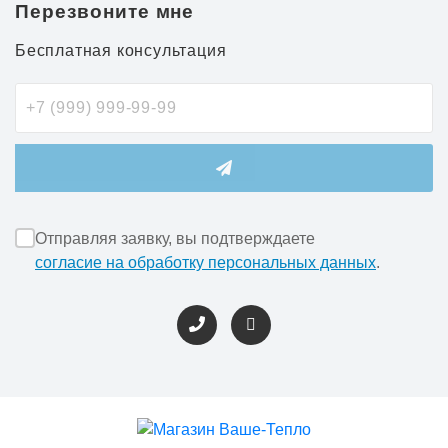
Перезвоните мне
Бесплатная консультация
Отправляя заявку, вы подтверждаете
согласие на обработку персональных данных
.