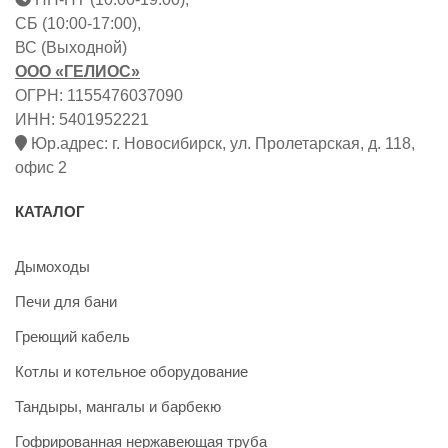
СБ (10:00-17:00),
ВС (Выходной)
ООО «ГЕЛИОС»
ОГРН: 1155476037090
ИНН: 5401952221
Юр.адрес: г. Новосибирск, ул. Пролетарская, д. 118,
офис 2
КАТАЛОГ
Дымоходы
Печи для бани
Греющий кабель
Котлы и котельное оборудование
Тандыры, мангалы и барбекю
Гофрированная нержавеющая труба