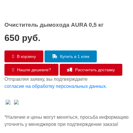
Очиститель дымохода AURA 0,5 кг
650
руб.
В корзину
Купить в 1 клик
Нашли дешевле?
Рассчитать доставку
Отправляя заявку, вы подтверждаете
согласие на обработку персональных данных
.
*Наличие и цены могут меняться, просьба информацию
уточнять у менеджеров при подтверждении заказа!