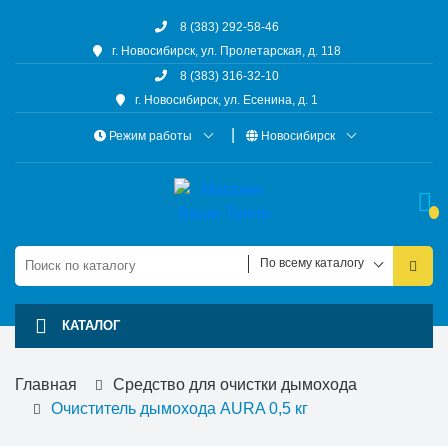
8 (383) 292-58-46
г. Новосибирск, ул. Пролетарская, д. 118
8 (383) 316-32-10
г. Новосибирск, ул. Есенина, д. 1
Режим работы
Новосибирск
По всему каталогу
КАТАЛОГ
Главная
Средство для очистки дымохода
Очиститель дымохода AURA 0,5 кг