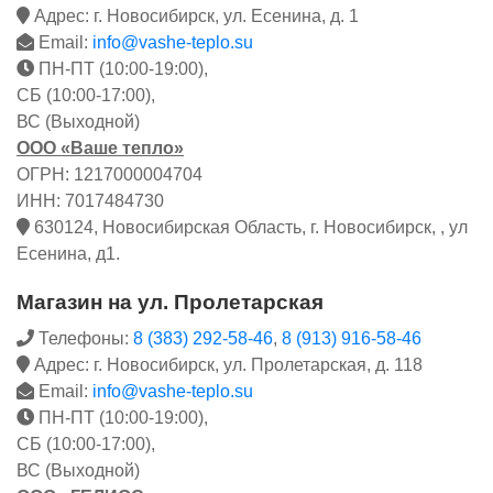
Адрес: г. Новосибирск, ул. Есенина, д. 1
Email:
info@vashe-teplo.su
ПН-ПТ (10:00-19:00),
СБ (10:00-17:00),
ВС (Выходной)
ООО «Ваше тепло»
ОГРН: 1217000004704
ИНН: 7017484730
630124, Новосибирская Область, г. Новосибирск, , ул
Есенина, д1.
Магазин на ул. Пролетарская
Телефоны:
8 (383) 292-58-46
,
8 (913) 916-58-46
Адрес: г. Новосибирск, ул. Пролетарская, д. 118
Email:
info@vashe-teplo.su
ПН-ПТ (10:00-19:00),
СБ (10:00-17:00),
ВС (Выходной)