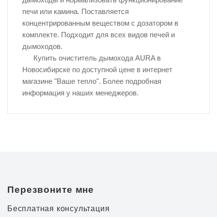
печи или камина. Поставляется
концентрированным веществом с дозатором в
комплекте. Подходит для всех видов печей и
дымоходов.
Купить очиститель дымохода AURA в
Новосибирске по доступной цене в интернет
магазине "Ваше тепло". Более подробная
информация у наших менеджеров.
Перезвоните мне
Бесплатная консультация