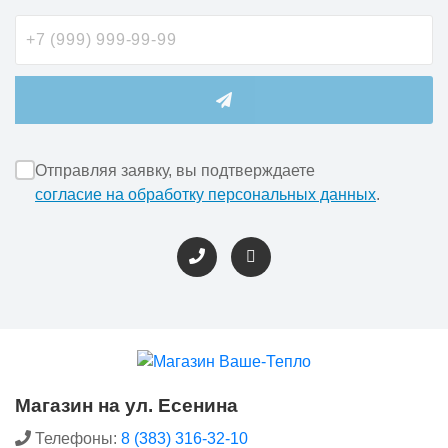
Отправляя заявку, вы подтверждаете
согласие на обработку персональных данных
.
Магазин на ул. Есенина
Телефоны:
8 (383) 316-32-10