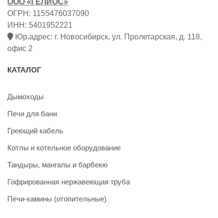
ООО «ГЕЛИОС»
ОГРН: 1155476037090
ИНН: 5401952221
Юр.адрес: г. Новосибирск, ул. Пролетарская, д. 118,
офис 2
КАТАЛОГ
Дымоходы
Печи для бани
Греющий кабель
Котлы и котельное оборудование
Тандыры, мангалы и барбекю
Гофрированная нержавеющая труба
Печи-камины (отопительные)