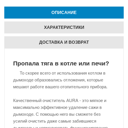
ОПИСАНИЕ
ХАРАКТЕРИСТИКИ
ДОСТАВКА И ВОЗВРАТ
Пропала тяга в котле или печи?
То скорее всего от использования котлом в
дымоходе образовались отложения, которые
мешают работе вашего отопительного прибора.
Качественный очиститель AURA - это мягкое и
максимально эффективное удаление сажи в
дымоходе. C помощью него вы сможете без
усилий очистить даже самые забившиеся
дымоходы и нормализовать функционирование