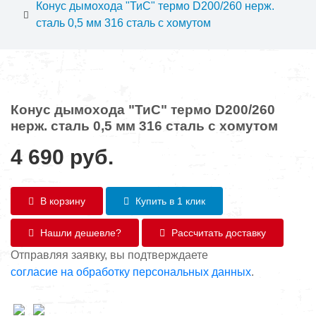
Конус дымохода "ТиС" термо D200/260 нерж.
сталь 0,5 мм 316 сталь с хомутом
Конус дымохода "ТиС" термо D200/260
нерж. сталь 0,5 мм 316 сталь с хомутом
4 690
руб.
В корзину
Купить в 1 клик
Нашли дешевле?
Рассчитать доставку
Отправляя заявку, вы подтверждаете
согласие на обработку персональных данных
.