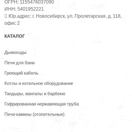
ОГРН: 1155476037090
ИНН: 5401952221
Юр.адрес: г. Новосибирск, ул. Пролетарская, д. 118,
офис 2
КАТАЛОГ
Дымоходы
Печи для бани
Греющий кабель
Котлы и котельное оборудование
Тандыры, мангалы и барбекю
Гофрированная нержавеющая труба
Печи-камины (отопительные)