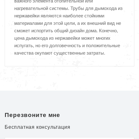
важного элемента отопительной или
нагревательной системы. Трубы для дымохода из
нержавейки являются наиболее стойкими
материалами для этой цели, а их внешний вид не
сможет испортить общий дизайн дома. Конечно,
цена дымохода из нержавейки может многих
испугать, но его долговечность и положительные
качества окупают существенные затраты.
Перезвоните мне
Бесплатная консультация