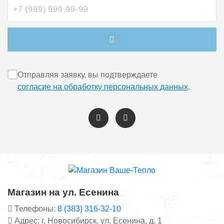
Отправляя заявку, вы подтверждаете
согласие на обработку персональных данных
.
Магазин на ул. Есенина
Телефоны:
8 (383) 316-32-10
Адрес: г. Новосибирск, ул. Есенина, д. 1