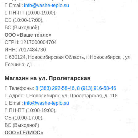
Email:
info@vashe-teplo.su
ПН-ПТ (10:00-19:00),
СБ (10:00-17:00),
ВС (Выходной)
ООО «Ваше тепло»
ОГРН: 1217000004704
ИНН: 7017484730
630124, Новосибирская Область, г. Новосибирск, , ул
Есенина, д1.
Магазин на ул. Пролетарская
Телефоны:
8 (383) 292-58-46
,
8 (913) 916-58-46
Адрес: г. Новосибирск, ул. Пролетарская, д. 118
Email:
info@vashe-teplo.su
ПН-ПТ (10:00-19:00),
СБ (10:00-17:00),
ВС (Выходной)
ООО «ГЕЛИОС»