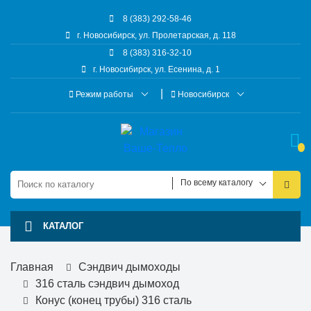
8 (383) 292-58-46
г. Новосибирск, ул. Пролетарская, д. 118
8 (383) 316-32-10
г. Новосибирск, ул. Есенина, д. 1
Режим работы
Новосибирск
По всему каталогу
КАТАЛОГ
Главная
Сэндвич дымоходы
316 сталь сэндвич дымоход
Конус (конец трубы) 316 сталь