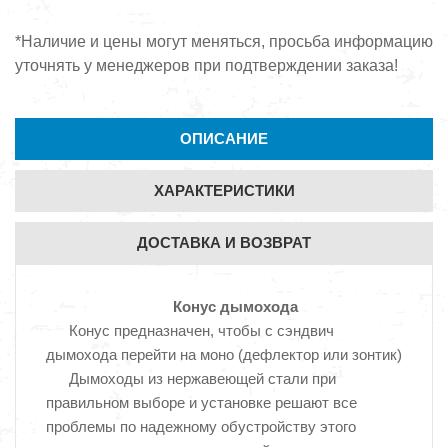
*Наличие и цены могут меняться, просьба информацию
уточнять у менеджеров при подтверждении заказа!
ОПИСАНИЕ
ХАРАКТЕРИСТИКИ
ДОСТАВКА И ВОЗВРАТ
Конус дымохода
Конус предназначен, чтобы с сэндвич
дымохода перейти на моно (дефлектор или зонтик)
Дымоходы из нержавеющей стали при
правильном выборе и установке решают все
проблемы по надежному обустройству этого