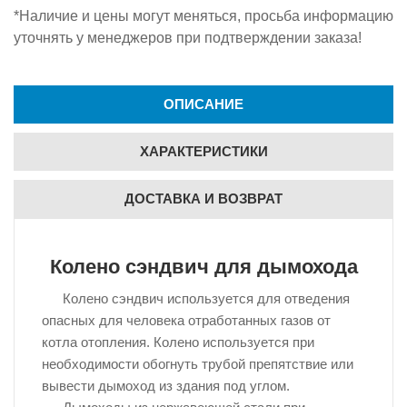
*Наличие и цены могут меняться, просьба информацию
уточнять у менеджеров при подтверждении заказа!
ОПИСАНИЕ
ХАРАКТЕРИСТИКИ
ДОСТАВКА И ВОЗВРАТ
Колено сэндвич для дымохода
Колено сэндвич используется для отведения
опасных для человека отработанных газов от
котла отопления. Колено используется при
необходимости обогнуть трубой препятствие или
вывести дымоход из здания под углом.