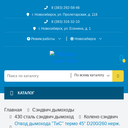
8 (383) 292-58-46
г. Новосибирск, ул. Пролетарская, д. 118
8 (383) 316-32-10
г. Новосибирск, ул. Есенина, д. 1
Режим работы
Новосибирск
По всему каталогу
КАТАЛОГ
Главная
Сэндвич дымоходы
430 сталь сэндвич дымоход
Колено сэндвич
Отвод дымохода "ТиС" термо 45° D200/260 нерж.