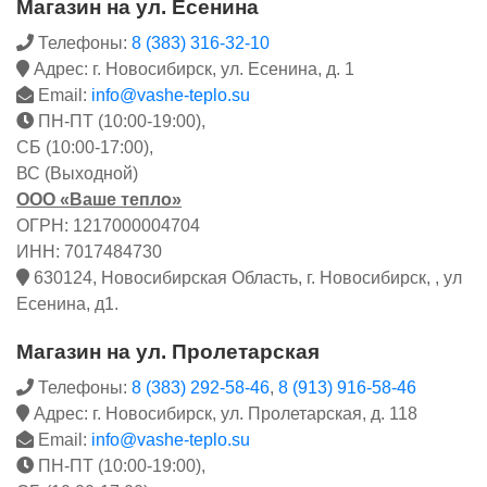
Магазин на ул. Есенина
Телефоны:
8 (383) 316-32-10
Адрес: г. Новосибирск, ул. Есенина, д. 1
Email:
info@vashe-teplo.su
ПН-ПТ (10:00-19:00),
СБ (10:00-17:00),
ВС (Выходной)
ООО «Ваше тепло»
ОГРН: 1217000004704
ИНН: 7017484730
630124, Новосибирская Область, г. Новосибирск, , ул
Есенина, д1.
Магазин на ул. Пролетарская
Телефоны:
8 (383) 292-58-46
,
8 (913) 916-58-46
Адрес: г. Новосибирск, ул. Пролетарская, д. 118
Email:
info@vashe-teplo.su
ПН-ПТ (10:00-19:00),