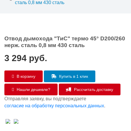
сталь 0,8 мм 430 сталь
Отвод дымохода "ТиС" термо 45° D200/260
нерж. сталь 0,8 мм 430 сталь
3 294
руб.
В корзину
Купить в 1 клик
Нашли дешевле?
Рассчитать доставку
Отправляя заявку, вы подтверждаете
согласие на обработку персональных данных
.