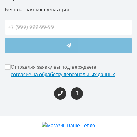
Бесплатная консультация
Отправляя заявку, вы подтверждаете
согласие на обработку персональных данных
.