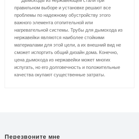
Дымоходы из нержавеющей стали при
правильном выборе и установке решают все
проблемы по надежному обустройству этого
важного элемента отопительной или
нагревательной системы. Трубы для дымохода из
нержавейки являются наиболее стойкими
материалами для этой цели, а их внешний вид не
сможет испортить общий дизайн дома. Конечно,
цена дымохода из нержавейки может многих
испугать, но его долговечность и положительные
качества окупают существенные затраты.
Перезвоните мне