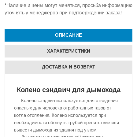
*Наличие и цены могут меняться, просьба информацию
уточнять у менеджеров при подтверждении заказа!
ОПИСАНИЕ
ХАРАКТЕРИСТИКИ
ДОСТАВКА И ВОЗВРАТ
Колено сэндвич для дымохода
Колено сэндвич используется для отведения
опасных для человека отработанных газов от
котла отопления. Колено используется при
необходимости обогнуть трубой препятствие или
вывести дымоход из здания под углом.