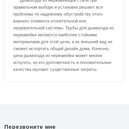
Дымоходы из нержавеющей стали при
правильном выборе и установке решают все
проблемы по надежному обустройству этого
важного элемента отопительной или
нагревательной системы. Трубы для дымохода из
нержавейки являются наиболее стойкими
материалами для этой цели, а их внешний вид не
сможет испортить общий дизайн дома. Конечно,
цена дымохода из нержавейки может многих
испугать, но его долговечность и положительные
качества окупают существенные затраты.
Перезвоните мне