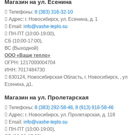
Магазин на ул. Есенина
Телефоны:
8 (383) 316-32-10
Адрес: г. Новосибирск, ул. Есенина, д. 1
Email:
info@vashe-teplo.su
ПН-ПТ (10:00-19:00),
СБ (10:00-17:00),
ВС (Выходной)
ООО «Ваше тепло»
ОГРН: 1217000004704
ИНН: 7017484730
630124, Новосибирская Область, г. Новосибирск, , ул
Есенина, д1.
Магазин на ул. Пролетарская
Телефоны:
8 (383) 292-58-46
,
8 (913) 916-58-46
Адрес: г. Новосибирск, ул. Пролетарская, д. 118
Email:
info@vashe-teplo.su
ПН-ПТ (10:00-19:00),