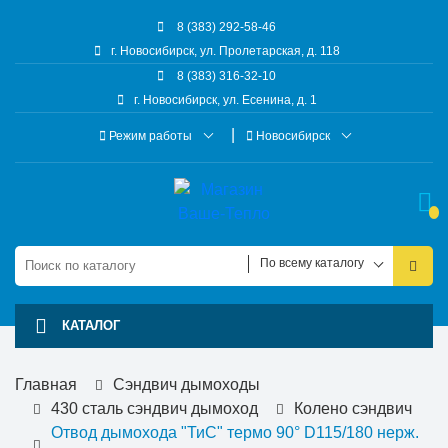
8 (383) 292-58-46
г. Новосибирск, ул. Пролетарская, д. 118
8 (383) 316-32-10
г. Новосибирск, ул. Есенина, д. 1
Режим работы
Новосибирск
По всему каталогу
КАТАЛОГ
Главная
Сэндвич дымоходы
430 сталь сэндвич дымоход
Колено сэндвич
Отвод дымохода "ТиС" термо 90° D115/180 нерж.