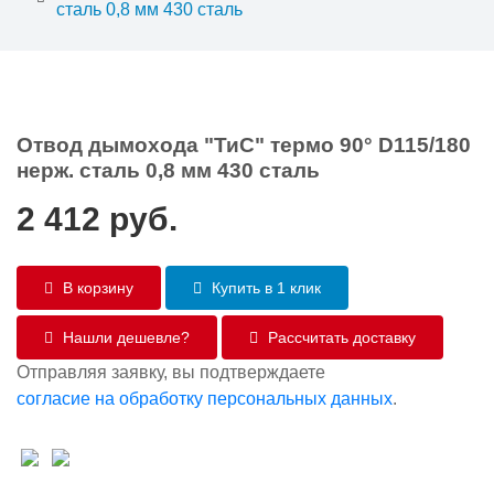
сталь 0,8 мм 430 сталь
Отвод дымохода "ТиС" термо 90° D115/180
нерж. сталь 0,8 мм 430 сталь
2 412
руб.
В корзину
Купить в 1 клик
Нашли дешевле?
Рассчитать доставку
Отправляя заявку, вы подтверждаете
согласие на обработку персональных данных
.