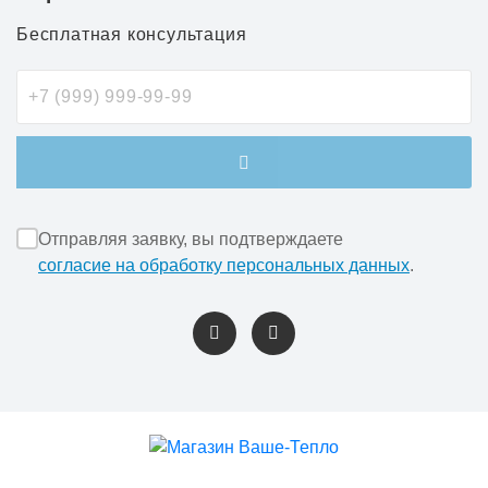
Бесплатная консультация
Отправляя заявку, вы подтверждаете
согласие на обработку персональных данных
.