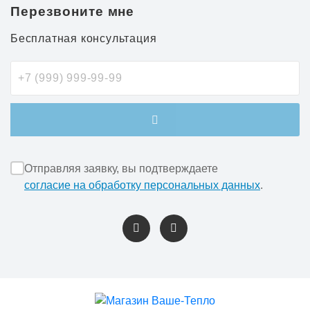
Перезвоните мне
Бесплатная консультация
Отправляя заявку, вы подтверждаете
согласие на обработку персональных данных
.