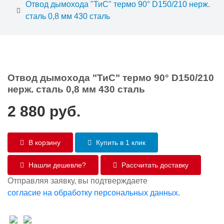
Отвод дымохода "ТиС" термо 90° D150/210 нерж.
сталь 0,8 мм 430 сталь
Отвод дымохода "ТиС" термо 90° D150/210
нерж. сталь 0,8 мм 430 сталь
2 880
руб.
В корзину
Купить в 1 клик
Нашли дешевле?
Рассчитать доставку
Отправляя заявку, вы подтверждаете
согласие на обработку персональных данных
.