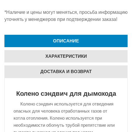
*Наличие и цены могут меняться, просьба информацию
уточнять у менеджеров при подтверждении заказа!
ОПИСАНИЕ
ХАРАКТЕРИСТИКИ
ДОСТАВКА И ВОЗВРАТ
Колено сэндвич для дымохода
Колено сэндвич используется для отведения
опасных для человека отработанных газов от
котла отопления. Колено используется при
необходимости обогнуть трубой препятствие или