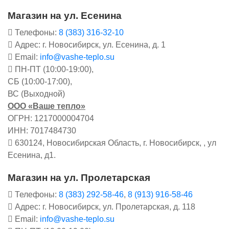
Магазин на ул. Есенина
Телефоны:
8 (383) 316-32-10
Адрес: г. Новосибирск, ул. Есенина, д. 1
Email:
info@vashe-teplo.su
ПН-ПТ (10:00-19:00),
СБ (10:00-17:00),
ВС (Выходной)
ООО «Ваше тепло»
ОГРН: 1217000004704
ИНН: 7017484730
630124, Новосибирская Область, г. Новосибирск, , ул
Есенина, д1.
Магазин на ул. Пролетарская
Телефоны:
8 (383) 292-58-46
,
8 (913) 916-58-46
Адрес: г. Новосибирск, ул. Пролетарская, д. 118
Email:
info@vashe-teplo.su