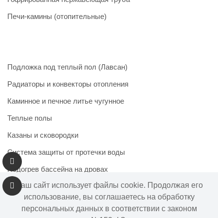
Печи-камины (отопительные)
Подложка под теплый пол (Лавсан)
Радиаторы и конвекторы отопления
Каминное и печное литье чугунное
Теплые полы
Казаны и сковородки
Система защиты от протечки воды
Подогрев бассейна на дровах
Наш сайт использует файлы cookie. Продолжая его
использование, вы соглашаетесь на обработку
персональных данных в соответствии с законом
Информация на сайте не является публичной офертой.