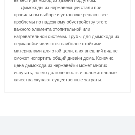
вывести дымоход из здания под углом.
Дымоходы из нержавеющей стали при
правильном выборе и установке решают все
проблемы по надежному обустройству этого
важного элемента отопительной или
нагревательной системы. Трубы для дымохода из
нержавейки являются наиболее стойкими
материалами для этой цели, а их внешний вид не
сможет испортить общий дизайн дома. Конечно,
цена дымохода из нержавейки может многих
испугать, но его долговечность и положительные
качества окупают существенные затраты.