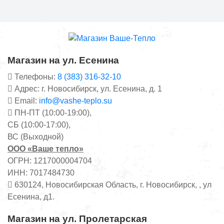
Магазин на ул. Есенина
Телефоны:
8 (383) 316-32-10
Адрес: г. Новосибирск, ул. Есенина, д. 1
Email:
info@vashe-teplo.su
ПН-ПТ (10:00-19:00),
СБ (10:00-17:00),
ВС (Выходной)
ООО «Ваше тепло»
ОГРН: 1217000004704
ИНН: 7017484730
630124, Новосибирская Область, г. Новосибирск, , ул
Есенина, д1.
Магазин на ул. Пролетарская