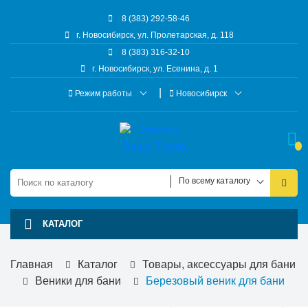
8 (383) 292-58-46
г. Новосибирск, ул. Пролетарская, д. 118
8 (383) 316-32-10
г. Новосибирск, ул. Есенина, д. 1
Режим работы
Новосибирск
По всему каталогу
КАТАЛОГ
Главная
Каталог
Товары, аксессуары для бани
Веники для бани
Березовый веник для бани