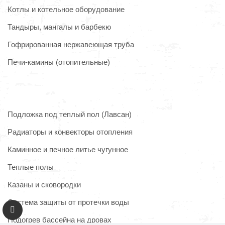
Котлы и котельное оборудование
Тандыры, мангалы и барбекю
Гофрированная нержавеющая труба
Печи-камины (отопительные)
Подложка под теплый пол (Лавсан)
Радиаторы и конвекторы отопления
Каминное и печное литье чугунное
Теплые полы
Казаны и сковородки
Система защиты от протечки воды
Подогрев бассейна на дровах