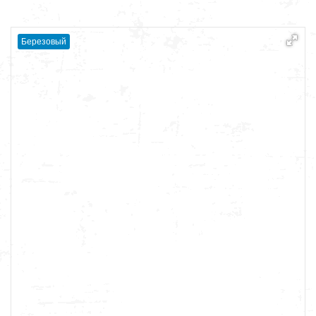
Березовый