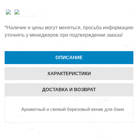
*Наличие и цены могут меняться, просьба информацию
уточнять у менеджеров при подтверждении заказа!
ОПИСАНИЕ
ХАРАКТЕРИСТИКИ
ДОСТАВКА И ВОЗВРАТ
Ароматный и свежий березовый веник для бани