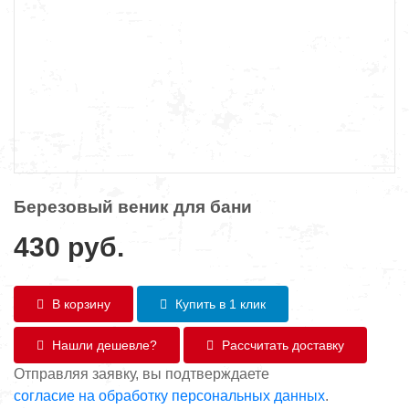
Березовый веник для бани
430
руб.
В корзину
Купить в 1 клик
Нашли дешевле?
Рассчитать доставку
Отправляя заявку, вы подтверждаете
согласие на обработку персональных данных
.