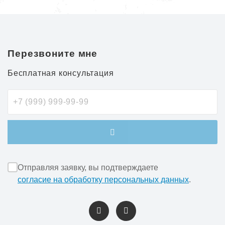
Перезвоните мне
Бесплатная консультация
Отправляя заявку, вы подтверждаете
согласие на обработку персональных данных
.