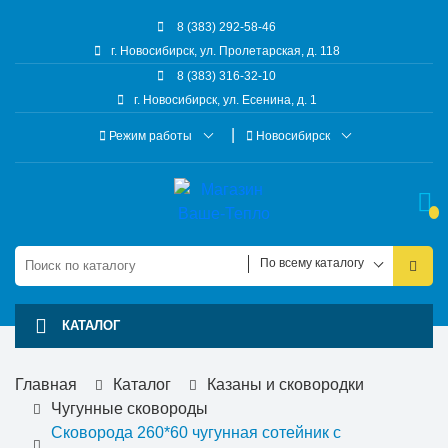
8 (383) 292-58-46
г. Новосибирск, ул. Пролетарская, д. 118
8 (383) 316-32-10
г. Новосибирск, ул. Есенина, д. 1
Режим работы
Новосибирск
По всему каталогу
КАТАЛОГ
Главная
Каталог
Казаны и сковородки
Чугунные сковороды
Сковорода 260*60 чугунная сотейник с