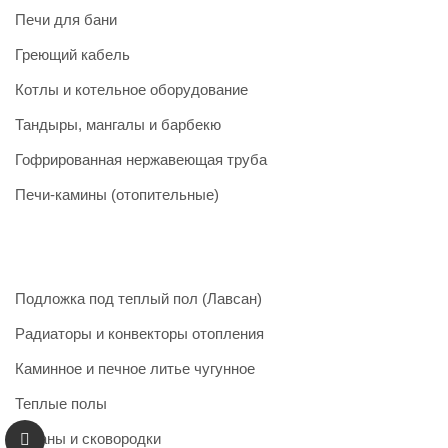
Печи для бани
Греющий кабель
Котлы и котельное оборудование
Тандыры, мангалы и барбекю
Гофрированная нержавеющая труба
Печи-камины (отопительные)
Подложка под теплый пол (Лавсан)
Радиаторы и конвекторы отопления
Каминное и печное литье чугунное
Теплые полы
Казаны и сковородки