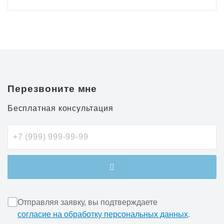
Перезвоните мне
Бесплатная консультация
Отправляя заявку, вы подтверждаете
согласие на обработку персональных данных
.