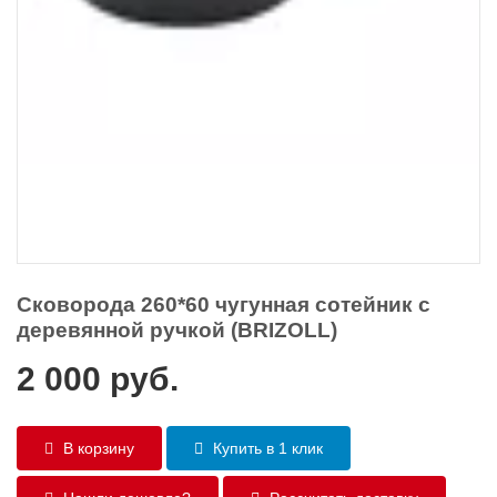
Сковорода 260*60 чугунная сотейник с
деревянной ручкой (BRIZOLL)
2 000
руб.
В корзину
Купить в 1 клик