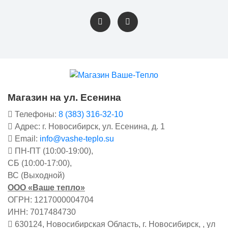
Магазин на ул. Есенина
Телефоны:
8 (383) 316-32-10
Адрес: г. Новосибирск, ул. Есенина, д. 1
Email:
info@vashe-teplo.su
ПН-ПТ (10:00-19:00),
СБ (10:00-17:00),
ВС (Выходной)
ООО «Ваше тепло»
ОГРН: 1217000004704
ИНН: 7017484730
630124, Новосибирская Область, г. Новосибирск, , ул