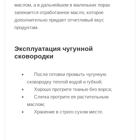
маслом, а в дальнейшем в маленьких порах
запекается отработанное масло, которое
дополнительно придает отчетливый вкус
продуктам.
Эксплуатация чугунной
сковородки
После готовки промыть чугунную
сковородку теплой водой и губкой;
Хорошо протрите тканью без ворса;
Слегка протрите ее растительным
маслом;
Хранение в строго сухом месте.