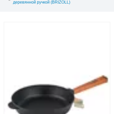
деревянной ручкой (BRIZOLL)