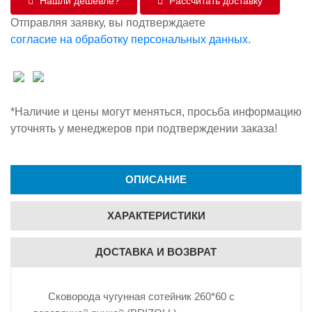
Нашли дешевле?
Рассчитать доставку
Отправляя заявку, вы подтверждаете
согласие на обработку персональных данных
.
*Наличие и цены могут меняться, просьба информацию
уточнять у менеджеров при подтверждении заказа!
ОПИСАНИЕ
ХАРАКТЕРИСТИКИ
ДОСТАВКА И ВОЗВРАТ
Сковорода чугунная сотейник 260*60 с