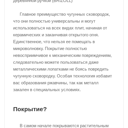
деревянной ручкой (BRIZOLL)
Главное преимущество чугунных сковородок,
что они полностью универсальны и могут
использоваться на всех видах плит, начиная от
керамических и заканчивая открытого огня.
Единственное, что нельзя ее помещать в
микроволновку. Покрытие полностью
невосприимчивое к механическим повреждениям,
следовательно можете пользоваться даже
металлическими лопатками не боясь повредить
чугунную сковородку. Особая технология избавит
вас образования ржавчины, так как металл
закален в специальных условиях.
Покрытие?
В самом начале покрываются растительным