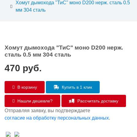
Хомут дымохода "ТиС" моно D200 нерж. сталь 0.5
мм 304 сталь
Хомут дымохода "ТиС" моно D200 нерж.
сталь 0.5 мм 304 сталь
470
руб.
В корзину
Купить в 1 клик
Нашли дешевле?
Рассчитать доставку
Отправляя заявку, вы подтверждаете
согласие на обработку персональных данных
.