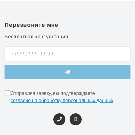
Перезвоните мне
Бесплатная консультация
Отправляя заявку, вы подтверждаете
согласие на обработку персональных данных
.