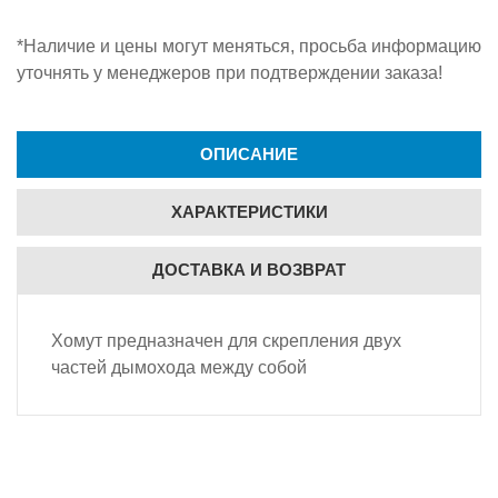
*Наличие и цены могут меняться, просьба информацию
уточнять у менеджеров при подтверждении заказа!
ОПИСАНИЕ
ХАРАКТЕРИСТИКИ
ДОСТАВКА И ВОЗВРАТ
Хомут предназначен для скрепления двух
частей дымохода между собой