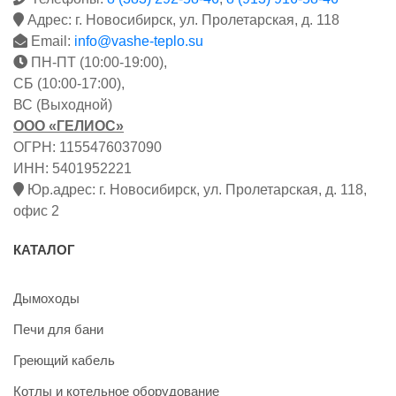
Адрес: г. Новосибирск, ул. Пролетарская, д. 118
Email:
info@vashe-teplo.su
ПН-ПТ (10:00-19:00),
СБ (10:00-17:00),
ВС (Выходной)
ООО «ГЕЛИОС»
ОГРН: 1155476037090
ИНН: 5401952221
Юр.адрес: г. Новосибирск, ул. Пролетарская, д. 118,
офис 2
КАТАЛОГ
Дымоходы
Печи для бани
Греющий кабель
Котлы и котельное оборудование