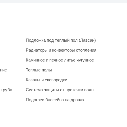
Подложка под теплый пол (Лавсан)
Радиаторы и конвекторы отопления
Каминное и печное литье чугунное
ание
Теплые полы
Казаны и сковородки
 труба
Система защиты от протечки воды
Подогрев бассейна на дровах