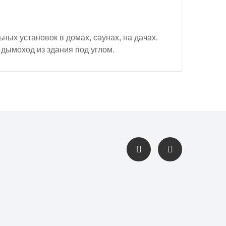
ных установок в домах, саунах, на дачах.
 дымоход из здания под углом.