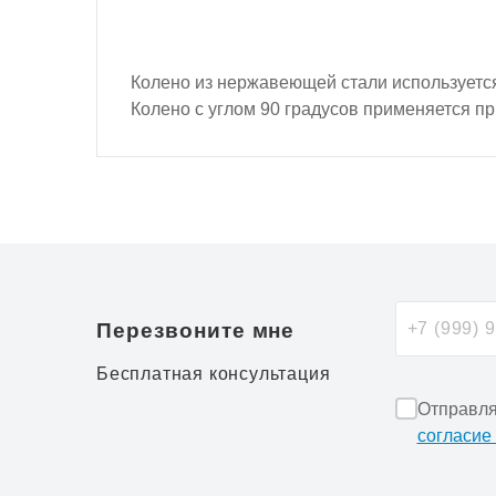
Колено из нержавеющей стали используется 
Колено с углом 90 градусов применяется пр
Перезвоните мне
Бесплатная консультация
Отправля
согласие