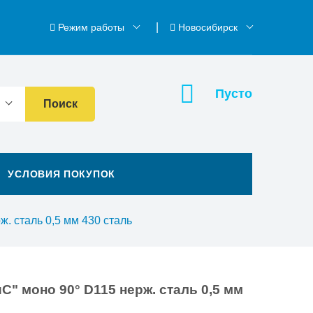
Режим работы
Новосибирск
Пусто
Поиск
УСЛОВИЯ ПОКУПОК
. сталь 0,5 мм 430 сталь
" моно 90° D115 нерж. сталь 0,5 мм