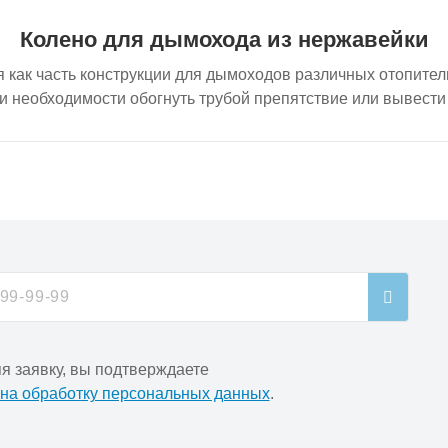
Колено для дымохода из нержавейки
как часть конструкции для дымоходов различных отопитель
и необходимости обогнуть трубой препятствие или вывести
я заявку, вы подтверждаете
 на обработку персональных данных
.