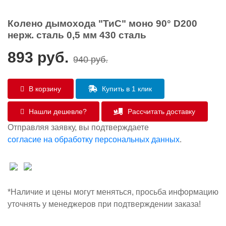
Колено дымохода "ТиС" моно 90° D200
нерж. сталь 0,5 мм 430 сталь
893
руб.
940
руб.
В корзину
Купить в 1 клик
Нашли дешевле?
Рассчитать доставку
Отправляя заявку, вы подтверждаете
согласие на обработку персональных данных
.
*Наличие и цены могут меняться, просьба информацию
уточнять у менеджеров при подтверждении заказа!