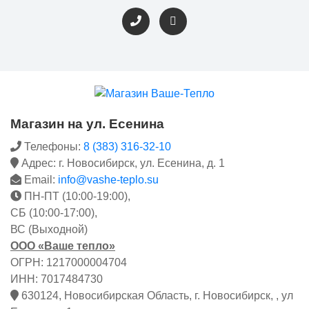
Магазин на ул. Есенина
Телефоны:
8 (383) 316-32-10
Адрес: г. Новосибирск, ул. Есенина, д. 1
Email:
info@vashe-teplo.su
ПН-ПТ (10:00-19:00),
СБ (10:00-17:00),
ВС (Выходной)
ООО «Ваше тепло»
ОГРН: 1217000004704
ИНН: 7017484730
630124, Новосибирская Область, г. Новосибирск, , ул