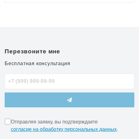
Перезвоните мне
Бесплатная консультация
Отправляя заявку, вы подтверждаете
согласие на обработку персональных данных
.