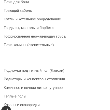
Печи для бани
Греющий кабель
Котлы и котельное оборудование
Тандыры, мангалы и барбекю
Гофрированная нержавеющая труба
Печи-камины (отопительные)
Подложка под теплый пол (Лавсан)
Радиаторы и конвекторы отопления
Каминное и печное литье чугунное
Теплые полы
Казаны и сковородки