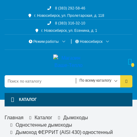
8 (383) 292-58-46
г. Новосибирск, ул. Пролетарская, д. 118
8 (383) 316-32-10
г. Новосибирск, ул. Есенина, д. 1
Режим работы
Новосибирск
По всему каталогу
КАТАЛОГ
Главная
Каталог
Дымоходы
Одностенные дымоходы
Дымоход ФЕРРИТ (AISI 430) одностенный