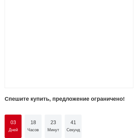
Спешите купить, предложение ограничено!
03
18
23
41
Дней
Часов
Минут
Секунд