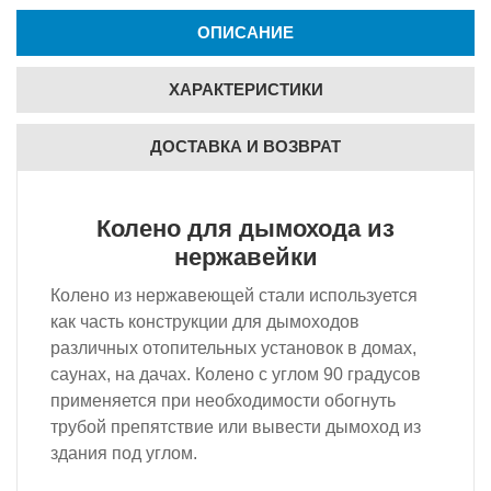
ОПИСАНИЕ
ХАРАКТЕРИСТИКИ
ДОСТАВКА И ВОЗВРАТ
Колено для дымохода из
нержавейки
Колено из нержавеющей стали используется
как часть конструкции для дымоходов
различных отопительных установок в домах,
саунах, на дачах. Колено с углом 90 градусов
применяется при необходимости обогнуть
трубой препятствие или вывести дымоход из
здания под углом.