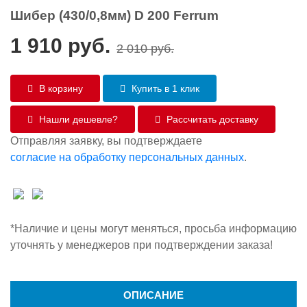
Шибер (430/0,8мм) D 200 Ferrum
1 910
руб.
2 010
руб.
В корзину
Купить в 1 клик
Нашли дешевле?
Рассчитать доставку
Отправляя заявку, вы подтверждаете
согласие на обработку персональных данных
.
*Наличие и цены могут меняться, просьба информацию
уточнять у менеджеров при подтверждении заказа!
ОПИСАНИЕ