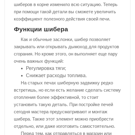
шиберов в корне изменило всю ситуацию. Теперь
при помощи такой детали вы сможете увеличить
коэффициент полезного действия своей печи.
Функции шибера
Как и обычные заслонки, шибер позволяет
закрывать или открывать дымоход для продуктов
сгорания. Но кроме этого, он выполняет еще пару
очень важных функций:
Регулировка тяги;
Снижает расходы топлива.
На старых печах шиберную задвижку редко
встретишь, но если есть желание сделать систему
отопления более эффективной, то стоит
установить такую деталь. При постройке печей
сегодня мастера предусматривают и монтаж
шибера. Также этот элемент можно приобрести
отдельно, или даже изготовить самостоятельно.
Перед тем, как отправляться в магазин или