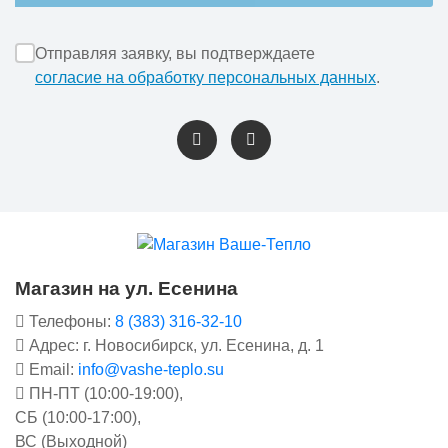
Отправляя заявку, вы подтверждаете
согласие на обработку персональных данных
.
Магазин на ул. Есенина
Телефоны:
8 (383) 316-32-10
Адрес: г. Новосибирск, ул. Есенина, д. 1
Email:
info@vashe-teplo.su
ПН-ПТ (10:00-19:00),
СБ (10:00-17:00),
ВС (Выходной)