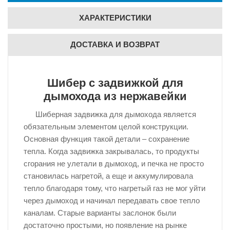
ХАРАКТЕРИСТИКИ
ДОСТАВКА И ВОЗВРАТ
Шибер с задвижкой для
дымохода из нержавейки
Шиберная задвижка для дымохода является
обязательным элементом целой конструкции.
Основная функция такой детали – сохранение
тепла. Когда задвижка закрывалась, то продукты
сгорания не улетали в дымоход, и печка не просто
становилась нагретой, а еще и аккумулировала
тепло благодаря тому, что нагретый газ не мог уйти
через дымоход и начинал передавать свое тепло
каналам. Старые варианты заслонок были
достаточно простыми, но появление на рынке