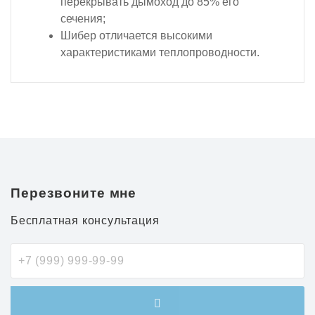
перекрывать дымоход до 85% его
сечения;
Шибер отличается высокими
характеристиками теплопроводности.
Перезвоните мне
Бесплатная консультация