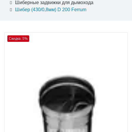
Шиберные задвижки для дымохода
Шибер (430/0,8мм) D 200 Ferrum
Скидка: 5%