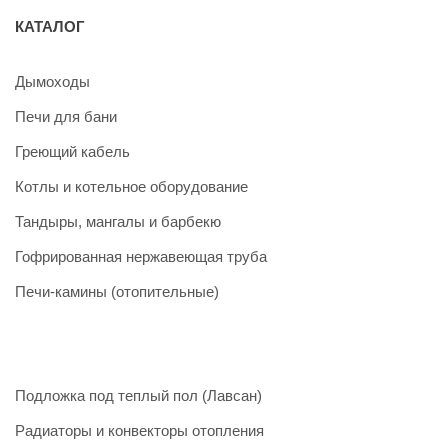
КАТАЛОГ
Дымоходы
Печи для бани
Греющий кабель
Котлы и котельное оборудование
Тандыры, мангалы и барбекю
Гофрированная нержавеющая труба
Печи-камины (отопительные)
Подложка под теплый пол (Лавсан)
Радиаторы и конвекторы отопления