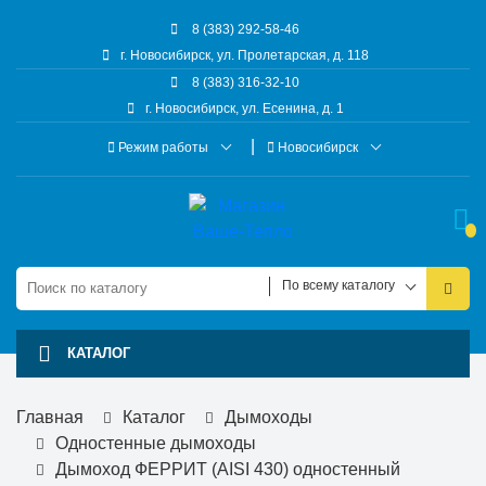
8 (383) 292-58-46
г. Новосибирск, ул. Пролетарская, д. 118
8 (383) 316-32-10
г. Новосибирск, ул. Есенина, д. 1
Режим работы
Новосибирск
По всему каталогу
КАТАЛОГ
Главная
Каталог
Дымоходы
Одностенные дымоходы
Дымоход ФЕРРИТ (AISI 430) одностенный