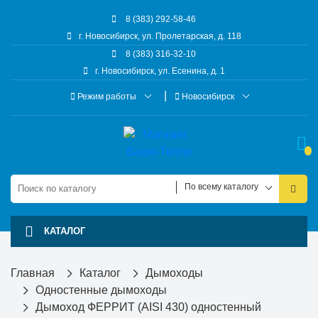
8 (383) 292-58-46
г. Новосибирск, ул. Пролетарская, д. 118
8 (383) 316-32-10
г. Новосибирск, ул. Есенина, д. 1
Режим работы
Новосибирск
По всему каталогу
КАТАЛОГ
Главная
Каталог
Дымоходы
Одностенные дымоходы
Дымоход ФЕРРИТ (AISI 430) одностенный