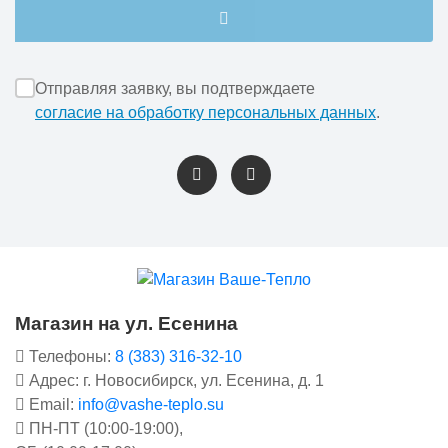
Отправляя заявку, вы подтверждаете
согласие на обработку персональных данных
.
Магазин на ул. Есенина
Телефоны:
8 (383) 316-32-10
Адрес: г. Новосибирск, ул. Есенина, д. 1
Email:
info@vashe-teplo.su
ПН-ПТ (10:00-19:00),