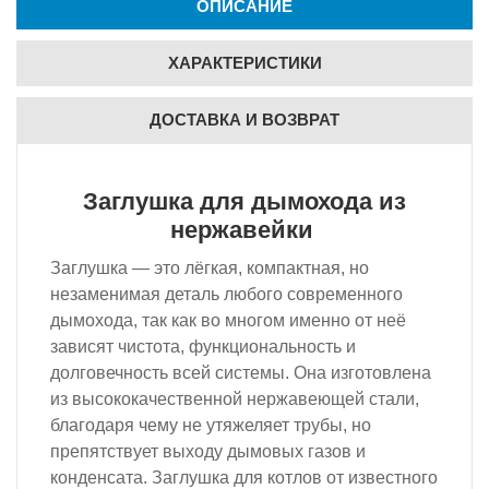
ОПИСАНИЕ
ХАРАКТЕРИСТИКИ
ДОСТАВКА И ВОЗВРАТ
Заглушка для дымохода из
нержавейки
Заглушка — это лёгкая, компактная, но
незаменимая деталь любого современного
дымохода, так как во многом именно от неё
зависят чистота, функциональность и
долговечность всей системы. Она изготовлена
из высококачественной нержавеющей стали,
благодаря чему не утяжеляет трубы, но
препятствует выходу дымовых газов и
конденсата. Заглушка для котлов от известного