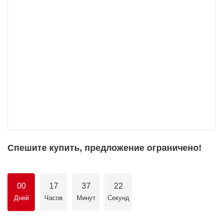
Спешите купить, предложение ограничено!
00
17
37
22
Дней
Часов
Минут
Секунд