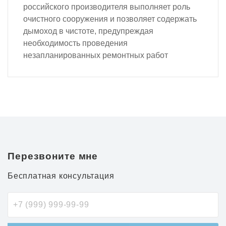
российского производителя выполняет роль
очистного сооружения и позволяет содержать
дымоход в чистоте, предупреждая
необходимость проведения
незапланированных ремонтных работ
Перезвоните мне
Бесплатная консультация