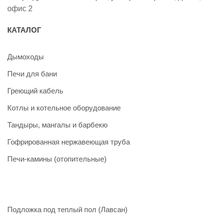
офис 2
КАТАЛОГ
Дымоходы
Печи для бани
Греющий кабель
Котлы и котельное оборудование
Тандыры, мангалы и барбекю
Гофрированная нержавеющая труба
Печи-камины (отопительные)
Подложка под теплый пол (Лавсан)