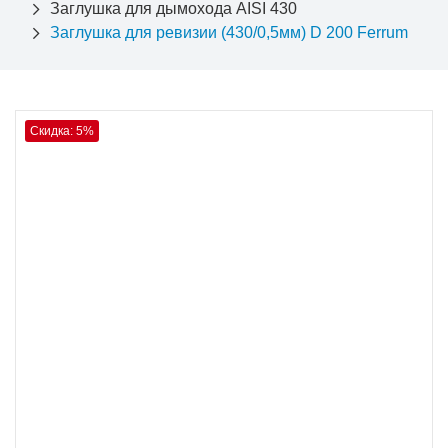
Заглушка для дымохода AISI 430
Заглушка для ревизии (430/0,5мм) D 200 Ferrum
Скидка: 5%