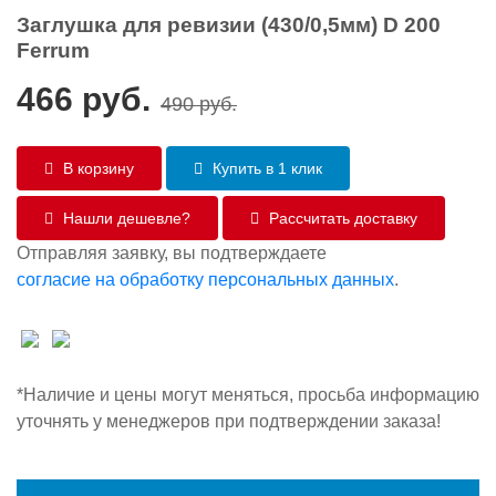
Заглушка для ревизии (430/0,5мм) D 200
Ferrum
466
руб.
490
руб.
В корзину
Купить в 1 клик
Нашли дешевле?
Рассчитать доставку
Отправляя заявку, вы подтверждаете
согласие на обработку персональных данных
.
*Наличие и цены могут меняться, просьба информацию
уточнять у менеджеров при подтверждении заказа!