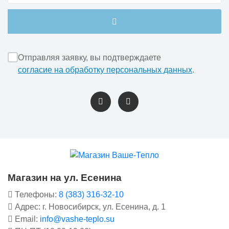
Отправляя заявку, вы подтверждаете
согласие на обработку персональных данных
.
Магазин на ул. Есенина
Телефоны:
8 (383) 316-32-10
Адрес: г. Новосибирск, ул. Есенина, д. 1
Email:
info@vashe-teplo.su