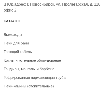
Юр.адрес: г. Новосибирск, ул. Пролетарская, д. 118,
офис 2
КАТАЛОГ
Дымоходы
Печи для бани
Греющий кабель
Котлы и котельное оборудование
Тандыры, мангалы и барбекю
Гофрированная нержавеющая труба
Печи-камины (отопительные)