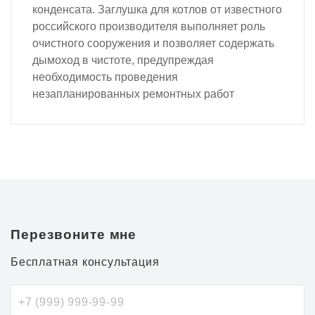
конденсата. Заглушка для котлов от известного
российского производителя выполняет роль
очистного сооружения и позволяет содержать
дымоход в чистоте, предупреждая
необходимость проведения
незапланированных ремонтных работ
Перезвоните мне
Бесплатная консультация