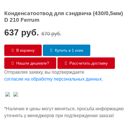
Конденсатоотвод для сэндвича (430/0,5мм)
D 210 Ferrum
637
руб.
670
руб.
В корзину
Купить в 1 клик
Нашли дешевле?
Рассчитать доставку
Отправляя заявку, вы подтверждаете
согласие на обработку персональных данных
.
*Наличие и цены могут меняться, просьба информацию
уточнять у менеджеров при подтверждении заказа!