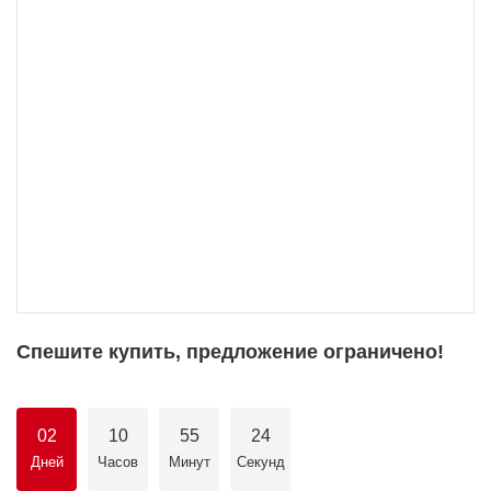
Спешите купить, предложение ограничено!
02
10
55
24
Дней
Часов
Минут
Секунд