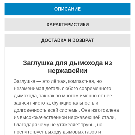
ОПИСАНИЕ
ХАРАКТЕРИСТИКИ
ДОСТАВКА И ВОЗВРАТ
Заглушка для дымохода из
нержавейки
Заглушка — это лёгкая, компактная, но
незаменимая деталь любого современного
дымохода, так как во многом именно от неё
зависят чистота, функциональность и
долговечность всей системы. Она изготовлена
из высококачественной нержавеющей стали,
благодаря чему не утяжеляет трубы, но
препятствует выходу дымовых газов и