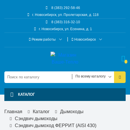
8 (383) 292-58-46
г. Новосибирск, ул. Пролетарская, д. 118
8 (383) 316-32-10
г. Новосибирск, ул. Есенина, д. 1
Режим работы
Новосибирск
По всему каталогу
КАТАЛОГ
Главная
Каталог
Дымоходы
Сэндвич дымоходы
Cэндвич дымоход ФЕРРИТ (AISI 430)