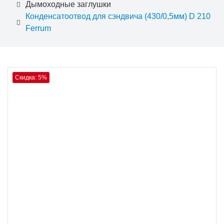
Дымоходные заглушки
Конденсатоотвод для сэндвича (430/0,5мм) D 210
Ferrum
Скидка: 5%