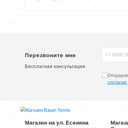
Перезвоните мне
Бесплатная консультация
Отправля
согласие
Магазин на ул. Есенина
Магази