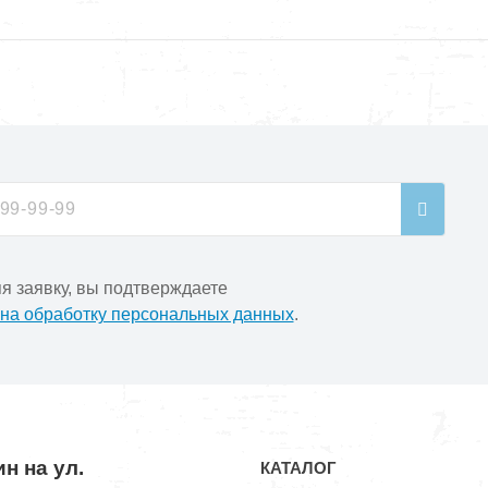
я заявку, вы подтверждаете
 на обработку персональных данных
.
н на ул.
КАТАЛОГ