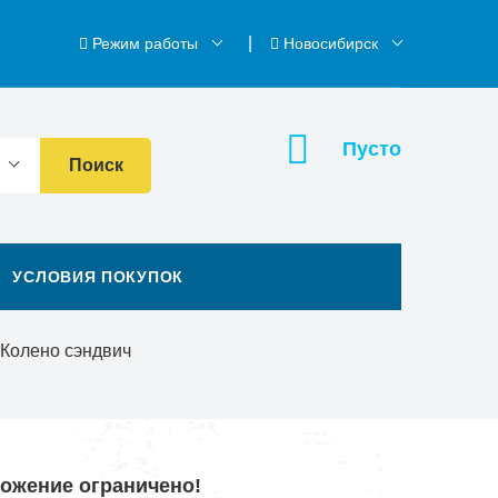
Режим работы
Новосибирск
Пусто
Поиск
УСЛОВИЯ ПОКУПОК
Колено сэндвич
ложение ограничено!