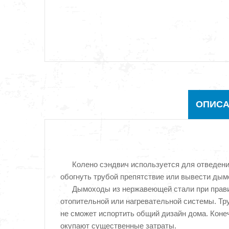
ОПИСА
Колено сэндвич используется для отведени
обогнуть трубой препятствие или вывести дымо
Дымоходы из нержавеющей стали при прави
отопительной или нагревательной системы. Тр
не сможет испортить общий дизайн дома. Конеч
окупают существенные затраты.