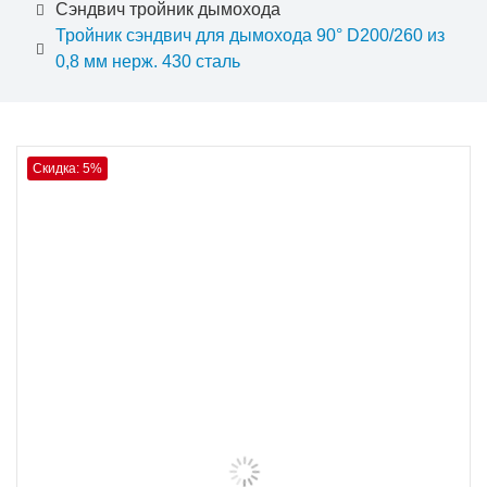
Сэндвич тройник дымохода
Тройник сэндвич для дымохода 90° D200/260 из
0,8 мм нерж. 430 сталь
Скидка: 5%