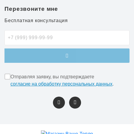
Перезвоните мне
Бесплатная консультация
Отправляя заявку, вы подтверждаете
согласие на обработку персональных данных
.