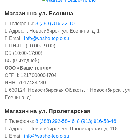
Магазин на ул. Есенина
Телефоны:
8 (383) 316-32-10
Адрес: г. Новосибирск, ул. Есенина, д. 1
Email:
info@vashe-teplo.su
ПН-ПТ (10:00-19:00),
СБ (10:00-17:00),
ВС (Выходной)
ООО «Ваше тепло»
ОГРН: 1217000004704
ИНН: 7017484730
630124, Новосибирская Область, г. Новосибирск, , ул
Есенина, д1.
Магазин на ул. Пролетарская
Телефоны:
8 (383) 292-58-46
,
8 (913) 916-58-46
Адрес: г. Новосибирск, ул. Пролетарская, д. 118
Email:
info@vashe-teplo.su