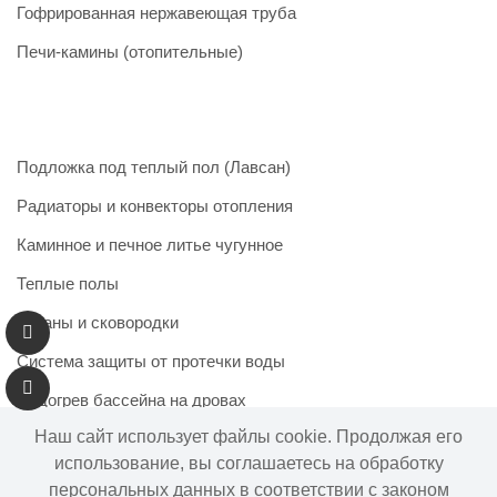
Гофрированная нержавеющая труба
Печи-камины (отопительные)
Подложка под теплый пол (Лавсан)
Радиаторы и конвекторы отопления
Каминное и печное литье чугунное
Теплые полы
Казаны и сковородки
Система защиты от протечки воды
Подогрев бассейна на дровах
Наш сайт использует файлы cookie. Продолжая его
использование, вы соглашаетесь на обработку
персональных данных в соответствии с законом