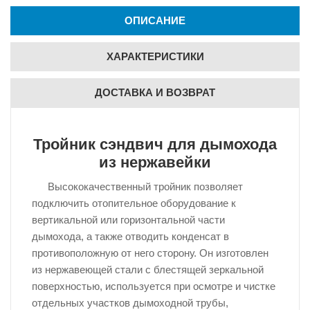
ОПИСАНИЕ
ХАРАКТЕРИСТИКИ
ДОСТАВКА И ВОЗВРАТ
Тройник сэндвич для дымохода
из нержавейки
Высококачественный тройник позволяет
подключить отопительное оборудование к
вертикальной или горизонтальной части
дымохода, а также отводить конденсат в
противоположную от него сторону. Он изготовлен
из нержавеющей стали с блестящей зеркальной
поверхностью, используется при осмотре и чистке
отдельных участков дымоходной трубы,