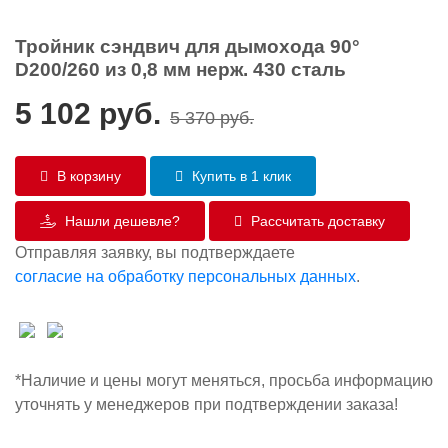
Тройник сэндвич для дымохода 90°
D200/260 из 0,8 мм нерж. 430 сталь
5 102
руб.
5 370
руб.
В корзину
Купить в 1 клик
Нашли дешевле?
Рассчитать доставку
Отправляя заявку, вы подтверждаете
согласие на обработку персональных данных
.
*Наличие и цены могут меняться, просьба информацию
уточнять у менеджеров при подтверждении заказа!