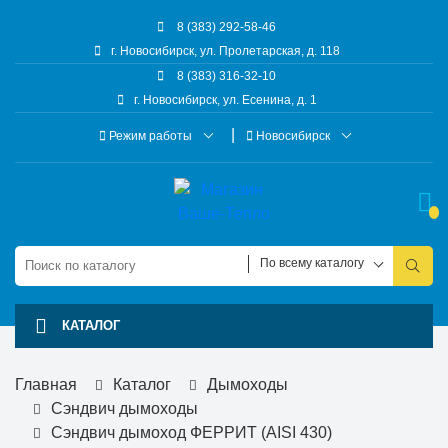
8 (383) 292-58-46
г. Новосибирск, ул. Пролетарская, д. 118
8 (383) 316-32-10
г. Новосибирск, ул. Есенина, д. 1
Режим работы
Новосибирск
По всему каталогу
КАТАЛОГ
Главная
Каталог
Дымоходы
Сэндвич дымоходы
Cэндвич дымоход ФЕРРИТ (AISI 430)