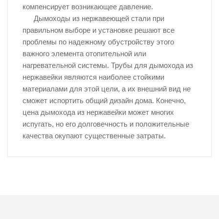
компенсирует возникающее давление.
Дымоходы из нержавеющей стали при
правильном выборе и установке решают все
проблемы по надежному обустройству этого
важного элемента отопительной или
нагревательной системы. Трубы для дымохода из
нержавейки являются наиболее стойкими
материалами для этой цели, а их внешний вид не
сможет испортить общий дизайн дома. Конечно,
цена дымохода из нержавейки может многих
испугать, но его долговечность и положительные
качества окупают существенные затраты.