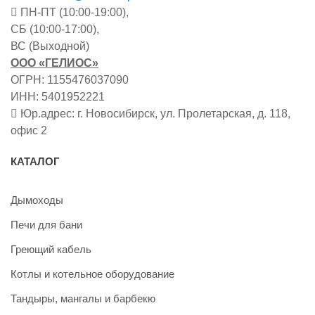
ПН-ПТ (10:00-19:00),
СБ (10:00-17:00),
ВС (Выходной)
ООО «ГЕЛИОС»
ОГРН: 1155476037090
ИНН: 5401952221
Юр.адрес: г. Новосибирск, ул. Пролетарская, д. 118,
офис 2
КАТАЛОГ
Дымоходы
Печи для бани
Греющий кабель
Котлы и котельное оборудование
Тандыры, мангалы и барбекю