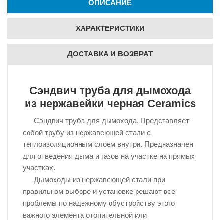
ОПИСАНИЕ
ХАРАКТЕРИСТИКИ
ДОСТАВКА И ВОЗВРАТ
Сэндвич труба для дымохода
из нержавейки черная Ceramics
Сэндвич труба для дымохода. Представляет
собой трубу из нержавеющей стали с
теплоизоляционным слоем внутри. Предназначен
для отведения дыма и газов на участке на прямых
участках.
Дымоходы из нержавеющей стали при
правильном выборе и установке решают все
проблемы по надежному обустройству этого
важного элемента отопительной или