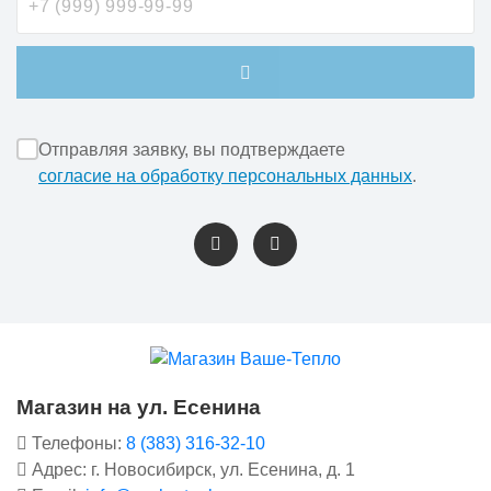
Отправляя заявку, вы подтверждаете
согласие на обработку персональных данных
.
Магазин на ул. Есенина
Телефоны:
8 (383) 316-32-10
Адрес: г. Новосибирск, ул. Есенина, д. 1