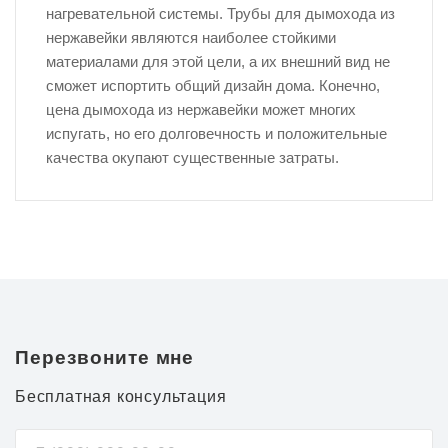
нагревательной системы. Трубы для дымохода из
нержавейки являются наиболее стойкими
материалами для этой цели, а их внешний вид не
сможет испортить общий дизайн дома. Конечно,
цена дымохода из нержавейки может многих
испугать, но его долговечность и положительные
качества окупают существенные затраты.
Перезвоните мне
Бесплатная консультация