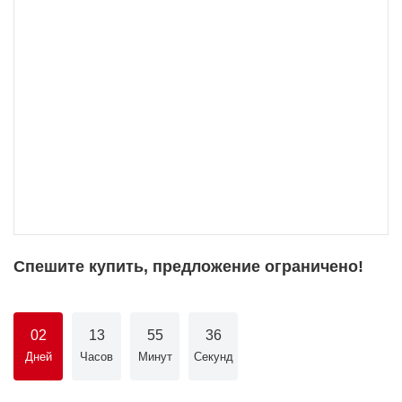
Спешите купить, предложение ограничено!
02
13
55
36
Дней
Часов
Минут
Секунд