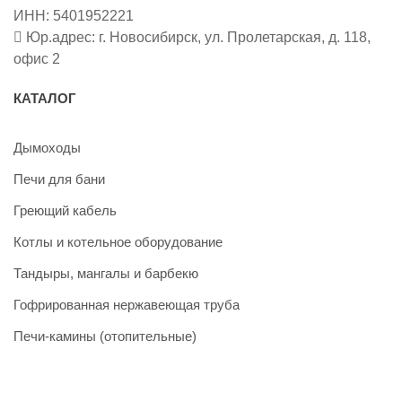
ИНН: 5401952221
Юр.адрес: г. Новосибирск, ул. Пролетарская, д. 118,
офис 2
КАТАЛОГ
Дымоходы
Печи для бани
Греющий кабель
Котлы и котельное оборудование
Тандыры, мангалы и барбекю
Гофрированная нержавеющая труба
Печи-камины (отопительные)