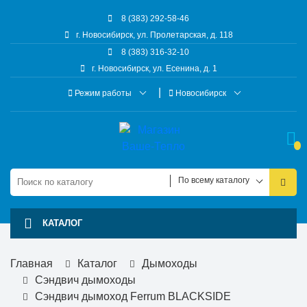
8 (383) 292-58-46
г. Новосибирск, ул. Пролетарская, д. 118
8 (383) 316-32-10
г. Новосибирск, ул. Есенина, д. 1
Режим работы
Новосибирск
По всему каталогу
КАТАЛОГ
Главная
Каталог
Дымоходы
Сэндвич дымоходы
Сэндвич дымоход Ferrum BLACKSIDE