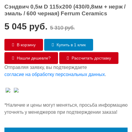
Сэндвич 0,5м D 115х200 (430/0,8мм + нерж /
эмаль / 600 черная) Ferrum Ceramics
5 045
руб.
5 310
руб.
В корзину
Купить в 1 клик
Нашли дешевле?
Рассчитать доставку
Отправляя заявку, вы подтверждаете
согласие на обработку персональных данных
.
*Наличие и цены могут меняться, просьба информацию
уточнять у менеджеров при подтверждении заказа!