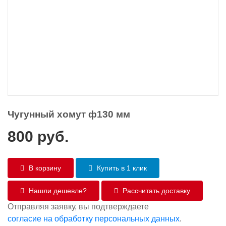
Чугунный хомут ф130 мм
800
руб.
В корзину
Купить в 1 клик
Нашли дешевле?
Рассчитать доставку
Отправляя заявку, вы подтверждаете
согласие на обработку персональных данных
.