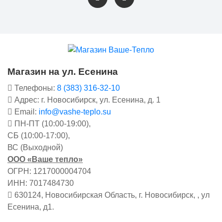
Магазин на ул. Есенина
Телефоны:
8 (383) 316-32-10
Адрес: г. Новосибирск, ул. Есенина, д. 1
Email:
info@vashe-teplo.su
ПН-ПТ (10:00-19:00),
СБ (10:00-17:00),
ВС (Выходной)
ООО «Ваше тепло»
ОГРН: 1217000004704
ИНН: 7017484730
630124, Новосибирская Область, г. Новосибирск, , ул
Есенина, д1.