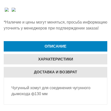
*Наличие и цены могут меняться, просьба информацию
уточнять у менеджеров при подтверждении заказа!
ОПИСАНИЕ
ХАРАКТЕРИСТИКИ
ДОСТАВКА И ВОЗВРАТ
Чугунный хомут для соединения чугунного
дымохода ф130 мм