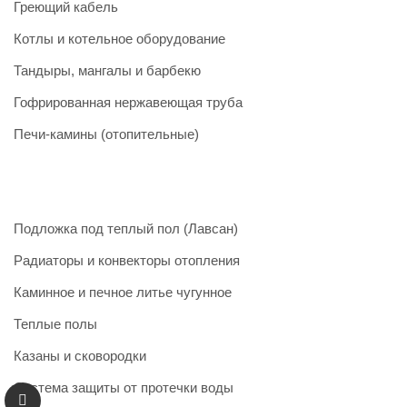
Греющий кабель
Котлы и котельное оборудование
Тандыры, мангалы и барбекю
Гофрированная нержавеющая труба
Печи-камины (отопительные)
Подложка под теплый пол (Лавсан)
Радиаторы и конвекторы отопления
Каминное и печное литье чугунное
Теплые полы
Казаны и сковородки
Система защиты от протечки воды