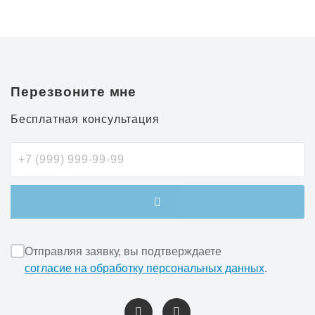
Перезвоните мне
Бесплатная консультация
Отправляя заявку, вы подтверждаете
согласие на обработку персональных данных
.