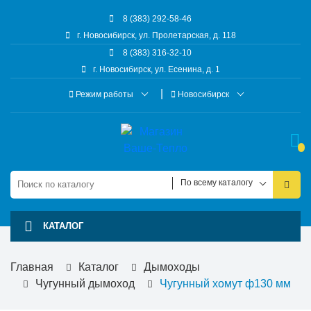
8 (383) 292-58-46
г. Новосибирск, ул. Пролетарская, д. 118
8 (383) 316-32-10
г. Новосибирск, ул. Есенина, д. 1
Режим работы
Новосибирск
По всему каталогу
КАТАЛОГ
Главная
Каталог
Дымоходы
Чугунный дымоход
Чугунный хомут ф130 мм