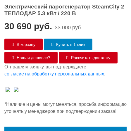
Электрический парогенератор SteamCity 2
ТЕПЛОДАР 5.3 кВт / 220 В
30 690
руб.
33 000
руб.
В корзину
Купить в 1 клик
Нашли дешевле?
Рассчитать доставку
Отправляя заявку, вы подтверждаете
согласие на обработку персональных данных
.
*Наличие и цены могут меняться, просьба информацию
уточнять у менеджеров при подтверждении заказа!