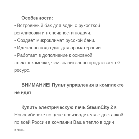
Особенности:
• Встроенный бак для воды с рукояткой
регулировки интенсивности подачи.
• Создаёт микроклимат русской бани.
• Идеально подходит для ароматерапии.
• Работает в дополнение к основной
электрокаменке, чем значительно продлевает её
ресурс.
ВНИМАНИЕ! Пульт управления в комплекте
не идет
Купить электрическую печь
SteamCity
2
в
Новосибирске по цене производителя с доставкой
по всей России в компании Ваше тепло в один
клик.