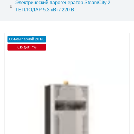
Электрический парогенератор SteamCity 2
ТЕПЛОДАР 5.3 кВт / 220 В
Объем парной 20 м3
Скидка: 7%