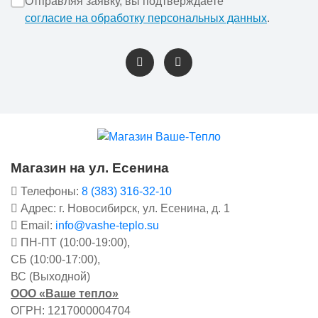
Отправляя заявку, вы подтверждаете
согласие на обработку персональных данных
.
Магазин на ул. Есенина
Телефоны:
8 (383) 316-32-10
Адрес: г. Новосибирск, ул. Есенина, д. 1
Email:
info@vashe-teplo.su
ПН-ПТ (10:00-19:00),
СБ (10:00-17:00),
ВС (Выходной)
ООО «Ваше тепло»
ОГРН: 1217000004704