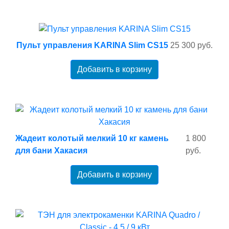
Пульт управления KARINA Slim CS15
25 300 руб.
Добавить в корзину
Жадеит колотый мелкий 10 кг камень
1 800
для бани Хакасия
руб.
Добавить в корзину