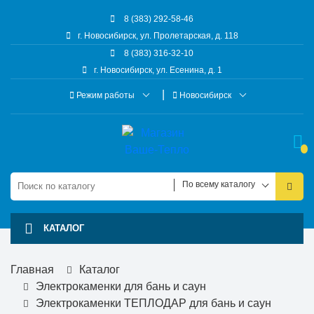
8 (383) 292-58-46
г. Новосибирск, ул. Пролетарская, д. 118
8 (383) 316-32-10
г. Новосибирск, ул. Есенина, д. 1
Режим работы
Новосибирск
По всему каталогу
КАТАЛОГ
Главная
Каталог
Электрокаменки для бань и саун
Электрокаменки ТЕПЛОДАР для бань и саун