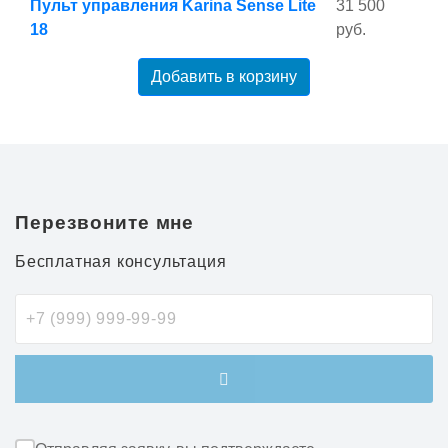
Пульт управления Karina Sense Lite
31 500
18
руб.
Добавить в корзину
Перезвоните мне
Бесплатная консультация