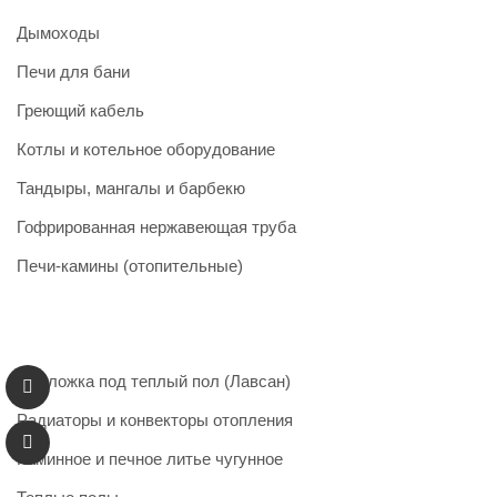
Дымоходы
Печи для бани
Греющий кабель
Котлы и котельное оборудование
Тандыры, мангалы и барбекю
Гофрированная нержавеющая труба
Печи-камины (отопительные)
Подложка под теплый пол (Лавсан)
Радиаторы и конвекторы отопления
Каминное и печное литье чугунное