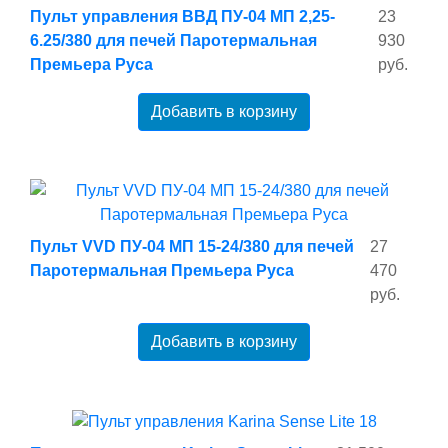
Пульт управления ВВД ПУ-04 МП 2,25-
23
6.25/380 для печей Паротермальная
930
Премьера Руса
руб.
Добавить в корзину
Пульт VVD ПУ-04 МП 15-24/380 для печей
27
Паротермальная Премьера Руса
470
руб.
Добавить в корзину