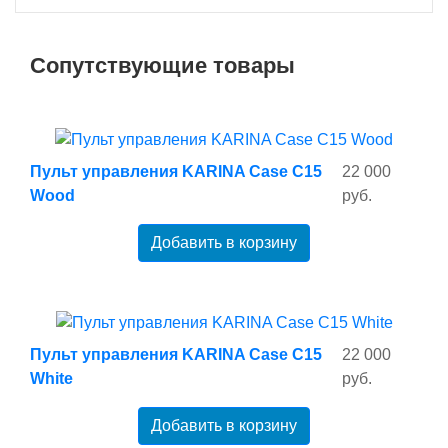
Сопутствующие товары
Пульт управления KARINA Case C15
22 000
Wood
руб.
Добавить в корзину
Пульт управления KARINA Case C15
22 000
White
руб.
Добавить в корзину