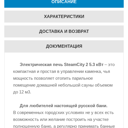
ОПИСАНИЕ
ХАРАКТЕРИСТИКИ
ДОСТАВКА И ВОЗВРАТ
ДОКУМЕНТАЦИЯ
Электрическая печь SteamCity
2 5.3 кВт
– это
компактная и простая в управлении каменка, чья
мощность позволяет отопить парильное
помещение домашней небольшой сауны объемом
до 12 м3.
Для любителей настоящей русской бани.
В современных городских условиях не у всех есть
возможность или желание построить на участке
полноценную баню, а регулярно принимать банные