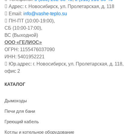
Адрес: г. Новосибирск, ул. Пролетарская, д. 118
Email:
info@vashe-teplo.su
ПН-ПТ (10:00-19:00),
СБ (10:00-17:00),
ВС (Выходной)
ООО «ГЕЛИОС»
ОГРН: 1155476037090
ИНН: 5401952221
Юр.адрес: г. Новосибирск, ул. Пролетарская, д. 118,
офис 2
КАТАЛОГ
Дымоходы
Печи для бани
Греющий кабель
Котлы и котельное оборудование