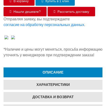
В корзину
Купить в 1 клик
Нашли дешевле?
Рассчитать доставку
Отправляя заявку, вы подтверждаете
согласие на обработку персональных данных
.
*Наличие и цены могут меняться, просьба информацию
уточнять у менеджеров при подтверждении заказа!
ОПИСАНИЕ
ХАРАКТЕРИСТИКИ
ДОСТАВКА И ВОЗВРАТ