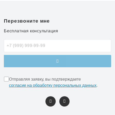
Перезвоните мне
Бесплатная консультация
Отправляя заявку, вы подтверждаете
согласие на обработку персональных данных
.