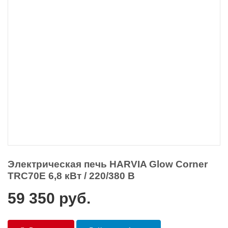
Электрическая печь HARVIA Glow Corner
TRC70E 6,8 кВт / 220/380 В
59 350
руб.