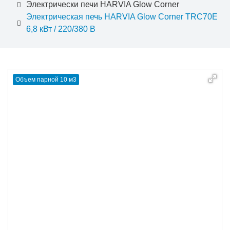
Электрически печи HARVIA Glow Corner
Электрическая печь HARVIA Glow Corner TRC70E
6,8 кВт / 220/380 В
Объем парной 10 м3