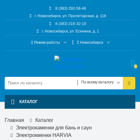
8 (383) 292-58-46
г. Новосибирск, ул. Пролетарская, д. 118
8 (383) 316-32-10
г. Новосибирск, ул. Есенина, д. 1
Режим работы
Новосибирск
По всему каталогу
КАТАЛОГ
Главная
Каталог
Электрокаменки для бань и саун
Электрокменки HARVIA