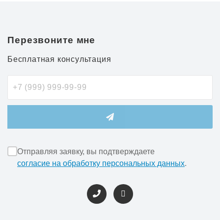
Перезвоните мне
Бесплатная консультация
Отправляя заявку, вы подтверждаете
согласие на обработку персональных данных
.