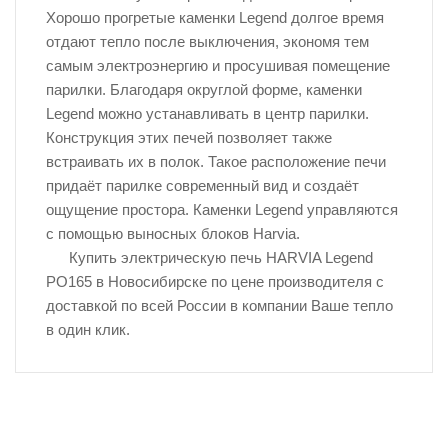
Хорошо прогретые каменки Legend долгое время
отдают тепло после выключения, экономя тем
самым электроэнергию и просушивая помещение
парилки. Благодаря округлой форме, каменки
Legend можно устанавливать в центр парилки.
Конструкция этих печей позволяет также
встраивать их в полок. Такое расположение печи
придаёт парилке современный вид и создаёт
ощущение простора. Каменки Legend управляются
с помощью выносных блоков Harvia.
Купить электрическую печь HARVIA Legend
PO165 в Новосибирске по цене производителя с
доставкой по всей России в компании Ваше тепло
в один клик.