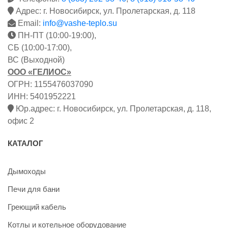
Адрес: г. Новосибирск, ул. Пролетарская, д. 118
Email:
info@vashe-teplo.su
ПН-ПТ (10:00-19:00),
СБ (10:00-17:00),
ВС (Выходной)
ООО «ГЕЛИОС»
ОГРН: 1155476037090
ИНН: 5401952221
Юр.адрес: г. Новосибирск, ул. Пролетарская, д. 118,
офис 2
КАТАЛОГ
Дымоходы
Печи для бани
Греющий кабель
Котлы и котельное оборудование