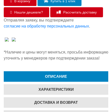
В корзину
Купить в 1 клик
Нашли дешевле?
Рассчитать доставку
Отправляя заявку, вы подтверждаете
согласие на обработку персональных данных
.
*Наличие и цены могут меняться, просьба информацию
уточнять у менеджеров при подтверждении заказа!
ОПИСАНИЕ
ХАРАКТЕРИСТИКИ
ДОСТАВКА И ВОЗВРАТ