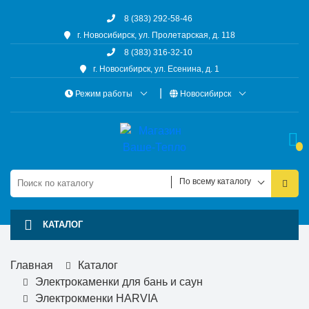
8 (383) 292-58-46
г. Новосибирск, ул. Пролетарская, д. 118
8 (383) 316-32-10
г. Новосибирск, ул. Есенина, д. 1
Режим работы
Новосибирск
По всему каталогу
КАТАЛОГ
Главная
Каталог
Электрокаменки для бань и саун
Электрокменки HARVIA