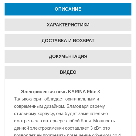
ОПИСАНИЕ
ХАРАКТЕРИСТИКИ
ДОСТАВКА И ВОЗВРАТ
ДОКУМЕНТАЦИЯ
ВИДЕО
Электрическая печь KARINA Elite
3
Талькохлорит обладает оригинальным и
современным дизайном. Благодаря своему
стильному корпусу, она будет замечательно
смотреться в интерьере любой бани. Мощность
данной электрокаменки составляет 3 кВт, это
позволяет ей прогревать помещение объемом до 4