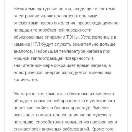
Низкотемпературные ленты, входящие в систему
электропечи являются нагревательными
элементами нового поколения, превосходящими по
площади теплообменной поверхности
обыкновенные спирали и ТЭНы. Установленные в
каменке НТЛ будут служить значительно дольше
аналогов. Небольшая температура нагрева при
мощной теплоотдающей поверхности в
значительной мере сокращает время нагрева, а
электрическая энергия расходуется в меньшем
количестве.
Электрическая каменка в облицовке из змеевика
обладает повышенной прочностью и увеличивает
полезные свойства банных процедур. Змеевик
оказывает положительное влияние на мужскую
потенцию, способствует повышению настроения и
снижает риск вирусных заболеваний. Кроме того,