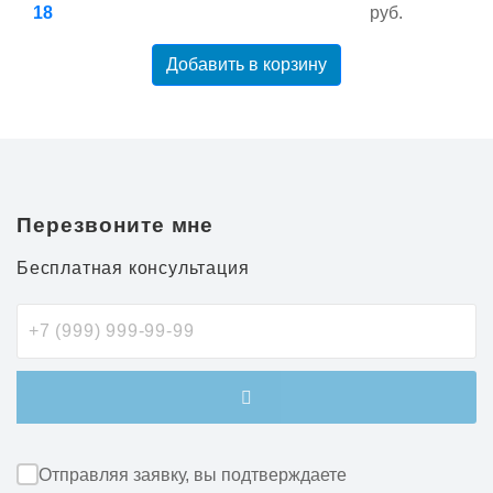
18
руб.
Добавить в корзину
Перезвоните мне
Бесплатная консультация
Отправляя заявку, вы подтверждаете