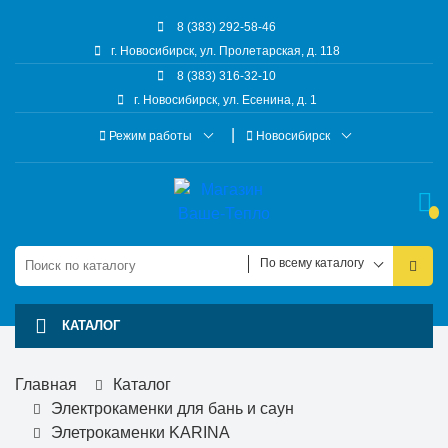
8 (383) 292-58-46
г. Новосибирск, ул. Пролетарская, д. 118
8 (383) 316-32-10
г. Новосибирск, ул. Есенина, д. 1
Режим работы
Новосибирск
По всему каталогу
КАТАЛОГ
Главная
Каталог
Электрокаменки для бань и саун
Элетрокаменки KARINA