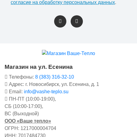
согласие на обработку персональных данных
.
Магазин на ул. Есенина
Телефоны:
8 (383) 316-32-10
Адрес: г. Новосибирск, ул. Есенина, д. 1
Email:
info@vashe-teplo.su
ПН-ПТ (10:00-19:00),
СБ (10:00-17:00),
ВС (Выходной)
ООО «Ваше тепло»
ОГРН: 1217000004704
ИНН: 7017484730