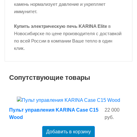
камень нормализует давление и укрепляет
иммунитет.
Купить электрическую печь KARINA Elite
в
Новосибирске по цене производителя с доставкой
по всей России в компании Ваше тепло в один
клик.
Сопутствующие товары
Пульт управления KARINA Case C15
22 000
Wood
руб.
Добавить в корзину