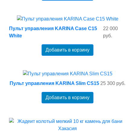
Пульт управления KARINA Case C15
22 000
White
руб.
Добавить в корзину
Пульт управления KARINA Slim CS15
25 300 руб.
Добавить в корзину