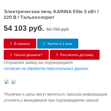
Электрическая печь KARINA Elite 3 кВт /
220 В / Талькохлорит
54 103
руб.
60 790
руб.
В корзину
Купить в 1 клик
Нашли дешевле?
Рассчитать доставку
Отправляя заявку, вы подтверждаете
согласие на обработку персональных данных
.
*Наличие и цены могут меняться, просьба информацию
уточнять у менеджеров при подтверждении заказа!