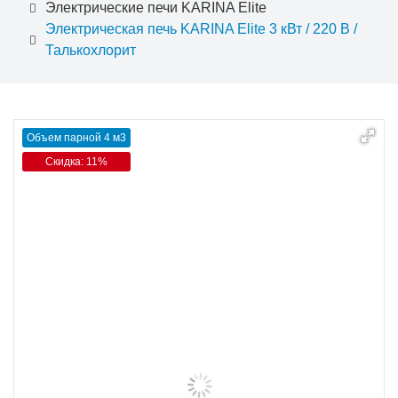
Электрические печи KARINA Elite
Электрическая печь KARINA Elite 3 кВт / 220 В /
Талькохлорит
Объем парной 4 м3
Скидка: 11%