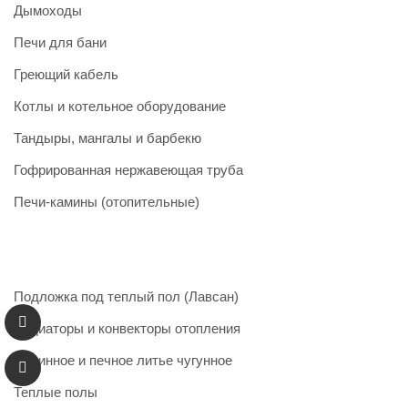
Дымоходы
Печи для бани
Греющий кабель
Котлы и котельное оборудование
Тандыры, мангалы и барбекю
Гофрированная нержавеющая труба
Печи-камины (отопительные)
Подложка под теплый пол (Лавсан)
Радиаторы и конвекторы отопления
Каминное и печное литье чугунное
Теплые полы