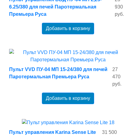
6.25/380 для печей Паротермальная
930
Премьера Руса
руб.
Добавить в корзину
Пульт VVD ПУ-04 МП 15-24/380 для печей
27
Паротермальная Премьера Руса
470
руб.
Добавить в корзину
Пульт управления Karina Sense Lite
31 500