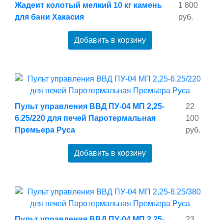
Жадеит колотый мелкий 10 кг камень
1 800
для бани Хакасия
руб.
Добавить в корзину
Пульт управления ВВД ПУ-04 МП 2,25-
22
6.25/220 для печей Паротермальная
100
Премьера Руса
руб.
Добавить в корзину
Пульт управления ВВД ПУ-04 МП 2,25-
23