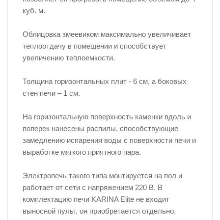
куб. м.
Облицовка змеевиком максимально увеличивает
теплоотдачу в помещении и способствует
увеличению теплоемкости.
Толщина горизонтальных плит - 6 см, а боковых
стен печи – 1 см.
На горизонтальную поверхность каменки вдоль и
поперек нанесены распилы, способствующие
замедлению испарения воды с поверхности печи и
выработке мягкого приятного пара.
Электропечь такого типа монтируется на пол и
работает от сети с напряжением 220 В. В
комплектацию печи KARINA Elite не входит
выносной пульт, он приобретается отдельно.