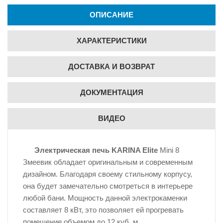
ОПИСАНИЕ
ХАРАКТЕРИСТИКИ
ДОСТАВКА И ВОЗВРАТ
ДОКУМЕНТАЦИЯ
ВИДЕО
Электрическая печь KARINA Elite
Mini 8
Змеевик обладает оригинальным и современным
дизайном. Благодаря своему стильному корпусу,
она будет замечательно смотреться в интерьере
любой бани. Мощность данной электрокаменки
составляет 8 кВт, это позволяет ей прогревать
помещение объемом до 12 куб. м.