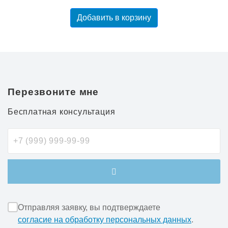
Добавить в корзину
Перезвоните мне
Бесплатная консультация
Отправляя заявку, вы подтверждаете
согласие на обработку персональных данных
.