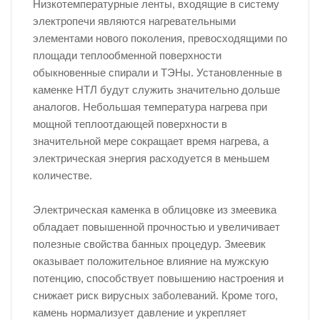
Низкотемпературные ленты, входящие в систему
электропечи являются нагревательными
элементами нового поколения, превосходящими по
площади теплообменной поверхности
обыкновенные спирали и ТЭНы. Установленные в
каменке НТЛ будут служить значительно дольше
аналогов. Небольшая температура нагрева при
мощной теплоотдающей поверхности в
значительной мере сокращает время нагрева, а
электрическая энергия расходуется в меньшем
количестве.
Электрическая каменка в облицовке из змеевика
обладает повышенной прочностью и увеличивает
полезные свойства банных процедур. Змеевик
оказывает положительное влияние на мужскую
потенцию, способствует повышению настроения и
снижает риск вирусных заболеваний. Кроме того,
камень нормализует давление и укрепляет