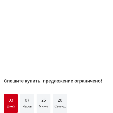
Спешите купить, предложение ограничено!
03
07
25
20
Дней
Часов
Минут
Секунд