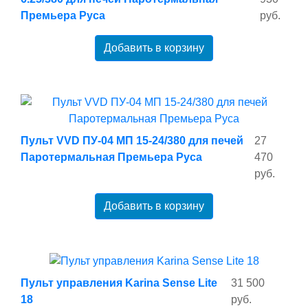
Премьера Руса
руб.
Добавить в корзину
Пульт VVD ПУ-04 МП 15-24/380 для печей
27
Паротермальная Премьера Руса
470
руб.
Добавить в корзину
Пульт управления Karina Sense Lite
31 500
18
руб.