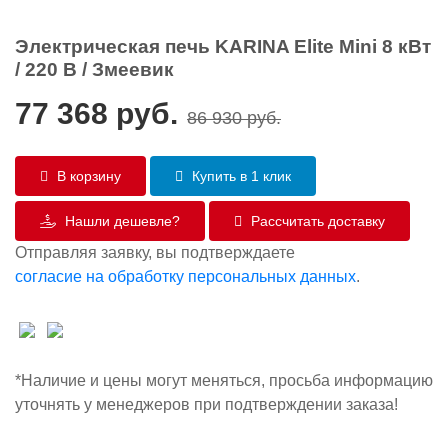
Электрическая печь KARINA Elite Mini 8 кВт
/ 220 В / Змеевик
77 368
руб.
86 930
руб.
В корзину
Купить в 1 клик
Нашли дешевле?
Рассчитать доставку
Отправляя заявку, вы подтверждаете
согласие на обработку персональных данных
.
*Наличие и цены могут меняться, просьба информацию
уточнять у менеджеров при подтверждении заказа!