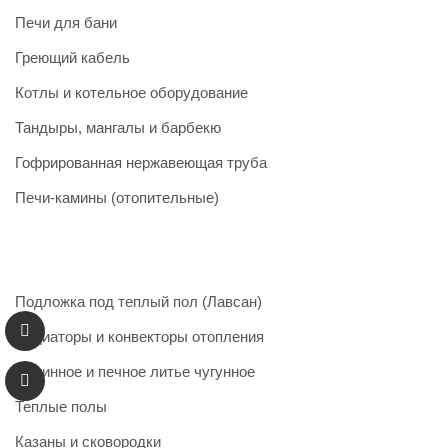
Печи для бани
Греющий кабель
Котлы и котельное оборудование
Тандыры, мангалы и барбекю
Гофрированная нержавеющая труба
Печи-камины (отопительные)
Подложка под теплый пол (Лавсан)
Радиаторы и конвекторы отопления
Каминное и печное литье чугунное
Теплые полы
Казаны и сковородки