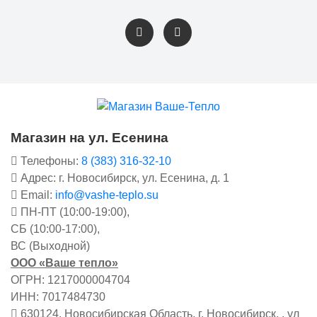
Магазин на ул. Есенина
Телефоны:
8 (383) 316-32-10
Адрес: г. Новосибирск, ул. Есенина, д. 1
Email:
info@vashe-teplo.su
ПН-ПТ (10:00-19:00),
СБ (10:00-17:00),
ВС (Выходной)
ООО «Ваше тепло»
ОГРН: 1217000004704
ИНН: 7017484730
630124, Новосибирская Область, г. Новосибирск, , ул