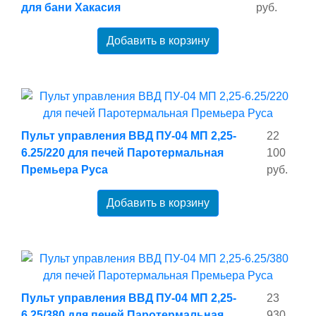
для бани Хакасия
руб.
Добавить в корзину
Пульт управления ВВД ПУ-04 МП 2,25-
22
6.25/220 для печей Паротермальная
100
Премьера Руса
руб.
Добавить в корзину
Пульт управления ВВД ПУ-04 МП 2,25-
23
6.25/380 для печей Паротермальная
930