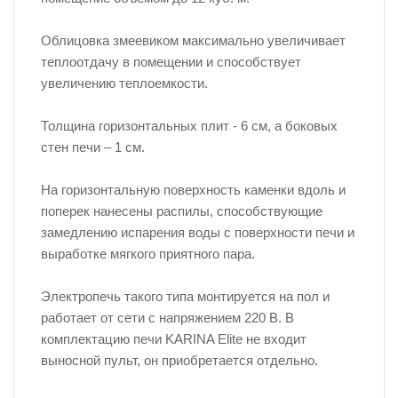
Облицовка змеевиком максимально увеличивает
теплоотдачу в помещении и способствует
увеличению теплоемкости.
Толщина горизонтальных плит - 6 см, а боковых
стен печи – 1 см.
На горизонтальную поверхность каменки вдоль и
поперек нанесены распилы, способствующие
замедлению испарения воды с поверхности печи и
выработке мягкого приятного пара.
Электропечь такого типа монтируется на пол и
работает от сети с напряжением 220 В. В
комплектацию печи KARINA Elite не входит
выносной пульт, он приобретается отдельно.