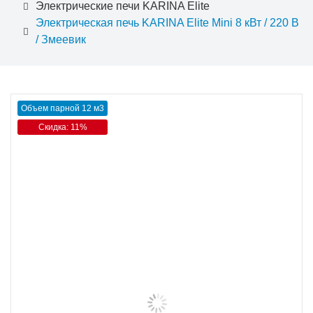
Электрические печи KARINA Elite
Электрическая печь KARINA Elite Mini 8 кВт / 220 В
/ Змеевик
Объем парной 12 м3
Скидка: 11%