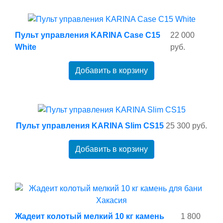
Пульт управления KARINA Case C15
22 000
White
руб.
Добавить в корзину
Пульт управления KARINA Slim CS15
25 300 руб.
Добавить в корзину
Жадеит колотый мелкий 10 кг камень
1 800