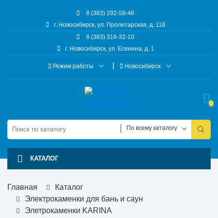
8 (383) 292-58-46
г. Новосибирск, ул. Пролетарская, д. 118
8 (383) 316-32-10
г. Новосибирск, ул. Есенина, д. 1
Режим работы
Новосибирск
По всему каталогу
КАТАЛОГ
Главная
Каталог
Электрокаменки для бань и саун
Элетрокаменки KARINA