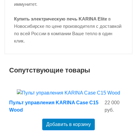
иммунитет.
Купить электрическую печь KARINA Elite
в
Новосибирске по цене производителя с доставкой
по всей России в компании Ваше тепло в один
клик.
Сопутствующие товары
Пульт управления KARINA Case C15
22 000
Wood
руб.
Добавить в корзину