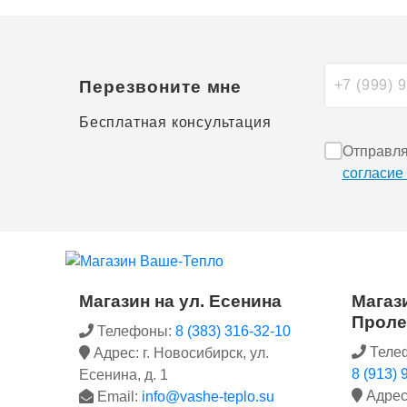
Перезвоните мне
Бесплатная консультация
Отправля
согласие
Магазин на ул. Есенина
Магази
Проле
Телефоны:
8 (383) 316-32-10
Теле
Адрес: г. Новосибирск, ул.
8 (913) 
Есенина, д. 1
Адрес:
Email:
info@vashe-teplo.su