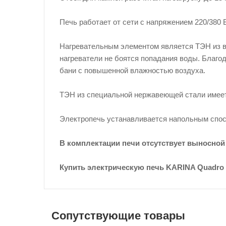
Печь работает от сети с напряжением 220/380 
Нагревательным элементом является ТЭН из в
нагреватели не боятся попадания воды. Благод
бани с повышенной влажностью воздуха.
ТЭН из специальной нержавеющей стали имее
Электропечь устанавливается напольным спо
В комплектации печи отсутствует выносной
Купить электрическую печь KARINA Quadro
Сопутствующие товары