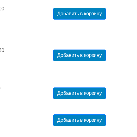
00
Добавить в корзину
30
Добавить в корзину
0
Добавить в корзину
Добавить в корзину