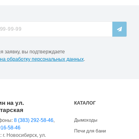
я заявку, вы подтверждаете
 на обработку персональных данных
.
н на ул.
КАТАЛОГ
тарская
Дымоходы
фоны:
8 (383) 292-58-46
,
916-58-46
Печи для бани
 г. Новосибирск, ул.