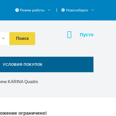
Режим работы
Новосибирск
Пусто
Поиск
УСЛОВИЯ ПОКУПОК
печи KARINA Quadro
ложение ограничено!