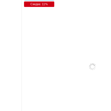
Скидка: 11%