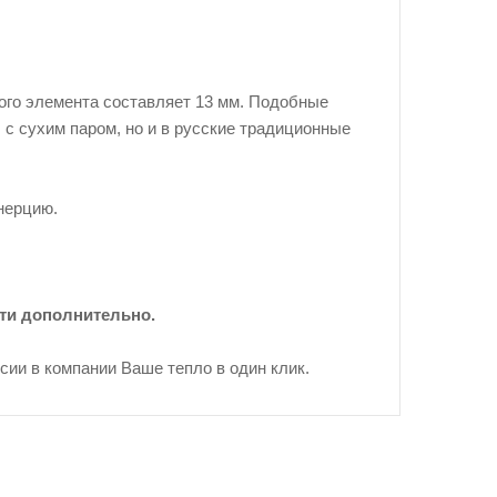
ого элемента составляет 13 мм. Подобные
 с сухим паром, но и в русские традиционные
нерцию.
сти дополнительно.
сии в компании Ваше тепло в один клик.