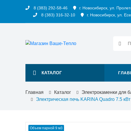
8 (383) 292-58-46
г. Новосибирск, ул. Пролет
8 (383) 316-32-10
г. Новосибирск, ул. Есе
КАТАЛОГ
ГЛАВ
Главная
Каталог
Электрокаменки для б
Электрическая печь KARINA Quadro 7.5 кВт 
Объем парной 9 м3