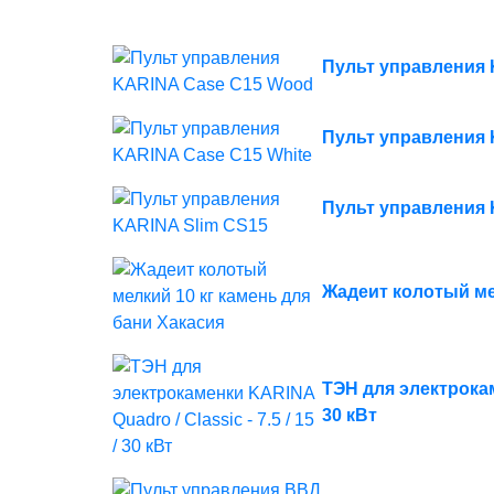
Пульт управления
Пульт управления 
Пульт управления 
Жадеит колотый ме
ТЭН для электрокаме
30 кВт