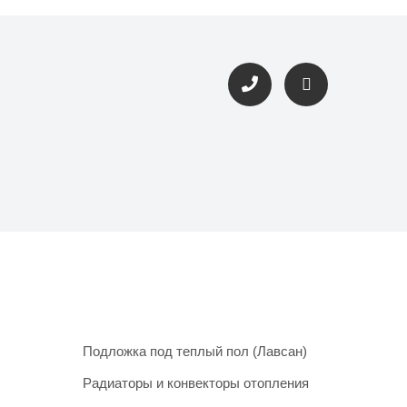
Подложка под теплый пол (Лавсан)
Радиаторы и конвекторы отопления