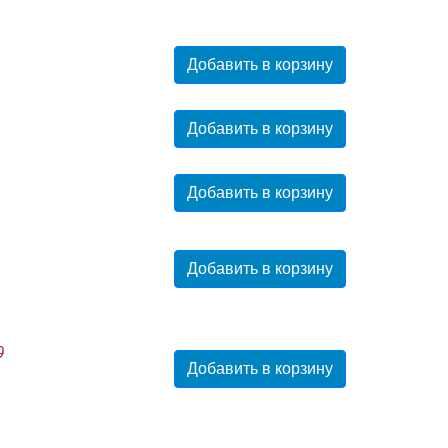
Добавить в корзину
Добавить в корзину
Добавить в корзину
Добавить в корзину
0
Добавить в корзину