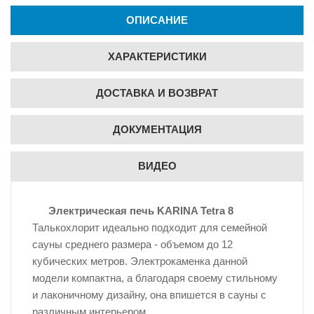
ОПИСАНИЕ
ХАРАКТЕРИСТИКИ
ДОСТАВКА И ВОЗВРАТ
ДОКУМЕНТАЦИЯ
ВИДЕО
Электрическая печь KARINA Tetra 8
Талькохлорит идеально подходит для семейной
сауны среднего размера - объемом до 12
кубических метров. Электрокаменка данной
модели компактна, а благодаря своему стильному
и лаконичному дизайну, она впишется в сауны с
различным интерьером.