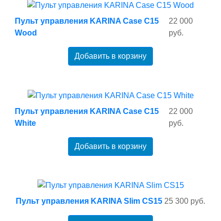
Пульт управления KARINA Case C15
22 000
Wood
руб.
Добавить в корзину
Пульт управления KARINA Case C15
22 000
White
руб.
Добавить в корзину
Пульт управления KARINA Slim CS15
25 300 руб.