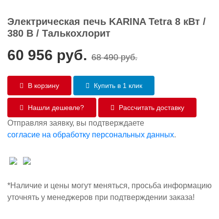
Электрическая печь KARINA Tetra 8 кВт /
380 В / Талькохлорит
60 956
руб.
68 490
руб.
В корзину
Купить в 1 клик
Нашли дешевле?
Рассчитать доставку
Отправляя заявку, вы подтверждаете
согласие на обработку персональных данных
.
*Наличие и цены могут меняться, просьба информацию
уточнять у менеджеров при подтверждении заказа!