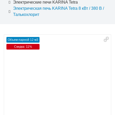
Электрические печи KARINA Tetra
Электрическая печь KARINA Tetra 8 кВт / 380 В /
Талькохлорит
Объем парной 12 м3
Скидка: 11%