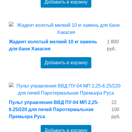
Добавить в корзину
Жадеит колотый мелкий 10 кг камень
1 800
для бани Хакасия
руб.
Добавить в корзину
Пульт управления ВВД ПУ-04 МП 2,25-
22
6.25/220 для печей Паротермальная
100
Премьера Руса
руб.
Добавить в корзину