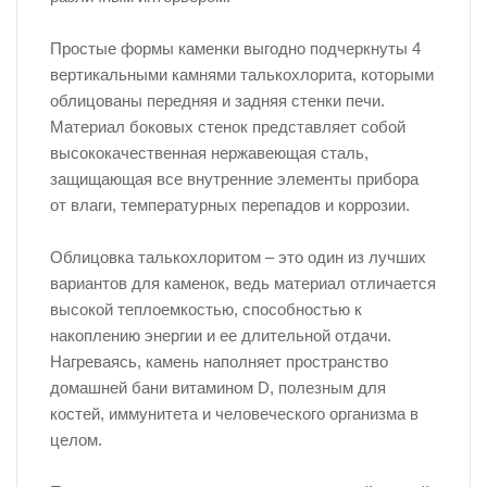
Простые формы каменки выгодно подчеркнуты 4
вертикальными камнями талькохлорита, которыми
облицованы передняя и задняя стенки печи.
Материал боковых стенок представляет собой
высококачественная нержавеющая сталь,
защищающая все внутренние элементы прибора
от влаги, температурных перепадов и коррозии.
Облицовка талькохлоритом – это один из лучших
вариантов для каменок, ведь материал отличается
высокой теплоемкостью, способностью к
накоплению энергии и ее длительной отдачи.
Нагреваясь, камень наполняет пространство
домашней бани витамином D, полезным для
костей, иммунитета и человеческого организма в
целом.