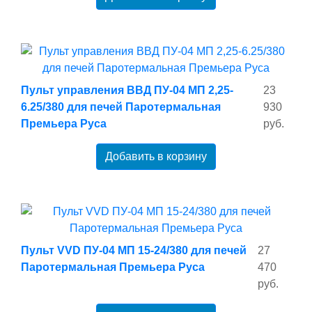
Пульт управления ВВД ПУ-04 МП 2,25-
23
6.25/380 для печей Паротермальная
930
Премьера Руса
руб.
Добавить в корзину
Пульт VVD ПУ-04 МП 15-24/380 для печей
27
Паротермальная Премьера Руса
470
руб.