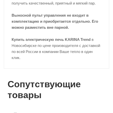
получить качественный, приятный и мягкий пар.
Выносной пульт управления не входит в
комплектацию и приобретается отдельно. Его
можно разместить вне парной.
Купить электрическую печь
KARINA Trend
в
Новосибирске по цене производителя с доставкой
по всей России в компании Ваше тепло в один
клик.
Сопутствующие
товары