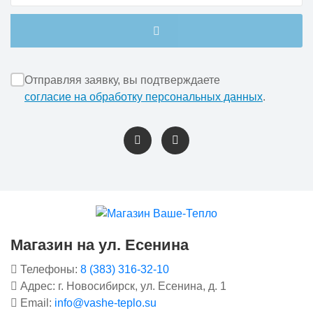
Отправляя заявку, вы подтверждаете
согласие на обработку персональных данных
.
Магазин на ул. Есенина
Телефоны:
8 (383) 316-32-10
Адрес: г. Новосибирск, ул. Есенина, д. 1
Email:
info@vashe-teplo.su