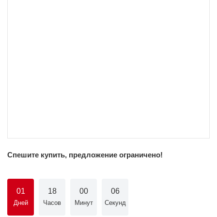
Спешите купить, предложение ограничено!
01
18
00
05
Дней
Часов
Минут
Секунд