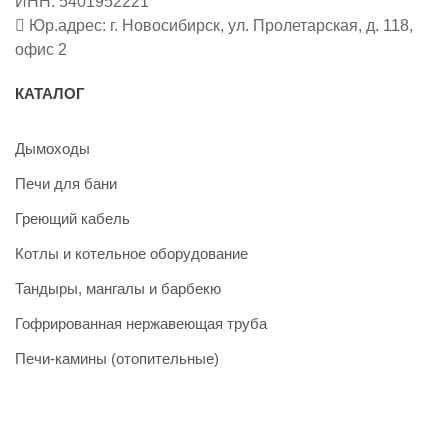
ИНН: 5401952221
Юр.адрес: г. Новосибирск, ул. Пролетарская, д. 118,
офис 2
КАТАЛОГ
Дымоходы
Печи для бани
Греющий кабель
Котлы и котельное оборудование
Тандыры, мангалы и барбекю
Гофрированная нержавеющая труба
Печи-камины (отопительные)