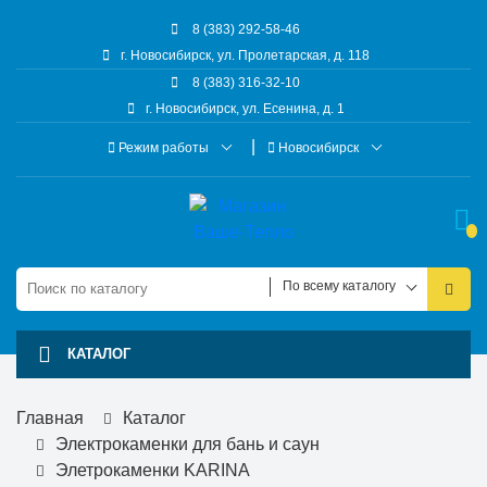
8 (383) 292-58-46
г. Новосибирск, ул. Пролетарская, д. 118
8 (383) 316-32-10
г. Новосибирск, ул. Есенина, д. 1
Режим работы
Новосибирск
По всему каталогу
КАТАЛОГ
Главная
Каталог
Электрокаменки для бань и саун
Элетрокаменки KARINA