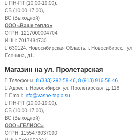
ПН-ПТ (10:00-19:00),
СБ (10:00-17:00),
ВС (Выходной)
ООО «Ваше тепло»
ОГРН: 1217000004704
ИНН: 7017484730
630124, Новосибирская Область, г. Новосибирск, , ул
Есенина, д1.
Магазин на ул. Пролетарская
Телефоны:
8 (383) 292-58-46
,
8 (913) 916-58-46
Адрес: г. Новосибирск, ул. Пролетарская, д. 118
Email:
info@vashe-teplo.su
ПН-ПТ (10:00-19:00),
СБ (10:00-17:00),
ВС (Выходной)
ООО «ГЕЛИОС»
ОГРН: 1155476037090