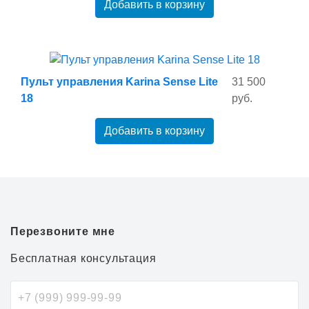
Добавить в корзину
Пульт управления Karina Sense Lite
31 500
18
руб.
Добавить в корзину
Перезвоните мне
Бесплатная консультация