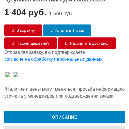
1 404
руб.
1 560
руб.
В корзину
Купить в 1 клик
Нашли дешевле?
Рассчитать доставку
Отправляя заявку, вы подтверждаете
согласие на обработку персональных данных
.
*Наличие и цены могут меняться, просьба информацию
уточнять у менеджеров при подтверждении заказа!
ОПИСАНИЕ