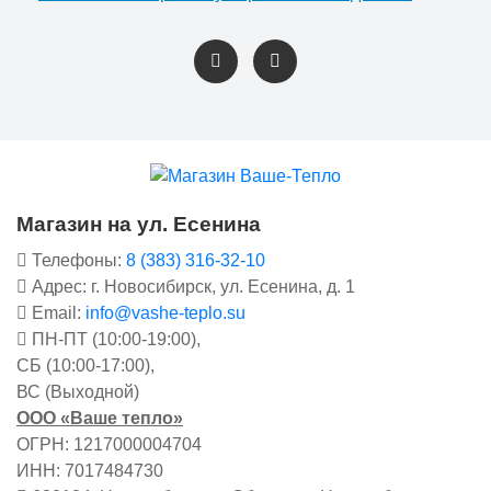
Магазин на ул. Есенина
Телефоны:
8 (383) 316-32-10
Адрес: г. Новосибирск, ул. Есенина, д. 1
Email:
info@vashe-teplo.su
ПН-ПТ (10:00-19:00),
СБ (10:00-17:00),
ВС (Выходной)
ООО «Ваше тепло»
ОГРН: 1217000004704
ИНН: 7017484730