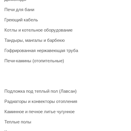
Печи для бани
Греющий кабель
Котлы и котельное оборудование
Тандыры, мангалы и барбекю
Гофрированная нержавеющая труба
Печи-камины (отопительные)
Подложка под теплый пол (Лавсан)
Радиаторы и конвекторы отопления
Каминное и печное литье чугунное
Теплые полы