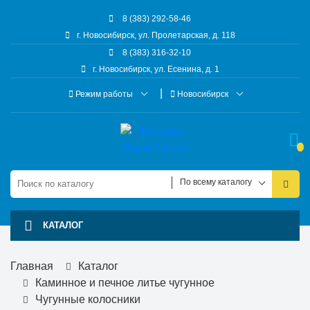
8 (383) 292-58-46
г. Новосибирск, ул. Пролетарская, д. 118
8 (383) 316-32-10
г. Новосибирск, ул. Есенина, д. 1
Режим работы
Новосибирск
По всему каталогу
КАТАЛОГ
Главная
Каталог
Каминное и печное литье чугунное
Чугунные колосники