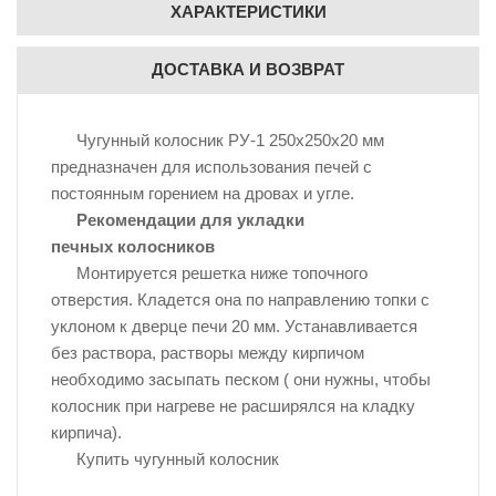
ХАРАКТЕРИСТИКИ
ДОСТАВКА И ВОЗВРАТ
Чугунный колосник РУ-1 250x250x20 мм
предназначен для использования печей с
постоянным горением на дровах и угле.
Рекомендации для укладки
печных колосников
Монтируется решетка ниже топочного
отверстия. Кладется она по направлению топки с
уклоном к дверце печи 20 мм. Устанавливается
без раствора, растворы между кирпичом
необходимо засыпать песком ( они нужны, чтобы
колосник при нагреве не расширялся на кладку
кирпича).
Купить чугунный колосник