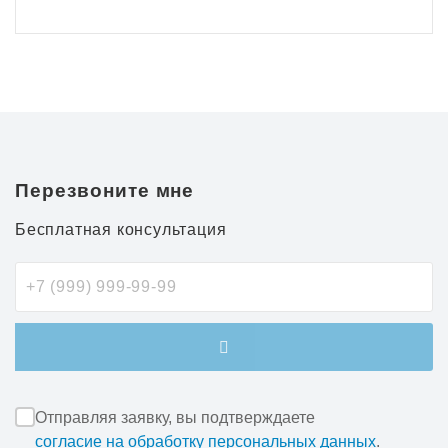
Перезвоните мне
Бесплатная консультация
Отправляя заявку, вы подтверждаете
согласие на обработку персональных данных
.