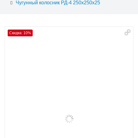
Чугунный колосник РД-4 250х250х25
Скидка: 10%