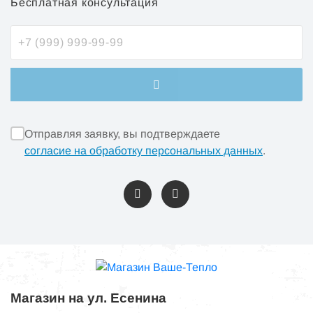
Бесплатная консультация
Отправляя заявку, вы подтверждаете
согласие на обработку персональных данных
.
Магазин на ул. Есенина