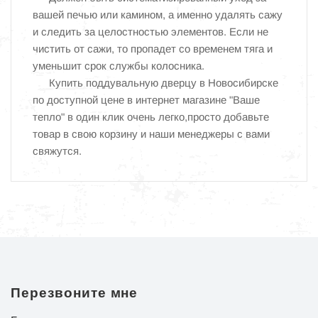
вашей печью или камином, а именно удалять сажу
и следить за целостностью элементов. Если не
чистить от сажи, то пропадет со временем тяга и
уменьшит срок службы колосника.
Купить поддувальную дверцу в Новосибирске
по доступной цене в интернет магазине "Ваше
тепло" в один клик очень легко,просто добавьте
товар в свою корзину и наши менеджеры с вами
свяжутся.
Перезвоните мне