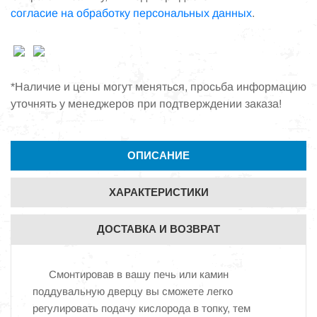
согласие на обработку персональных данных
.
*Наличие и цены могут меняться, просьба информацию
уточнять у менеджеров при подтверждении заказа!
ОПИСАНИЕ
ХАРАКТЕРИСТИКИ
ДОСТАВКА И ВОЗВРАТ
Смонтировав в вашу печь или камин
поддувальную дверцу вы сможете легко
регулировать подачу кислорода в топку, тем