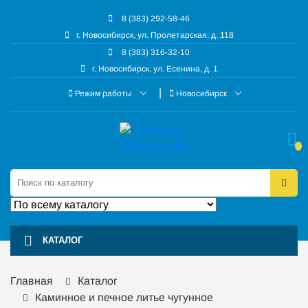
8 (383) 292-58-46
г. Новосибирск, ул. Пролетарская, д. 118
8 (383) 316-32-10
г. Новосибирск, ул. Есенина, д. 1
Режим работы
Новосибирск
КАТАЛОГ
Главная
Каталог
Каминное и печное литье чугунное