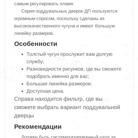
самым регулировать пламя.
Серия поддувальных дверок ДП пользуются
огромным спросом, поскольку сделаны из
высококачественного чугуна и имеют большую
линейку размеров.
Особенности
Толстый чугун прослужит вам долгую
службу;
Разновидности рисунков, где вы сможете
подобрать именно для вас;
Большая линейка размеров;
Доступная цена.
Справа находится фильтр, где вы
сможете выбрать вариант поддувальной
дверцы
Рекомендации
Должен быть систематизированный уход за