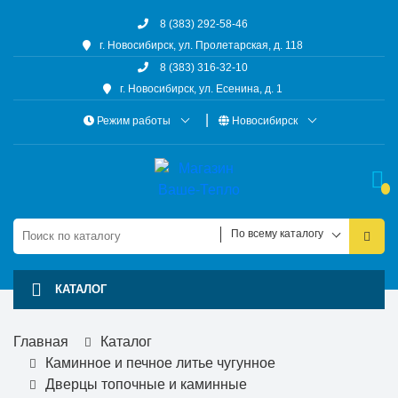
8 (383) 292-58-46
г. Новосибирск, ул. Пролетарская, д. 118
8 (383) 316-32-10
г. Новосибирск, ул. Есенина, д. 1
Режим работы
Новосибирск
По всему каталогу
КАТАЛОГ
Главная
Каталог
Каминное и печное литье чугунное
Дверцы топочные и каминные