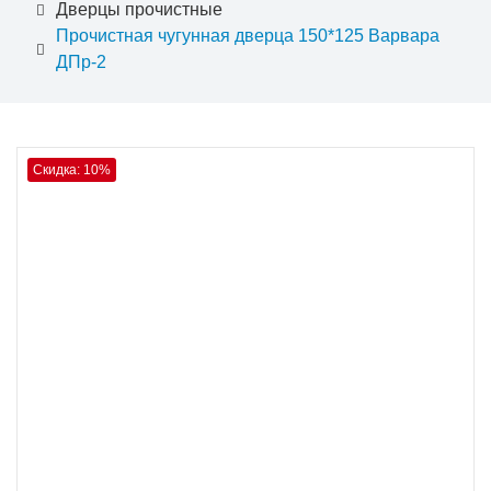
Дверцы прочистные
Прочистная чугунная дверца 150*125 Варвара
ДПр-2
Скидка: 10%