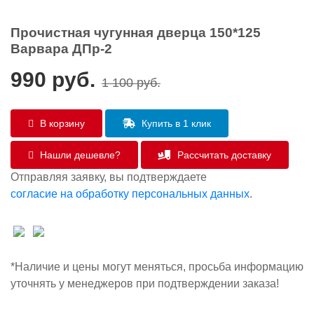
Прочистная чугунная дверца 150*125
Варвара ДПр-2
990
руб.
1 100
руб.
В корзину
Купить в 1 клик
Нашли дешевле?
Рассчитать доставку
Отправляя заявку, вы подтверждаете
согласие на обработку персональных данных
.
*Наличие и цены могут меняться, просьба информацию
уточнять у менеджеров при подтверждении заказа!