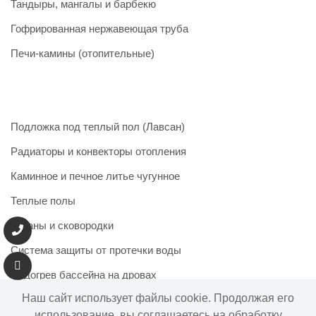
Тандыры, мангалы и барбекю
Гофрированная нержавеющая труба
Печи-камины (отопительные)
Подложка под теплый пол (Лавсан)
Радиаторы и конвекторы отопления
Каминное и печное литье чугунное
Теплые полы
Казаны и сковородки
Система защиты от протечки воды
Подогрев бассейна на дровах
Наш сайт использует файлы cookie. Продолжая его
использование, вы соглашаетесь на обработку