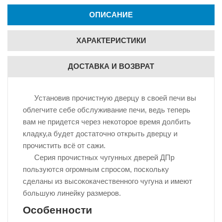
ОПИСАНИЕ
ХАРАКТЕРИСТИКИ
ДОСТАВКА И ВОЗВРАТ
Установив прочистную дверцу в своей печи вы
облегчите себе обслуживание печи, ведь теперь
вам не придется через некоторое время долбить
кладку,а будет достаточно открыть дверцу и
прочистить всё от сажи.
Серия прочистных чугунных дверей ДПр
пользуются огромным спросом, поскольку
сделаны из высококачественного чугуна и имеют
большую линейку размеров.
Особенности