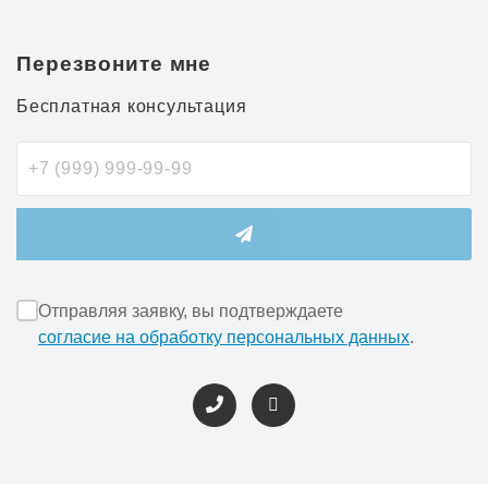
Перезвоните мне
Бесплатная консультация
Отправляя заявку, вы подтверждаете
согласие на обработку персональных данных
.