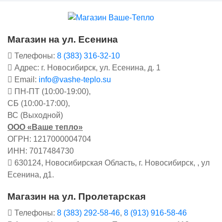
Магазин на ул. Есенина
Телефоны:
8 (383) 316-32-10
Адрес: г. Новосибирск, ул. Есенина, д. 1
Email:
info@vashe-teplo.su
ПН-ПТ (10:00-19:00),
СБ (10:00-17:00),
ВС (Выходной)
ООО «Ваше тепло»
ОГРН: 1217000004704
ИНН: 7017484730
630124, Новосибирская Область, г. Новосибирск, , ул
Есенина, д1.
Магазин на ул. Пролетарская
Телефоны:
8 (383) 292-58-46
,
8 (913) 916-58-46