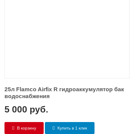
25л Flamco Airfix R гидроаккумулятор бак
водоснабжения
5 000
руб.
В корзину
Купить в 1 клик