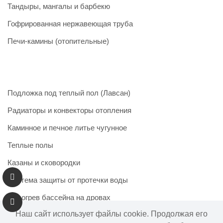
Тандыры, мангалы и барбекю
Гофрированная нержавеющая труба
Печи-камины (отопительные)
Подложка под теплый пол (Лавсан)
Радиаторы и конвекторы отопления
Каминное и печное литье чугунное
Теплые полы
Казаны и сковородки
Система защиты от протечки воды
Подогрев бассейна на дровах
Наш сайт использует файлы cookie. Продолжая его