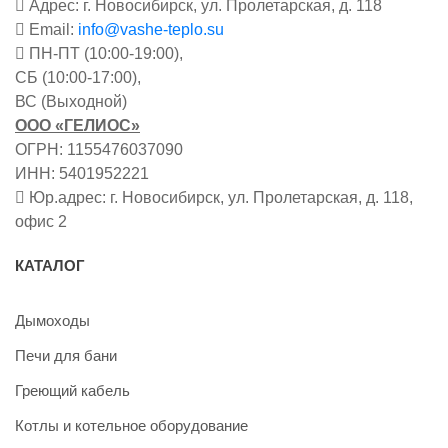
Адрес: г. Новосибирск, ул. Пролетарская, д. 118
Email:
info@vashe-teplo.su
ПН-ПТ (10:00-19:00),
СБ (10:00-17:00),
ВС (Выходной)
ООО «ГЕЛИОС»
ОГРН: 1155476037090
ИНН: 5401952221
Юр.адрес: г. Новосибирск, ул. Пролетарская, д. 118,
офис 2
КАТАЛОГ
Дымоходы
Печи для бани
Греющий кабель
Котлы и котельное оборудование