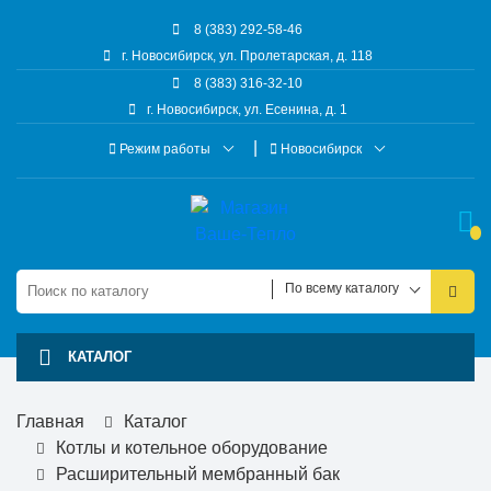
8 (383) 292-58-46
г. Новосибирск, ул. Пролетарская, д. 118
8 (383) 316-32-10
г. Новосибирск, ул. Есенина, д. 1
Режим работы
Новосибирск
По всему каталогу
КАТАЛОГ
Главная
Каталог
Котлы и котельное оборудование
Расширительный мембранный бак