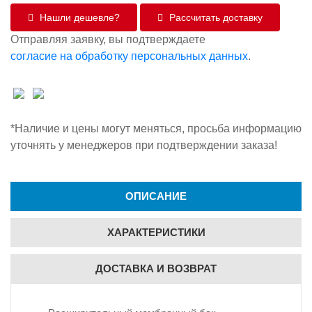
Нашли дешевле?
Рассчитать доставку
Отправляя заявку, вы подтверждаете
согласие на обработку персональных данных
.
*Наличие и цены могут меняться, просьба информацию
уточнять у менеджеров при подтверждении заказа!
ОПИСАНИЕ
ХАРАКТЕРИСТИКИ
ДОСТАВКА И ВОЗВРАТ