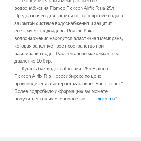
Расширительный мембранный бак
водоснабжения Flamco Flexcon Airfix R на 25л.
Предназначен для защиты от расширение воды в
закрытой системе водоснабжения и защитит
систему от гидроудара. Внутри бака
водоснабжения находится эластичная мембрана,
которая заполняет все пространство при
расширения воды. Рассчитанное максимальное
давление 10 бар.
Купить бак водоснабжения 25л Flamco
Flexcon Airfix R в Новосибирске по цене
производителя в интернет магазине "Ваше тепло".
Более подробную информацию вы можете
получить у наших специалистов
"контакты".