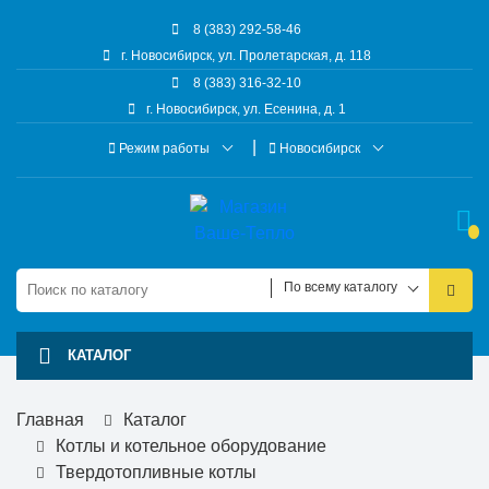
8 (383) 292-58-46
г. Новосибирск, ул. Пролетарская, д. 118
8 (383) 316-32-10
г. Новосибирск, ул. Есенина, д. 1
Режим работы
Новосибирск
По всему каталогу
КАТАЛОГ
Главная
Каталог
Котлы и котельное оборудование
Твердотопливные котлы