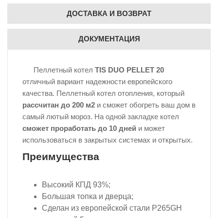
ДОСТАВКА И ВОЗВРАТ
ДОКУМЕНТАЦИЯ
Пеллетный котел
TIS DUO PELLET
20
отличный вариант надежности европейского
качества. Пеллетный котел отопления, который
рассчитан до 200 м2
и сможет обогреть ваш дом в
самый лютый мороз. На одной закладке котел
сможет проработать до 10 дней
и может
использоваться в закрытых системах и открытых.
Преимущества
Высокий КПД 93%;
Большая топка и дверца;
Сделан из европейской стали P265GH