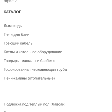
офис 2
КАТАЛОГ
Дымоходы
Печи для бани
Греющий кабель
Котлы и котельное оборудование
Тандыры, мангалы и барбекю
Гофрированная нержавеющая труба
Печи-камины (отопительные)
Подложка под теплый пол (Лавсан)