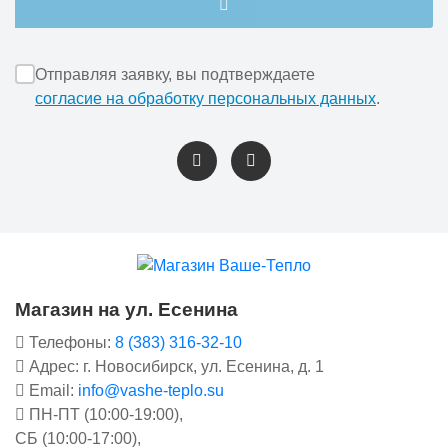
Отправляя заявку, вы подтверждаете
согласие на обработку персональных данных
.
Магазин на ул. Есенина
Телефоны:
8 (383) 316-32-10
Адрес: г. Новосибирск, ул. Есенина, д. 1
Email:
info@vashe-teplo.su
ПН-ПТ (10:00-19:00),
СБ (10:00-17:00),