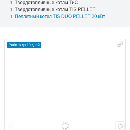
Твердотопливные котлы ТиС
Твердотопливные котлы TIS PELLET
Пеллетный котел TIS DUO PELLET 20 кВт
Работа до 10 дней