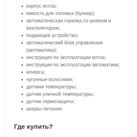
корпус котла;
емкость для топлива (бункер);
автоматическая горелка со шнеком и
вентилятором;
подающее устройство;
автоматический блок управления
(автоматика);
инструкция по эксплуатации котла;
инструкция по эксплуатации автоматики;
кочерга;
чугунные колосники;
датчики температуры;
датчик уличной температуры;
датчик термозащиты;
шнуры питания.
Где купить?