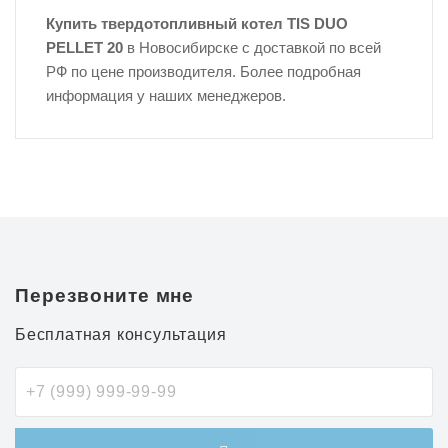
Купить твердотопливный котел TIS DUO
PELLET
20
в Новосибирске с доставкой по всей
РФ по цене производителя. Более подробная
информация у наших менеджеров.
Перезвоните мне
Бесплатная консультация