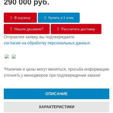
290 000
руб.
В корзину
Купить в 1 клик
Нашли дешевле?
Рассчитать доставку
Отправляя заявку, вы подтверждаете
согласие на обработку персональных данных
.
*Наличие и цены могут меняться, просьба информацию
уточнять у менеджеров при подтверждении заказа!
ОПИСАНИЕ
ХАРАКТЕРИСТИКИ