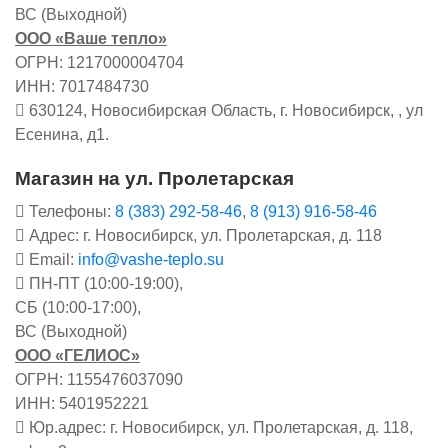
ВС (Выходной)
ООО «Ваше тепло»
ОГРН: 1217000004704
ИНН: 7017484730
630124, Новосибирская Область, г. Новосибирск, , ул
Есенина, д1.
Магазин на ул. Пролетарская
Телефоны:
8 (383) 292-58-46
,
8 (913) 916-58-46
Адрес: г. Новосибирск, ул. Пролетарская, д. 118
Email:
info@vashe-teplo.su
ПН-ПТ (10:00-19:00),
СБ (10:00-17:00),
ВС (Выходной)
ООО «ГЕЛИОС»
ОГРН: 1155476037090
ИНН: 5401952221
Юр.адрес: г. Новосибирск, ул. Пролетарская, д. 118,