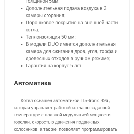
толщиной 5мм;
Дополнительная подача воздуха в 2
камеры сгорания;
Порошковое покрытие на внешней части
котла;
Теплоизоляция 50 мм;
В модели DUO имеется дополнительная
камера для сжигания дров, угля, торфа и
древесных отходов в ручном режиме;
Гарантия на корпус 5 лет.
Автоматика
Котел оснащен автоматикой TIS-tronic 496 ,
которая управляет работой котла по заданной
температуре с плавной модуляцией мощности
горелки, скоростью движения подвижных
колосников, а так же позволяет программировать