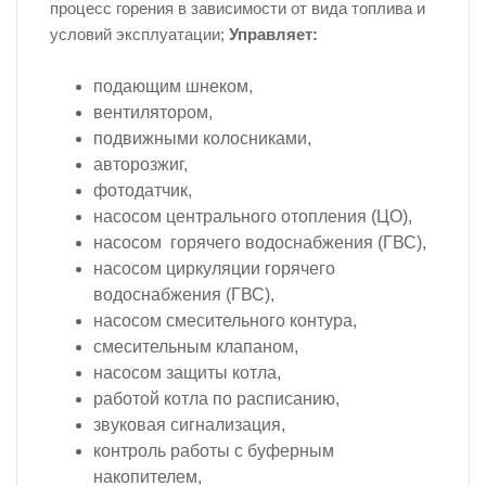
процесс горения в зависимости от вида топлива и
условий эксплуатации;
Управляет:
подающим шнеком,
вентилятором,
подвижными колосниками,
авторозжиг,
фотодатчик,
насосом центрального отопления (ЦО),
насосом горячего водоснабжения (ГВС),
насосом циркуляции горячего
водоснабжения (ГВС),
насосом смесительного контура,
смесительным клапаном,
насосом защиты котла,
работой котла по расписанию,
звуковая сигнализация,
контроль работы с буферным
накопителем,