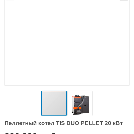
Пеллетный котел TIS DUO PELLET 20 кВт