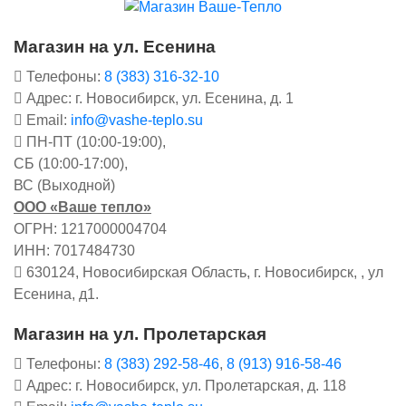
Магазин на ул. Есенина
Телефоны:
8 (383) 316-32-10
Адрес: г. Новосибирск, ул. Есенина, д. 1
Email:
info@vashe-teplo.su
ПН-ПТ (10:00-19:00),
СБ (10:00-17:00),
ВС (Выходной)
ООО «Ваше тепло»
ОГРН: 1217000004704
ИНН: 7017484730
630124, Новосибирская Область, г. Новосибирск, , ул
Есенина, д1.
Магазин на ул. Пролетарская
Телефоны:
8 (383) 292-58-46
,
8 (913) 916-58-46
Адрес: г. Новосибирск, ул. Пролетарская, д. 118