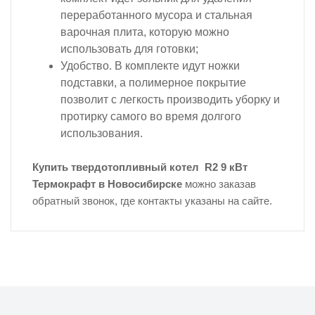
переработанного мусора и стальная
варочная плита, которую можно
использовать для готовки;
Удобство. В комплекте идут ножки
подставки, а полимерное покрытие
позволит с легкость производить уборку и
протирку самого во время долгого
использования.
Купить твердотопливный котел R2 9 кВт
Термокрафт в Новосибирске
можно заказав
обратный звонок, где контакты указаны на сайте.