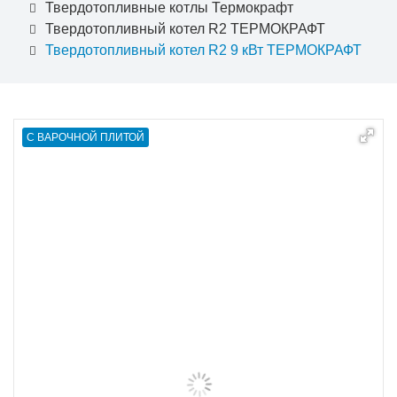
Твердотопливные котлы Термокрафт
Твердотопливный котел R2 ТЕРМОКРАФТ
Твердотопливный котел R2 9 кВт ТЕРМОКРАФТ
С ВАРОЧНОЙ ПЛИТОЙ