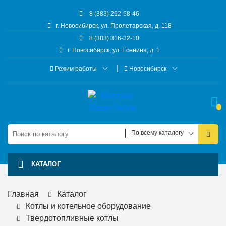
8 (383) 292-58-46
г. Новосибирск, ул. Пролетарская, д. 118
8 (383) 316-32-10
г. Новосибирск, ул. Есенина, д. 1
Режим работы
Новосибирск
По всему каталогу
КАТАЛОГ
Главная
Каталог
Котлы и котельное оборудование
Твердотопливные котлы