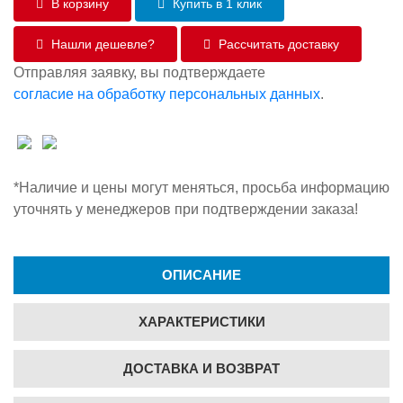
В корзину
Купить в 1 клик
Нашли дешевле?
Рассчитать доставку
Отправляя заявку, вы подтверждаете
согласие на обработку персональных данных
.
*Наличие и цены могут меняться, просьба информацию
уточнять у менеджеров при подтверждении заказа!
ОПИСАНИЕ
ХАРАКТЕРИСТИКИ
ДОСТАВКА И ВОЗВРАТ