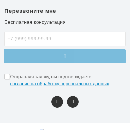
Перезвоните мне
Бесплатная консультация
Отправляя заявку, вы подтверждаете
согласие на обработку персональных данных
.