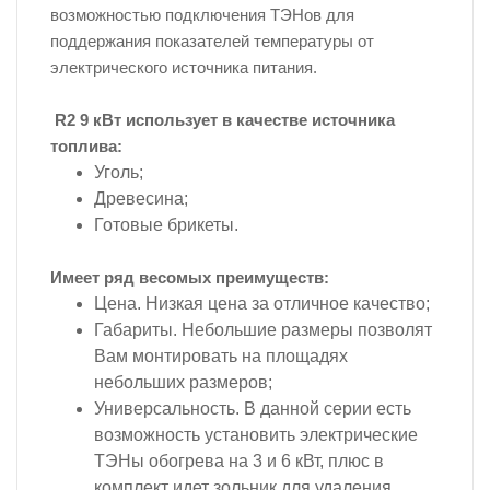
возможностью подключения ТЭНов для
поддержания показателей температуры от
электрического источника питания.
R2 9 кВт использует в качестве источника
топлива:
Уголь;
Древесина;
Готовые брикеты.
Имеет ряд весомых преимуществ:
Цена. Низкая цена за отличное качество;
Габариты. Небольшие размеры позволят
Вам монтировать на площадях
небольших размеров;
Универсальность. В данной серии есть
возможность установить электрические
ТЭНы обогрева на 3 и 6 кВт, плюс в
комплект идет зольник для удаления