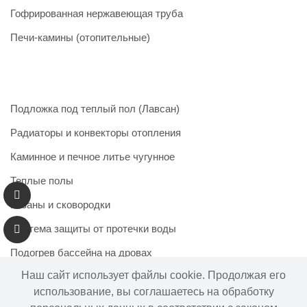
Гофрированная нержавеющая труба
Печи-камины (отопительные)
Подложка под теплый пол (Лавсан)
Радиаторы и конвекторы отопления
Каминное и печное литье чугунное
Теплые полы
Казаны и сковородки
Система защиты от протечки воды
Подогрев бассейна на дровах
Наш сайт использует файлы cookie. Продолжая его
использование, вы соглашаетесь на обработку