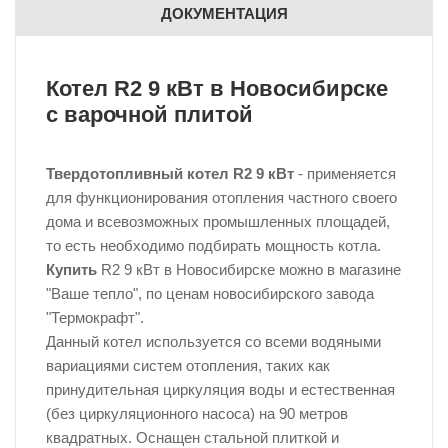
ДОКУМЕНТАЦИЯ
Котел
R2 9 кВт
в Новосибирске
с варочной плитой
Твердотопливный котел R2 9 кВт
- применяется
для функционирования отопления частного своего
дома и всевозможных промышленных площадей,
то есть необходимо подбирать мощность котла.
Купить
R2 9 кВт в Новосибирске можно в магазине
"Ваше тепло", по ценам новосибирского завода
"Термокрафт".
Данный котел используется со всеми водяными
вариациями систем отопления, таких как
принудительная циркуляция воды и естественная
(без циркуляционного насоса) на 90 метров
квадратных. Оснащен стальной плиткой и