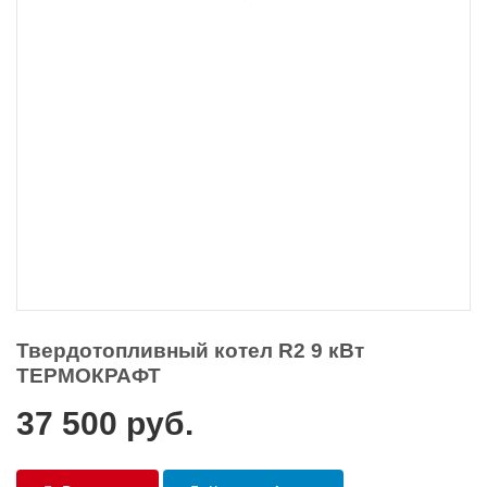
Твердотопливный котел R2 9 кВт
ТЕРМОКРАФТ
37 500
руб.