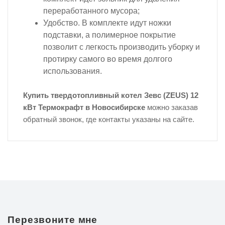
переработанного мусора;
Удобство. В комплекте идут ножки
подставки, а полимерное покрытие
позволит с легкость производить уборку и
протирку самого во время долгого
использования.
Купить твердотопливный котел Зевс (ZEUS) 12
кВт Термокрафт в Новосибирске
можно заказав
обратный звонок, где контакты указаны на сайте.
Перезвоните мне