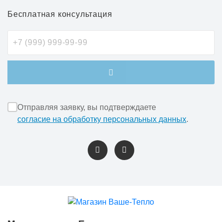
Бесплатная консультация
Отправляя заявку, вы подтверждаете
согласие на обработку персональных данных
.