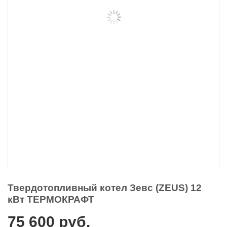
Твердотопливный котел Зевс (ZEUS) 12
кВт ТЕРМОКРАФТ
75 600
руб.