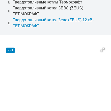
Твердотопливные котлы Термокрафт
Твердотопливный котел ЗЕВС (ZEUS)
ТЕРМОКРАФТ
Твердотопливный котел Зевс (ZEUS) 12 кВт
ТЕРМОКРАФТ
ХИТ