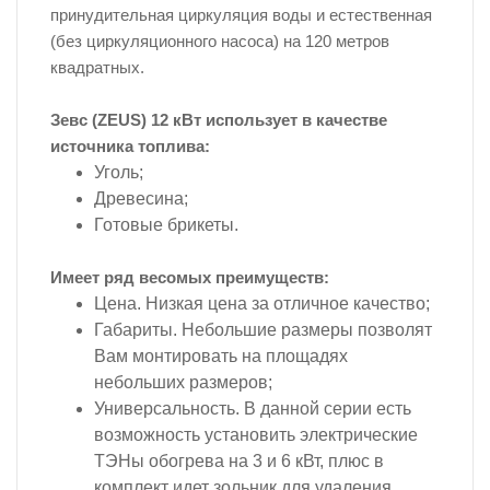
принудительная циркуляция воды и естественная
(без циркуляционного насоса) на 120 метров
квадратных.
Зевс (ZEUS) 12 кВт использует в качестве
источника топлива:
Уголь;
Древесина;
Готовые брикеты.
Имеет ряд весомых преимуществ:
Цена. Низкая цена за отличное качество;
Габариты. Небольшие размеры позволят
Вам монтировать на площадях
небольших размеров;
Универсальность. В данной серии есть
возможность установить электрические
ТЭНы обогрева на 3 и 6 кВт, плюс в
комплект идет зольник для удаления