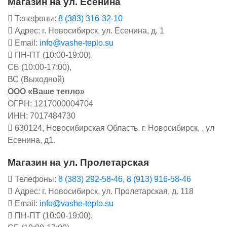
Магазин на ул. Есенина
Телефоны:
8 (383) 316-32-10
Адрес: г. Новосибирск, ул. Есенина, д. 1
Email:
info@vashe-teplo.su
ПН-ПТ (10:00-19:00),
СБ (10:00-17:00),
ВС (Выходной)
ООО «Ваше тепло»
ОГРН: 1217000004704
ИНН: 7017484730
630124, Новосибирская Область, г. Новосибирск, , ул
Есенина, д1.
Магазин на ул. Пролетарская
Телефоны:
8 (383) 292-58-46
,
8 (913) 916-58-46
Адрес: г. Новосибирск, ул. Пролетарская, д. 118
Email:
info@vashe-teplo.su
ПН-ПТ (10:00-19:00),