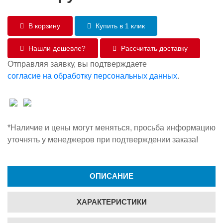
В корзину
Купить в 1 клик
Нашли дешевле?
Рассчитать доставку
Отправляя заявку, вы подтверждаете
согласие на обработку персональных данных
.
*Наличие и цены могут меняться, просьба информацию
уточнять у менеджеров при подтверждении заказа!
ОПИСАНИЕ
ХАРАКТЕРИСТИКИ