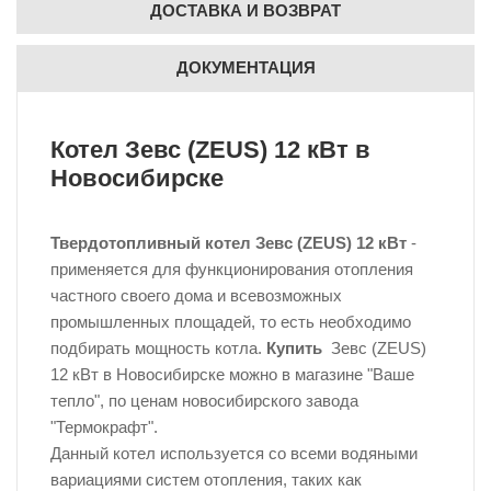
ДОСТАВКА И ВОЗВРАТ
ДОКУМЕНТАЦИЯ
Котел
Зевс (ZEUS) 12 кВт
в
Новосибирске
Твердотопливный котел Зевс (ZEUS) 12 кВт
-
применяется для функционирования отопления
частного своего дома и всевозможных
промышленных площадей, то есть необходимо
подбирать мощность котла.
Купить
Зевс (ZEUS)
12 кВт в Новосибирске можно в магазине "Ваше
тепло", по ценам новосибирского завода
"Термокрафт".
Данный котел используется со всеми водяными
вариациями систем отопления, таких как