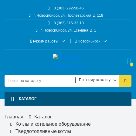
8 (383) 292-58-46
г. Новосибирск, ул. Пролетарская, д. 118
8 (383) 316-32-10
г. Новосибирск, ул. Есенина, д. 1
Режим работы
Новосибирск
По всему каталогу
КАТАЛОГ
Главная
Каталог
Котлы и котельное оборудование
Твердотопливные котлы