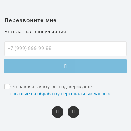
Перезвоните мне
Бесплатная консультация
Отправляя заявку, вы подтверждаете
согласие на обработку персональных данных
.