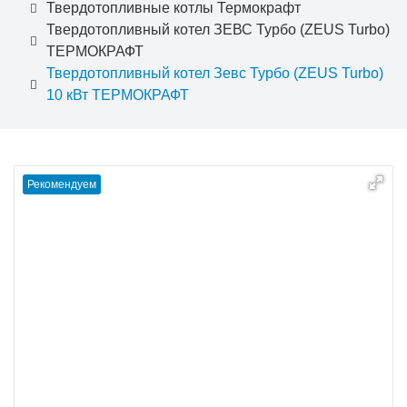
Твердотопливные котлы Термокрафт
Твердотопливный котел ЗЕВС Турбо (ZEUS Turbo)
ТЕРМОКРАФТ
Твердотопливный котел Зевс Турбо (ZEUS Turbo)
10 кВт ТЕРМОКРАФТ
Рекомендуем