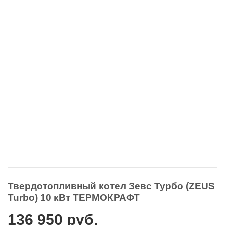
Твердотопливный котел Зевс Турбо (ZEUS
Turbo) 10 кВт ТЕРМОКРАФТ
136 950
руб.