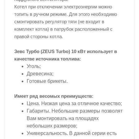
Котел при отключении электроэнергии можно
топить в ручном режиме. Для этого необходимо
смонтировать регулятор тяги (не входит в
комплект котла) в патрубок расположенный с
правой стороны котла.
Зевс Турбо (ZEUS Turbo) 10 кВт использует в
качестве источника топлива:
Уголь;
Древесина;
Готовые брикеты.
Имеет ряд весомых преимуществ:
Цена. Низкая цена за отличное качество;
Габариты. Небольшие размеры позволят
Вам монтировать на площадях
небольших размеров;
Универсальность. В данной серии есть