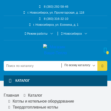
8 (383) 292-58-46
г. Новосибирск, ул. Пролетарская, д. 118
8 (383) 316-32-10
г. Новосибирск, ул. Есенина, д. 1
Режим работы
Новосибирск
По всему каталогу
КАТАЛОГ
Главная
Каталог
Котлы и котельное оборудование
Твердотопливные котлы