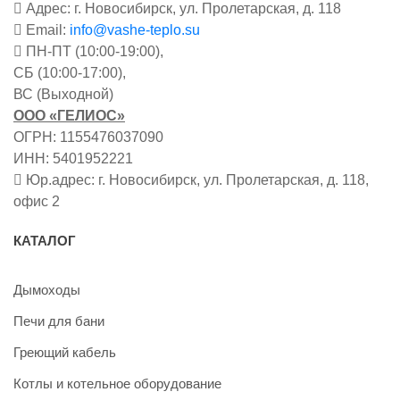
Адрес: г. Новосибирск, ул. Пролетарская, д. 118
Email:
info@vashe-teplo.su
ПН-ПТ (10:00-19:00),
СБ (10:00-17:00),
ВС (Выходной)
ООО «ГЕЛИОС»
ОГРН: 1155476037090
ИНН: 5401952221
Юр.адрес: г. Новосибирск, ул. Пролетарская, д. 118,
офис 2
КАТАЛОГ
Дымоходы
Печи для бани
Греющий кабель
Котлы и котельное оборудование