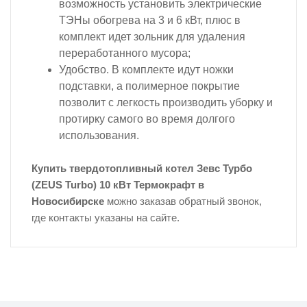
возможность установить электрические
ТЭНы обогрева на 3 и 6 кВт, плюс в
комплект идет зольник для удаления
переработанного мусора;
Удобство. В комплекте идут ножки
подставки, а полимерное покрытие
позволит с легкость производить уборку и
протирку самого во время долгого
использования.
Купить твердотопливный котел Зевс Турбо
(ZEUS Turbo) 10 кВт Термокрафт в
Новосибирске
можно заказав обратный звонок,
где контакты указаны на сайте.