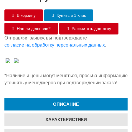
В корзину
Купить в 1 клик
Нашли дешевле?
Рассчитать доставку
Отправляя заявку, вы подтверждаете
согласие на обработку персональных данных
.
*Наличие и цены могут меняться, просьба информацию
уточнять у менеджеров при подтверждении заказа!
ОПИСАНИЕ
ХАРАКТЕРИСТИКИ