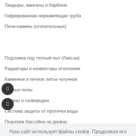
Тандыры, мангалы и барбекю
Гофрированная нержавеющая труба
Печи-камины (отопительные)
Подложка под теплый пол (Лавсан)
Радиаторы и конвекторы отопления
Каминное и печное литье чугунное
Теплые полы
Казаны и сковородки
Система защиты от протечки воды
Подогрев бассейна на дровах
Наш сайт использует файлы cookie. Продолжая его