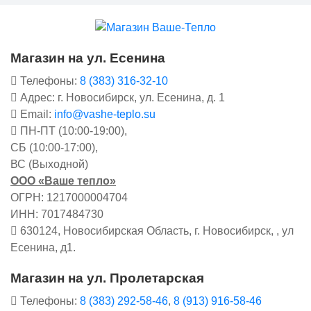
Магазин на ул. Есенина
Телефоны:
8 (383) 316-32-10
Адрес: г. Новосибирск, ул. Есенина, д. 1
Email:
info@vashe-teplo.su
ПН-ПТ (10:00-19:00),
СБ (10:00-17:00),
ВС (Выходной)
ООО «Ваше тепло»
ОГРН: 1217000004704
ИНН: 7017484730
630124, Новосибирская Область, г. Новосибирск, , ул
Есенина, д1.
Магазин на ул. Пролетарская
Телефоны:
8 (383) 292-58-46
,
8 (913) 916-58-46