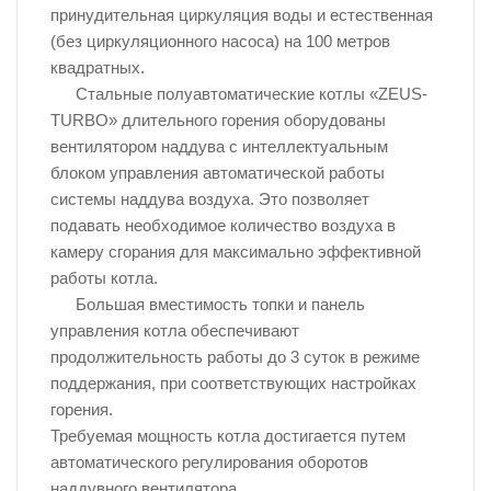
принудительная циркуляция воды и естественная
(без циркуляционного насоса) на 100 метров
квадратных.
Стальные полуавтоматические котлы «ZEUS-
TURBO» длительного горения оборудованы
вентилятором наддува с интеллектуальным
блоком управления автоматической работы
системы наддува воздуха. Это позволяет
подавать необходимое количество воздуха в
камеру сгорания для максимально эффективной
работы котла.
Большая вместимость топки и панель
управления котла обеспечивают
продолжительность работы до 3 суток в режиме
поддержания, при соответствующих настройках
горения.
Требуемая мощность котла достигается путем
автоматического регулирования оборотов
наддувного вентилятора.