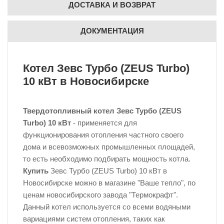
ДОСТАВКА И ВОЗВРАТ
ДОКУМЕНТАЦИЯ
Котел
Зевс Турбо (ZEUS Turbo)
10 кВт
в Новосибирске
Твердотопливный котел Зевс Турбо (ZEUS
Turbo) 10 кВт
- применяется для
функционирования отопления частного своего
дома и всевозможных промышленных площадей,
то есть необходимо подбирать мощность котла.
Купить
Зевс Турбо (ZEUS Turbo) 10 кВт в
Новосибирске можно в магазине "Ваше тепло", по
ценам новосибирского завода "Термокрафт".
Данный котел используется со всеми водяными
вариациями систем отопления, таких как