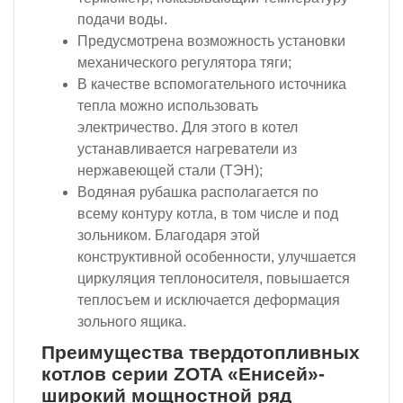
подачи воды.
Предусмотрена возможность установки
механического регулятора тяги;
В качестве вспомогательного источника
тепла можно использовать
электричество. Для этого в котел
устанавливается нагреватели из
нержавеющей стали (ТЭН);
Водяная рубашка располагается по
всему контуру котла, в том числе и под
зольником. Благодаря этой
конструктивной особенности, улучшается
циркуляция теплоносителя, повышается
теплосъем и исключается деформация
зольного ящика.
Преимущества твердотопливных
котлов серии ZOTA «Енисей»-
широкий мощностной ряд