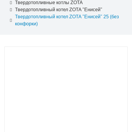
Твердотопливные котлы ZOTA
Твердотопливный котел ZOTA "Енисей"
Твердотопливный котел ZOTA "Енисей" 25 (без
конфорки)