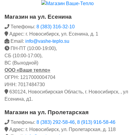
Магазин на ул. Есенина
Телефоны:
8 (383) 316-32-10
Адрес: г. Новосибирск, ул. Есенина, д. 1
Email:
info@vashe-teplo.su
ПН-ПТ (10:00-19:00),
СБ (10:00-17:00),
ВС (Выходной)
ООО «Ваше тепло»
ОГРН: 1217000004704
ИНН: 7017484730
630124, Новосибирская Область, г. Новосибирск, , ул
Есенина, д1.
Магазин на ул. Пролетарская
Телефоны:
8 (383) 292-58-46
,
8 (913) 916-58-46
Адрес: г. Новосибирск, ул. Пролетарская, д. 118