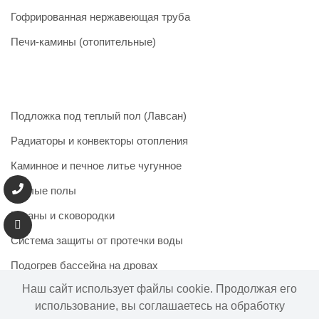
Гофрированная нержавеющая труба
Печи-камины (отопительные)
Подложка под теплый пол (Лавсан)
Радиаторы и конвекторы отопления
Каминное и печное литье чугунное
Теплые полы
Казаны и сковородки
Система защиты от протечки воды
Подогрев бассейна на дровах
Наш сайт использует файлы cookie. Продолжая его
использование, вы соглашаетесь на обработку