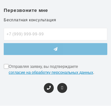
Перезвоните мне
Бесплатная консультация
Отправляя заявку, вы подтверждаете
согласие на обработку персональных данных
.