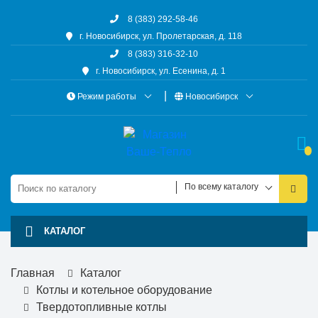
8 (383) 292-58-46
г. Новосибирск, ул. Пролетарская, д. 118
8 (383) 316-32-10
г. Новосибирск, ул. Есенина, д. 1
Режим работы
Новосибирск
По всему каталогу
КАТАЛОГ
Главная
Каталог
Котлы и котельное оборудование
Твердотопливные котлы