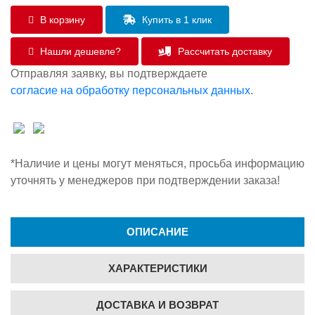
В корзину
Купить в 1 клик
Нашли дешевле?
Рассчитать доставку
Отправляя заявку, вы подтверждаете
согласие на обработку персональных данных
.
*Наличие и цены могут меняться, просьба информацию
уточнять у менеджеров при подтверждении заказа!
ОПИСАНИЕ
ХАРАКТЕРИСТИКИ
ДОСТАВКА И ВОЗВРАТ