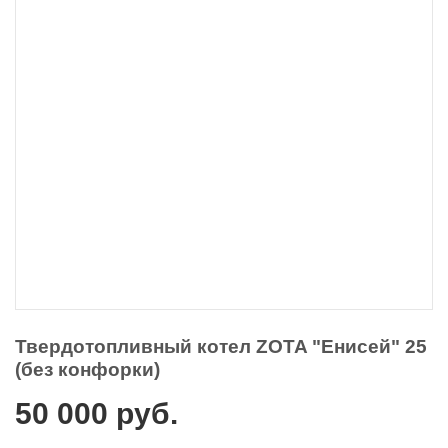
Твердотопливный котел ZOTA "Енисей" 25
(без конфорки)
50 000
руб.