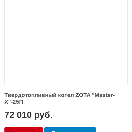
Твердотопливный котел ZOTA "Master-
Х"-25П
72 010
руб.