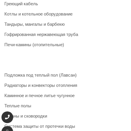
Греющий кабель
Котлы и котельное оборудование
Тандыры, мангалы и барбекю
Гофрированная нержавеющая труба
Печи-камины (отопительные)
Подложка под теплый пол (Лавсан)
Радиаторы и конвекторы отопления
Каминное и печное литье чугунное
Теплые полы
Казаны и сковородки
Система защиты от протечки воды