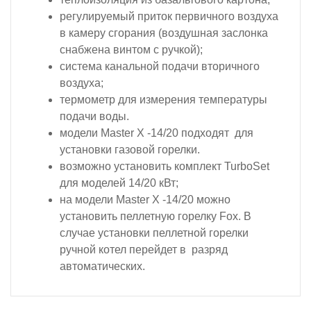
регулируемый приток первичного воздуха
в камеру сгорания (воздушная заслонка
снабжена винтом с ручкой);
система канальной подачи вторичного
воздуха;
термометр для измерения температуры
подачи воды.
модели Master X -14/20 подходят для
установки газовой горелки.
возможно установить комплект TurboSet
для моделей 14/20 кВт;
на модели Master X -14/20 можно
установить пеллетную горелку Fox. В
случае установки пеллетной горелки
ручной котел перейдет в разряд
автоматических.