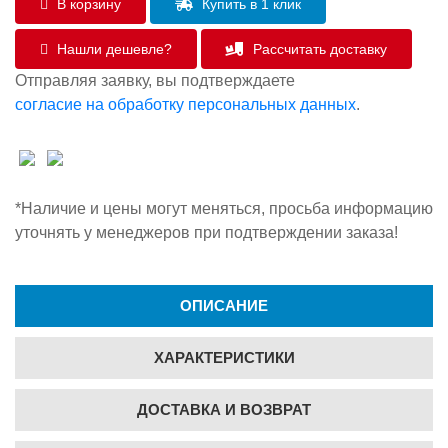
В корзину
Купить в 1 клик
Нашли дешевле?
Рассчитать доставку
Отправляя заявку, вы подтверждаете
согласие на обработку персональных данных
.
*Наличие и цены могут меняться, просьба информацию
уточнять у менеджеров при подтверждении заказа!
ОПИСАНИЕ
ХАРАКТЕРИСТИКИ
ДОСТАВКА И ВОЗВРАТ