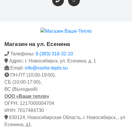
Магазин на ул. Есенина
Телефоны:
8 (383) 316-32-10
Адрес: г. Новосибирск, ул. Есенина, д. 1
Email:
info@vashe-teplo.su
ПН-ПТ (10:00-19:00),
СБ (10:00-17:00),
ВС (Выходной)
ООО «Ваше тепло»
ОГРН: 1217000004704
ИНН: 7017484730
630124, Новосибирская Область, г. Новосибирск, , ул
Есенина, д1.