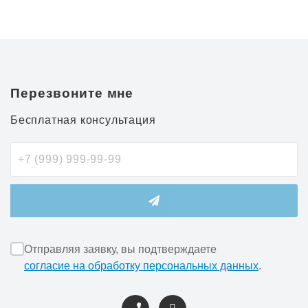
Перезвоните мне
Бесплатная консультация
Отправляя заявку, вы подтверждаете
согласие на обработку персональных данных
.