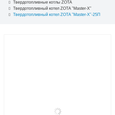
Твердотопливные котлы ZOTA
Твердотопливный котел ZOTA "Master-Х"
Твердотопливный котел ZOTA "Master-Х"-25П