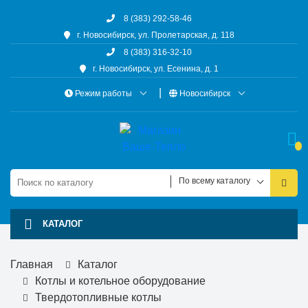
8 (383) 292-58-46
г. Новосибирск, ул. Пролетарская, д. 118
8 (383) 316-32-10
г. Новосибирск, ул. Есенина, д. 1
Режим работы
Новосибирск
По всему каталогу
КАТАЛОГ
Главная
Каталог
Котлы и котельное оборудование
Твердотопливные котлы