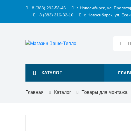
8 (383) 292-58-46
г. Новосибирск, ул. Пролета
8 (383) 316-32-10
г. Новосибирск, ул. Есен
КАТАЛОГ
ГЛАВ
Главная
Каталог
Товары для монтажа