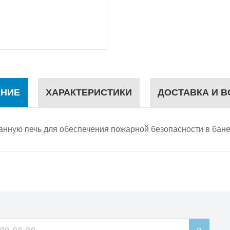
НИЕ
ХАРАКТЕРИСТИКИ
ДОСТАВКА И В
банную печь для обеспечения пожарной безопасности в бан