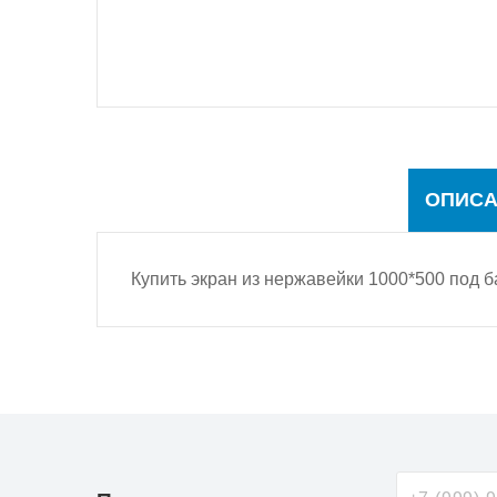
ОПИСА
Купить экран из нержавейки 1000*500 под 