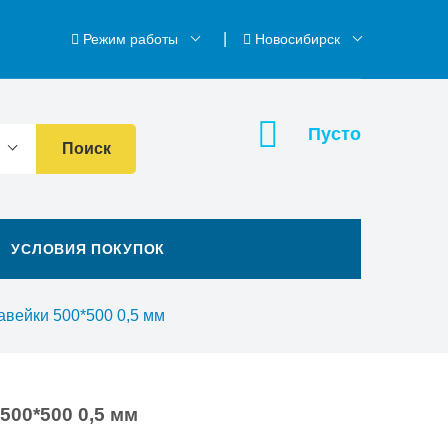
Режим работы
Новосибирск
Пусто
Поиск
УСЛОВИЯ ПОКУПОК
авейки 500*500 0,5 мм
500*500 0,5 мм