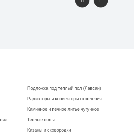
Подложка под теплый пол (Лавсан)
Радиаторы и конвекторы отопления
Каминное и печное литье чугунное
ание
Теплые полы
Казаны и сковородки