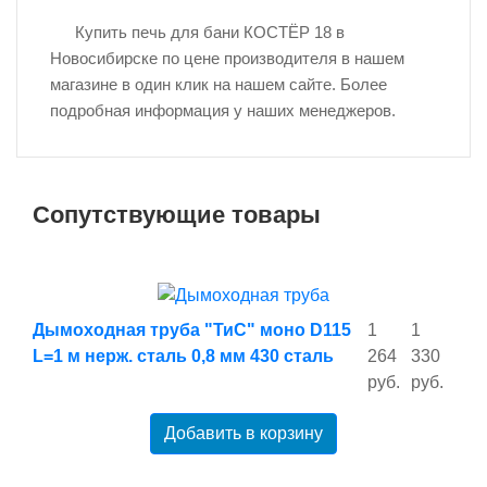
Купить печь для бани КОСТЁР 18 в
Новосибирске по цене производителя в нашем
магазине в один клик на нашем сайте. Более
подробная информация у наших менеджеров.
Сопутствующие товары
Дымоходная труба "ТиС" моно D115
1
1
L=1 м нерж. сталь 0,8 мм 430 сталь
264
330
руб.
руб.
Добавить в корзину