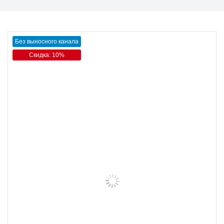
Без выносного канала
Скидка: 10%