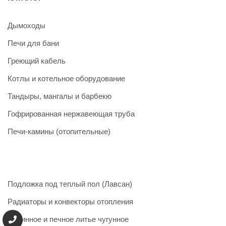
Дымоходы
Печи для бани
Греющий кабель
Котлы и котельное оборудование
Тандыры, мангалы и барбекю
Гофрированная нержавеющая труба
Печи-камины (отопительные)
Подложка под теплый пол (Лавсан)
Радиаторы и конвекторы отопления
Каминное и печное литье чугунное