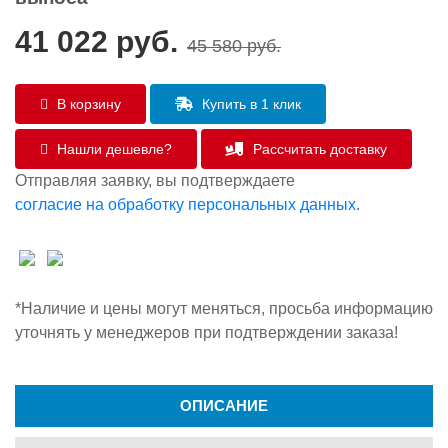
41 022
руб.
45 580
руб.
В корзину
Купить в 1 клик
Нашли дешевле?
Рассчитать доставку
Отправляя заявку, вы подтверждаете
согласие на обработку персональных данных
.
*Наличие и цены могут меняться, просьба информацию
уточнять у менеджеров при подтверждении заказа!
ОПИСАНИЕ