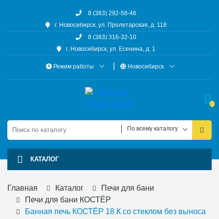
8 (383) 292-58-46
г. Новосибирск, ул. Пролетарская, д. 118
8 (383) 316-32-10
г. Новосибирск, ул. Есенина, д. 1
Режим работы
Новосибирск
По всему каталогу
КАТАЛОГ
Главная
Каталог
Печи для бани
Печи для бани КОСТЁР
Банная печь КОСТЁР 18 К со стеклом без выноса