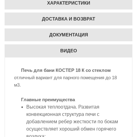
ХАРАКТЕРИСТИКИ
ДОСТАВКА И ВОЗВРАТ
ДОКУМЕНТАЦИЯ
ВИДЕО
Печь для бани КОСТЕР 18 К со стеклом
отличный вариант для парного помещения до 18
м3.
Главные преимущества
Высокая теплоотдача. Развитая
конвекционная структура печи с
добавлением ребер жесткости по бокам
осуществляет хороший обмен горячего
воздуха;