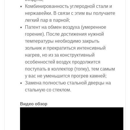
Комбинированность углеродной стали и
нержавейки. В связи с этим вы получаете
легкий пар в парной;
Патент на обмен воздуха (умеренное
горение). После достижения нужной
температуры необходимо закрыть
зольник и прекратиться интенсивный
нагрев, но из за конструктивный
особенностей воздух продолжится
поступать в коллектор (топку), тем самым
у вас не уменьшится прогрев камней;
Замена полностью стальной дверцы на
стальную со стеклом.
Видео обзор