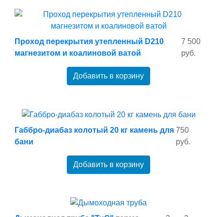
Проход перекрытия утепленный D210
7 500
магнезитом и коалиновой ватой
руб.
Добавить в корзину
Габбро-диабаз колотый 20 кг камень для
750
бани
руб.
Добавить в корзину