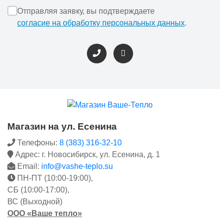
Отправляя заявку, вы подтверждаете
согласие на обработку персональных данных
.
Магазин на ул. Есенина
Телефоны:
8 (383) 316-32-10
Адрес: г. Новосибирск, ул. Есенина, д. 1
Email:
info@vashe-teplo.su
ПН-ПТ (10:00-19:00),
СБ (10:00-17:00),
ВС (Выходной)
ООО «Ваше тепло»