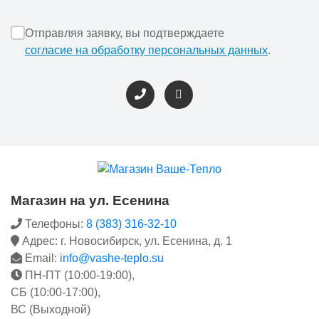
Отправляя заявку, вы подтверждаете
согласие на обработку персональных данных
.
Магазин на ул. Есенина
Телефоны:
8 (383) 316-32-10
Адрес: г. Новосибирск, ул. Есенина, д. 1
Email:
info@vashe-teplo.su
ПН-ПТ (10:00-19:00),
СБ (10:00-17:00),
ВС (Выходной)