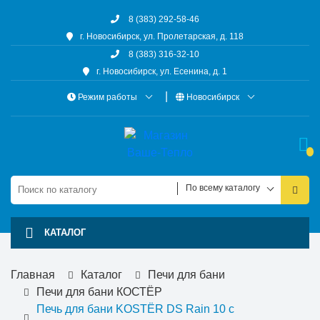
8 (383) 292-58-46
г. Новосибирск, ул. Пролетарская, д. 118
8 (383) 316-32-10
г. Новосибирск, ул. Есенина, д. 1
Режим работы
Новосибирск
По всему каталогу
КАТАЛОГ
Главная
Каталог
Печи для бани
Печи для бани КОСТЁР
Печь для бани KOSTЁR DS Rain 10 с