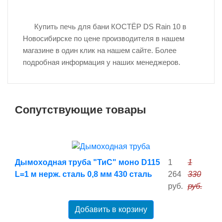
Купить печь для бани КОСТЁР DS Rain 10 в
Новосибирске по цене производителя в нашем
магазине в один клик на нашем сайте. Более
подробная информация у наших менеджеров.
Сопутствующие товары
Дымоходная труба "ТиС" моно D115
1
1
L=1 м нерж. сталь 0,8 мм 430 сталь
264
330
руб.
руб.
Добавить в корзину