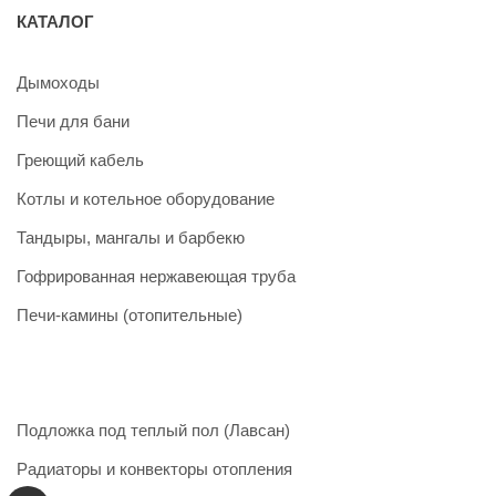
КАТАЛОГ
Дымоходы
Печи для бани
Греющий кабель
Котлы и котельное оборудование
Тандыры, мангалы и барбекю
Гофрированная нержавеющая труба
Печи-камины (отопительные)
Подложка под теплый пол (Лавсан)
Радиаторы и конвекторы отопления