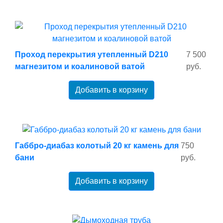
Проход перекрытия утепленный D210
7 500
магнезитом и коалиновой ватой
руб.
Добавить в корзину
Габбро-диабаз колотый 20 кг камень для
750
бани
руб.
Добавить в корзину