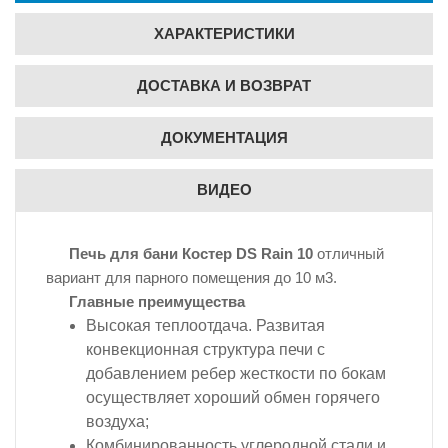
ХАРАКТЕРИСТИКИ
ДОСТАВКА И ВОЗВРАТ
ДОКУМЕНТАЦИЯ
ВИДЕО
Печь для бани Костер DS Rain 10
отличный
вариант для парного помещения до 10 м3.
Главные преимущества
Высокая теплоотдача. Развитая
конвекционная структура печи с
добавлением ребер жесткости по бокам
осуществляет хороший обмен горячего
воздуха;
Комбинированность углеродной стали и