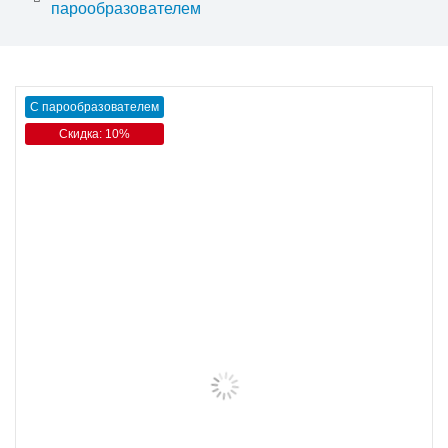
парообразователем
С парообразователем
Скидка: 10%