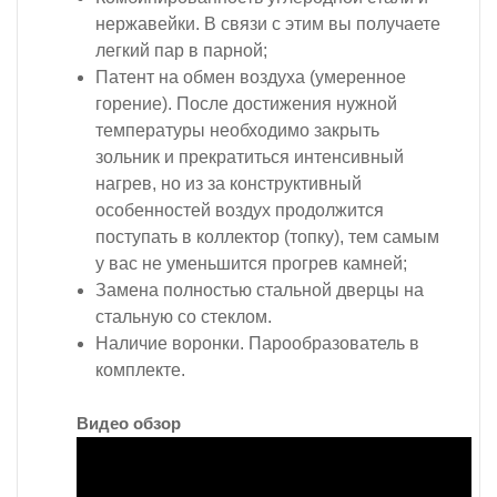
нержавейки. В связи с этим вы получаете
легкий пар в парной;
Патент на обмен воздуха (умеренное
горение). После достижения нужной
температуры необходимо закрыть
зольник и прекратиться интенсивный
нагрев, но из за конструктивный
особенностей воздух продолжится
поступать в коллектор (топку), тем самым
у вас не уменьшится прогрев камней;
Замена полностью стальной дверцы на
стальную со стеклом.
Наличие воронки. Парообразователь в
комплекте.
Видео обзор