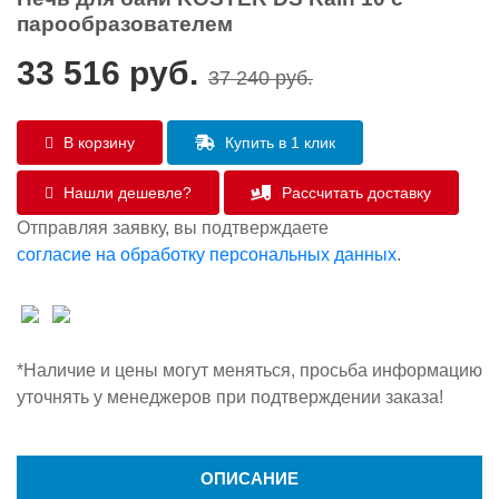
парообразователем
33 516
руб.
37 240
руб.
В корзину
Купить в 1 клик
Нашли дешевле?
Рассчитать доставку
Отправляя заявку, вы подтверждаете
согласие на обработку персональных данных
.
*Наличие и цены могут меняться, просьба информацию
уточнять у менеджеров при подтверждении заказа!
ОПИСАНИЕ