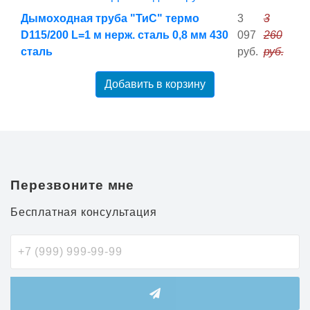
Дымоходная труба "ТиС" термо
3
3
D115/200 L=1 м нерж. сталь 0,8 мм 430
097
260
сталь
руб.
руб.
Добавить в корзину
Перезвоните мне
Бесплатная консультация