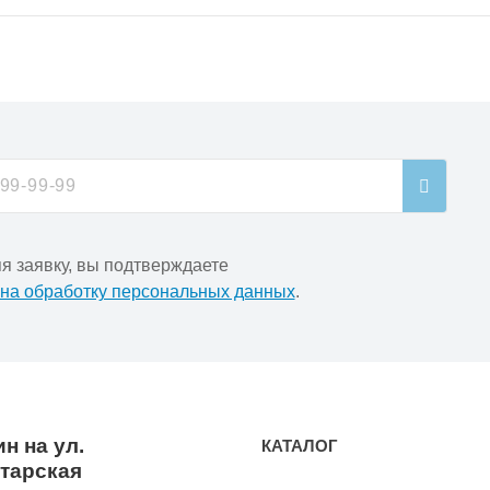
я заявку, вы подтверждаете
 на обработку персональных данных
.
н на ул.
КАТАЛОГ
тарская