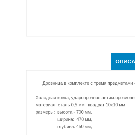
ОПИСА
Дровница в комплекте с тремя предметами -
Холодная ковка, ударопрочное антикоррозионн
материал: сталь 0,5 мм, квадрат 10х10 мм
размеры: высота - 700 мм,
ширина: 470 мм,
глубина: 450 мм,