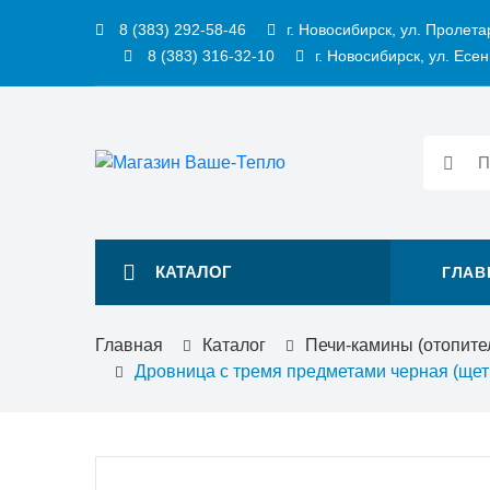
8 (383) 292-58-46
г. Новосибирск, ул. Пролета
8 (383) 316-32-10
г. Новосибирск, ул. Есен
КАТАЛОГ
ГЛАВ
Главная
Каталог
Печи-камины (отопите
Дровница с тремя предметами черная (щетк