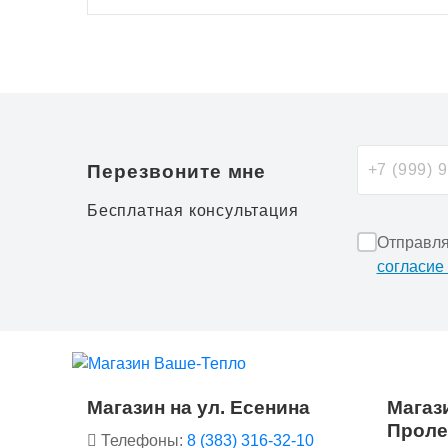
Перезвоните мне
Бесплатная консультация
Отправля
согласие
Магазин на ул. Есенина
Магази
Проле
Телефоны:
8 (383) 316-32-10