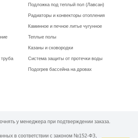
Подложка под теплый пол (Лавсан)
Радиаторы и конвекторы отопления
Каминное и печное литье чугунное
ание
Теплые полы
Казаны и сковородки
 труба
Система защиты от протечки воды
Подогрев бассейна на дровах
очнять у менеджера при подтверждении заказа.
анных в соответствии с законом №152-ФЗ,