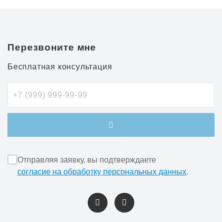
Перезвоните мне
Бесплатная консультация
Отправляя заявку, вы подтверждаете
согласие на обработку персональных данных
.