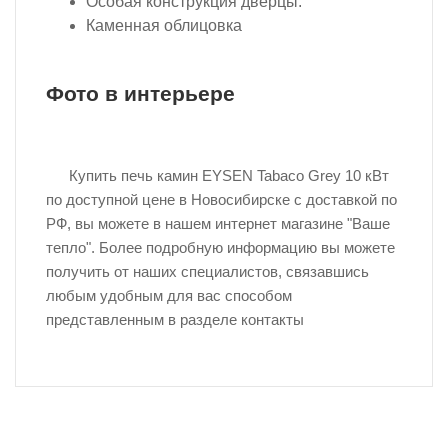
Особая конструкция дверцы.
Каменная облицовка
Фото в интерьере
Купить печь камин EYSEN Tabaco Grey 10 кВт
по доступной цене в Новосибирске с доставкой по
РФ, вы можете в нашем интернет магазине "Ваше
тепло". Более подробную информацию вы можете
получить от наших специалистов, связавшись
любым удобным для вас способом
представленным в разделе контакты