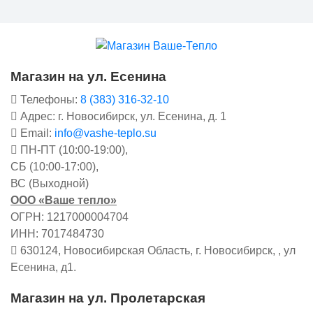
Магазин на ул. Есенина
Телефоны:
8 (383) 316-32-10
Адрес: г. Новосибирск, ул. Есенина, д. 1
Email:
info@vashe-teplo.su
ПН-ПТ (10:00-19:00),
СБ (10:00-17:00),
ВС (Выходной)
ООО «Ваше тепло»
ОГРН: 1217000004704
ИНН: 7017484730
630124, Новосибирская Область, г. Новосибирск, , ул
Есенина, д1.
Магазин на ул. Пролетарская