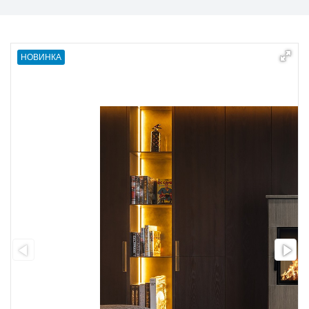
НОВИНКА