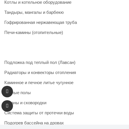
Котлы и котельное оборудование
Тандыры, мангалы и барбекю
Гофрированная нержавеющая труба
Печи-камины (отопительные)
Подложка под теплый пол (Лавсан)
Радиаторы и конвекторы отопления
Каминное и печное литье чугунное
Теплые полы
Казаны и сковородки
Система защиты от протечки воды
Подогрев бассейна на дровах