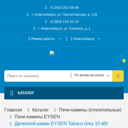
8 (383) 292-58-46
г. Новосибирск, ул. Пролетарская, д. 118
8 (383) 316-32-10
г. Новосибирск, ул. Есенина, д. 1
Режим работы
Новосибирск
По всему каталогу
КАТАЛОГ
Главная
Каталог
Печи-камины (отопительные)
Печи-камины EYSEN
Дровяной камин EYSEN Tabaco Grey 10 кВт