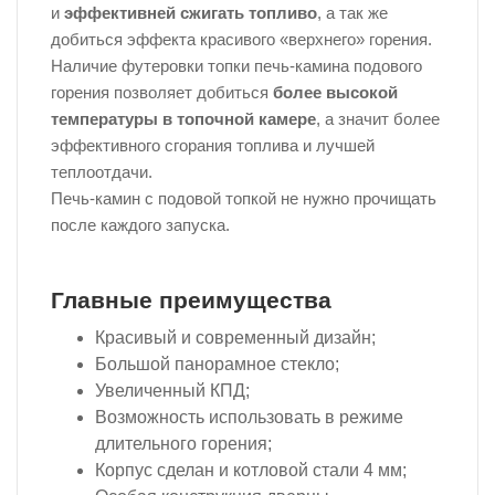
и
эффективней сжигать топливо
, а так же
добиться эффекта красивого «верхнего» горения.
Наличие футеровки топки печь-камина подового
горения позволяет добиться
более высокой
температуры в топочной камере
, а значит более
эффективного сгорания топлива и лучшей
теплоотдачи.
Печь-камин с подовой топкой не нужно прочищать
после каждого запуска.
Главные преимущества
Красивый и современный дизайн;
Большой панорамное стекло;
Увеличенный КПД;
Возможность использовать в режиме
длительного горения;
Корпус сделан и котловой стали 4 мм;