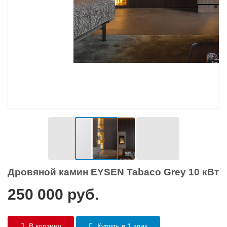
Дровяной камин EYSEN Tabaco Grey 10 кВт
250 000
руб.
В корзину
Купить в 1 клик