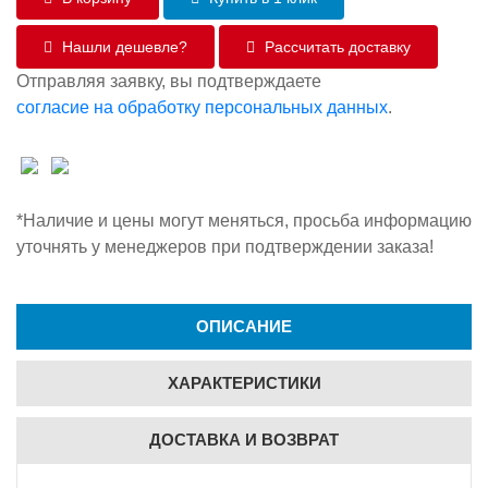
Нашли дешевле?
Рассчитать доставку
Отправляя заявку, вы подтверждаете
согласие на обработку персональных данных
.
*Наличие и цены могут меняться, просьба информацию
уточнять у менеджеров при подтверждении заказа!
ОПИСАНИЕ
ХАРАКТЕРИСТИКИ
ДОСТАВКА И ВОЗВРАТ