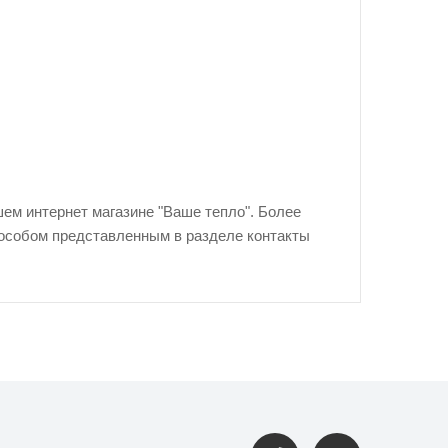
ем интернет магазине "Ваше тепло". Более
особом представленным в разделе контакты