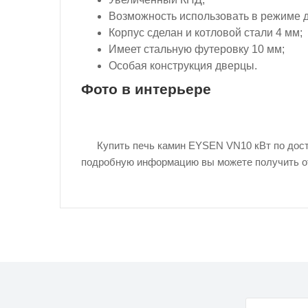
Возможность использовать в режиме д
Корпус сделан и котловой стали 4 мм;
Имеет стальную футеровку 10 мм;
Особая конструкция дверцы.
Фото в интерьере
Купить печь камин EYSEN VN10 кВт по дост
подробную информацию вы можете получить о