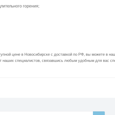
лительного горения;
упной цене в Новосибирске с доставкой по РФ, вы можете в наш
т наших специалистов, связавшись любым удобным для вас сп