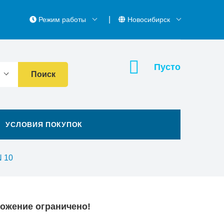
Режим работы
Новосибирск
Пусто
Поиск
УСЛОВИЯ ПОКУПОК
 10
ложение ограничено!