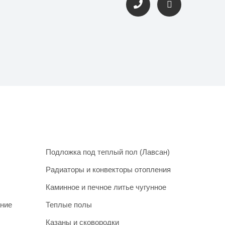
Подложка под теплый пол (Лавсан)
Радиаторы и конвекторы отопления
Каминное и печное литье чугунное
ание
Теплые полы
Казаны и сковородки