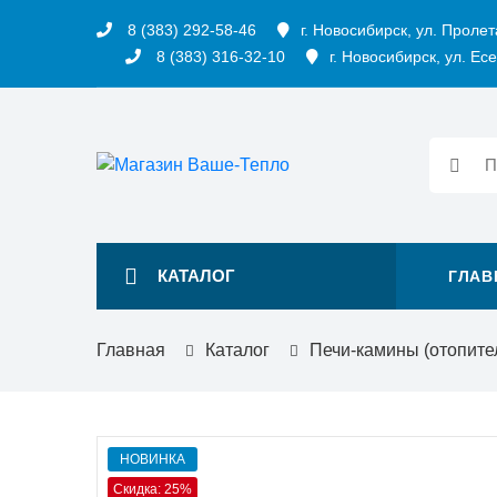
8 (383) 292-58-46
г. Новосибирск, ул. Пролет
8 (383) 316-32-10
г. Новосибирск, ул. Есе
КАТАЛОГ
ГЛАВ
Главная
Каталог
Печи-камины (отопите
НОВИНКА
Скидка: 25%