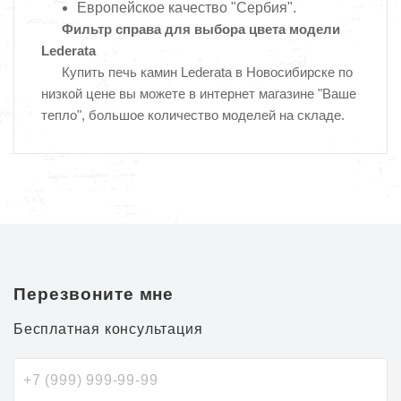
Европейское качество "Сербия".
Фильтр справа для выбора цвета модели
Lederata
Купить печь камин Lederata в Новосибирске по
низкой цене вы можете в интернет магазине "Ваше
тепло", большое количество моделей на складе.
Перезвоните мне
Бесплатная консультация