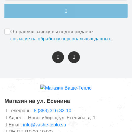
Отправляя заявку, вы подтверждаете
согласие на обработку персональных данных
.
Магазин на ул. Есенина
Телефоны:
8 (383) 316-32-10
Адрес: г. Новосибирск, ул. Есенина, д. 1
Email:
info@vashe-teplo.su
ПН-ПТ (10:00-19:00),