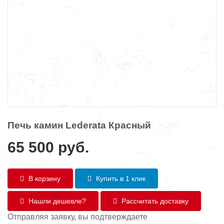
Печь камин Lederata Красный
65 500
руб.
В корзину
Купить в 1 клик
Нашли дешевле?
Рассчитать доставку
Отправляя заявку, вы подтверждаете