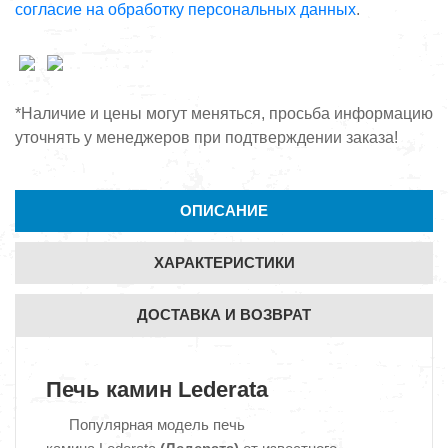
согласие на обработку персональных данных
.
*Наличие и цены могут меняться, просьба информацию
уточнять у менеджеров при подтверждении заказа!
ОПИСАНИЕ
ХАРАКТЕРИСТИКИ
ДОСТАВКА И ВОЗВРАТ
Печь камин Lederata
Популярная модель печь