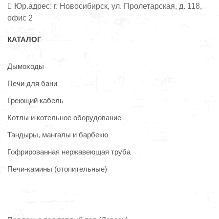
Юр.адрес: г. Новосибирск, ул. Пролетарская, д. 118,
офис 2
КАТАЛОГ
Дымоходы
Печи для бани
Греющий кабель
Котлы и котельное оборудование
Тандыры, мангалы и барбекю
Гофрированная нержавеющая труба
Печи-камины (отопительные)